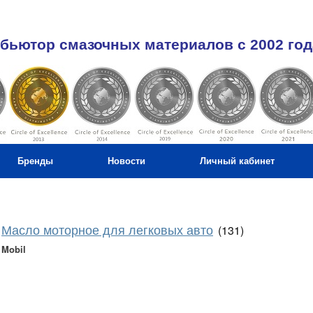
бьютор смазочных материалов c 2002 год
Бренды
Новости
Личный кабинет
Масло моторное для легковых авто
(131)
Mobil