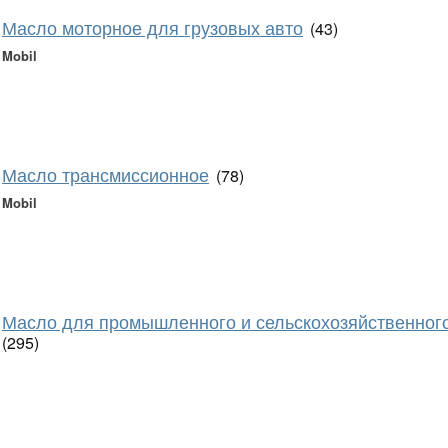
Масло моторное для грузовых авто
(43)
Mobil
Масло трансмиссионное
(78)
Mobil
Масло для промышленного и сельскохозяйственног
(295)