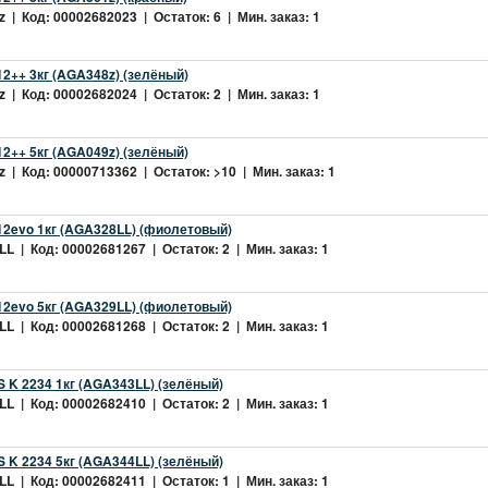
 | Код: 00002682023 | Остаток: 6 | Мин. заказ: 1
2++ 3кг (AGA348z) (зелёный)
 | Код: 00002682024 | Остаток: 2 | Мин. заказ: 1
2++ 5кг (AGA049z) (зелёный)
 | Код: 00000713362 | Остаток: >10 | Мин. заказ: 1
2evo 1кг (AGA328LL) (фиолетовый)
L | Код: 00002681267 | Остаток: 2 | Мин. заказ: 1
2evo 5кг (AGA329LL) (фиолетовый)
L | Код: 00002681268 | Остаток: 2 | Мин. заказ: 1
 K 2234 1кг (AGA343LL) (зелёный)
L | Код: 00002682410 | Остаток: 2 | Мин. заказ: 1
 K 2234 5кг (AGA344LL) (зелёный)
L | Код: 00002682411 | Остаток: 1 | Мин. заказ: 1