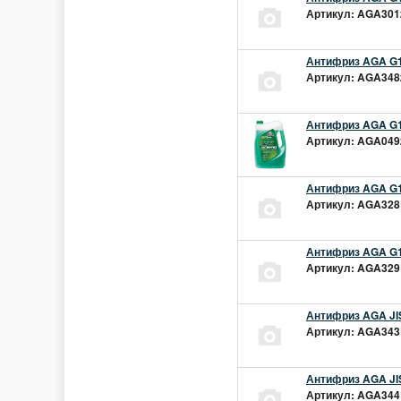
Артикул: AGA301z
Антифриз AGA G1
Артикул: AGA348z
Антифриз AGA G1
Артикул: AGA049z
Антифриз AGA G1
Артикул: AGA328L
Антифриз AGA G1
Артикул: AGA329L
Антифриз AGA JIS
Артикул: AGA343L
Антифриз AGA JIS
Артикул: AGA344L