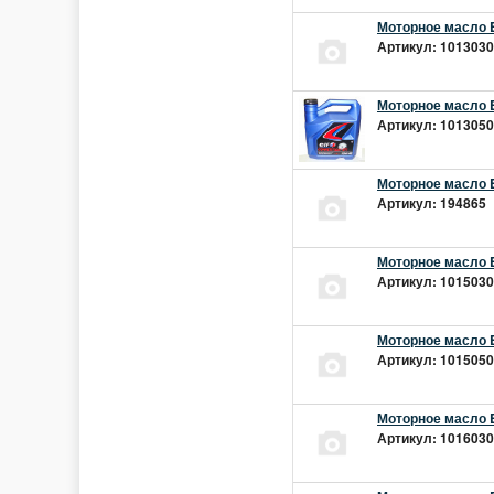
Моторное масло E
Артикул: 10130301
Моторное масло E
Артикул: 10130501
Моторное масло E
Артикул: 194865 |
Моторное масло E
Артикул: 10150301
Моторное масло E
Артикул: 10150501
Моторное масло E
Артикул: 10160301