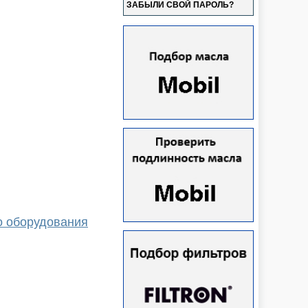
ЗАБЫЛИ СВОЙ ПАРОЛЬ?
о оборудования