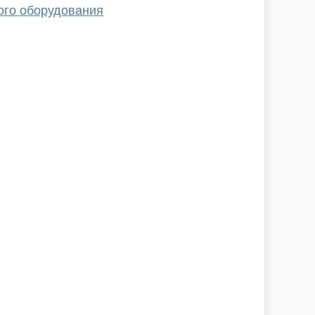
ого оборудования