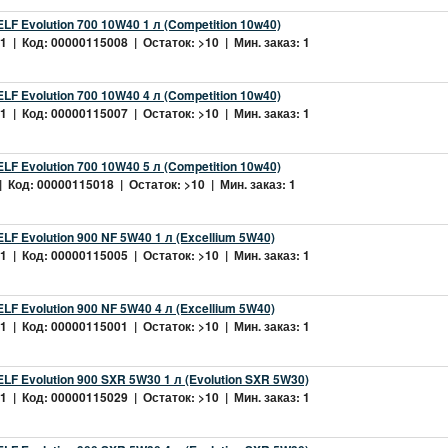
LF Evolution 700 10W40 1 л (Competition 10w40)
 | Код: 00000115008 | Остаток: >10 | Мин. заказ: 1
LF Evolution 700 10W40 4 л (Competition 10w40)
 | Код: 00000115007 | Остаток: >10 | Мин. заказ: 1
LF Evolution 700 10W40 5 л (Competition 10w40)
 Код: 00000115018 | Остаток: >10 | Мин. заказ: 1
LF Evolution 900 NF 5W40 1 л (Excellium 5W40)
 | Код: 00000115005 | Остаток: >10 | Мин. заказ: 1
LF Evolution 900 NF 5W40 4 л (Excellium 5W40)
 | Код: 00000115001 | Остаток: >10 | Мин. заказ: 1
LF Evolution 900 SXR 5W30 1 л (Evolution SXR 5W30)
 | Код: 00000115029 | Остаток: >10 | Мин. заказ: 1