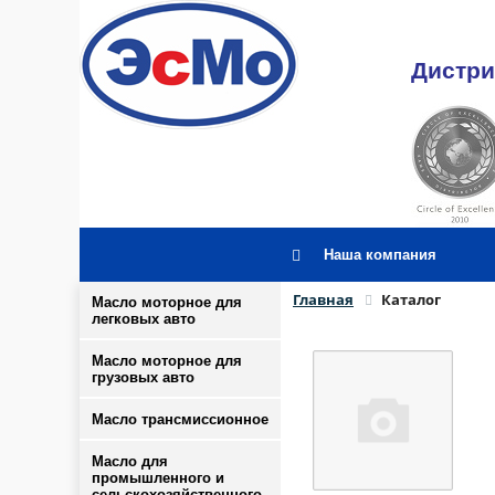
Дистри
Наша компания
Главная
Каталог
Масло моторное для
легковых авто
Масло моторное для
грузовых авто
Масло трансмиссионное
Масло для
промышленного и
сельскохозяйственного