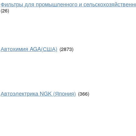
Фильтры для промышленного и сельскохозяйственн
(26)
Автохимия AGA(США)
(2873)
Автоэлектрика NGK (Япония)
(366)