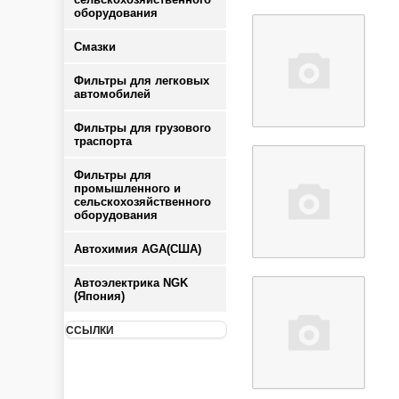
оборудования
Смазки
Фильтры для легковых
автомобилей
Фильтры для грузового
траспорта
Фильтры для
промышленного и
сельскохозяйственного
оборудования
Автохимия AGA(США)
Автоэлектрика NGK
(Япония)
ССЫЛКИ