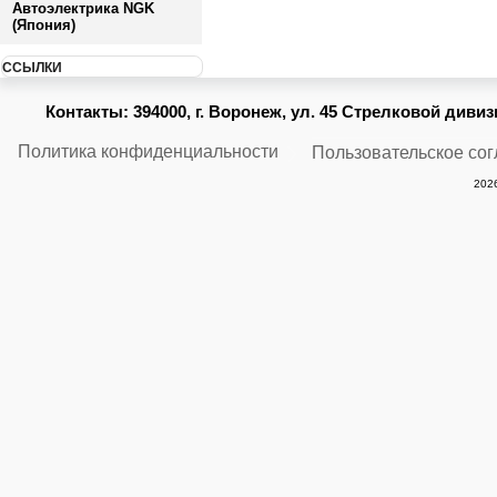
Автоэлектрика NGK
(Япония)
ССЫЛКИ
Контакты:
394000, г. Воронеж, ул. 45 Стрелковой дивизии
Политика конфиденциальности
Пользовательское со
2026