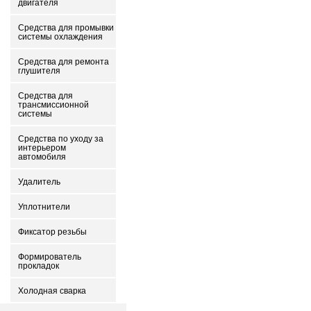
двигателя
Средства для промывки
системы охлаждения
Средства для ремонта
глушителя
Средства для
трансмиссионной
системы
Средства по уходу за
интерьером
автомобиля
Удалитель
Уплотнители
Фиксатор резьбы
Формирователь
прокладок
Холодная сварка