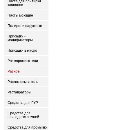
Паста для притирки
клапанов
Пасты моющие
Полироли наружные
Присадки -
модификаторы
Присадки в масло
Размораживатели
Разное
Раскоксовыватель
Реставраторы
Средства для ГУР
Средства для
приводных ремней
Средства для промывки