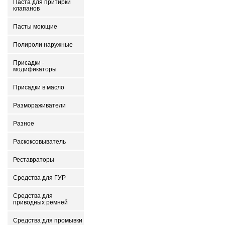
Паста для притирки
клапанов
Пасты моющие
Полироли наружные
Присадки -
модификаторы
Присадки в масло
Размораживатели
Разное
Раскоксовыватель
Реставраторы
Средства для ГУР
Средства для
приводных ремней
Средства для промывки