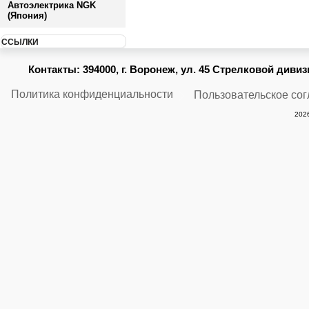
Автоэлектрика NGK
(Япония)
ССЫЛКИ
Контакты:
394000, г. Воронеж, ул. 45 Стрелковой дивизии
Политика конфиденциальности
Пользовательское со
2026