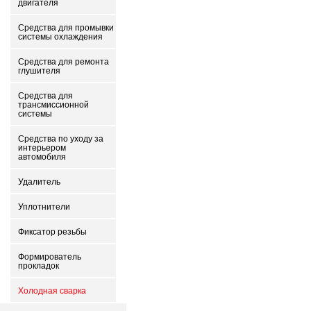
двигателя
Средства для промывки
системы охлаждения
Средства для ремонта
глушителя
Средства для
трансмиссионной
системы
Средства по уходу за
интерьером
автомобиля
Удалитель
Уплотнители
Фиксатор резьбы
Формирователь
прокладок
Холодная сварка