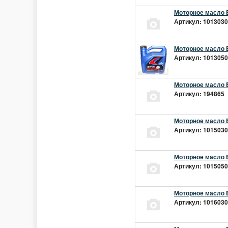
Моторное масло E
Артикул: 10130301
Моторное масло E
Артикул: 10130501
Моторное масло E
Артикул: 194865 |
Моторное масло E
Артикул: 10150301
Моторное масло E
Артикул: 10150501
Моторное масло E
Артикул: 10160301