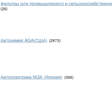
Фильтры для промышленного и сельскохозяйственн
(26)
Автохимия AGA(США)
(2873)
Автоэлектрика NGK (Япония)
(366)