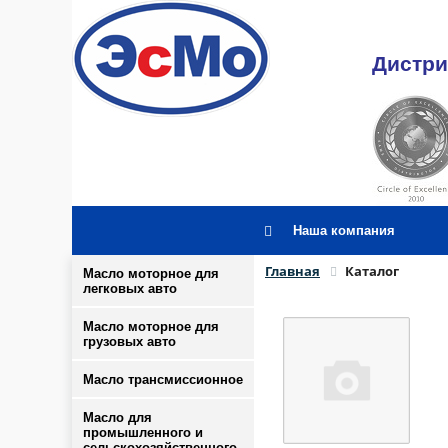
Дистри
Наша компания
Главная
Каталог
Масло моторное для
легковых авто
Масло моторное для
грузовых авто
Масло трансмиссионное
Масло для
промышленного и
сельскохозяйственного