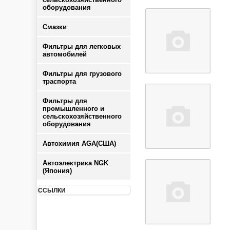
оборудования
Смазки
Фильтры для легковых
автомобилей
Фильтры для грузового
траспорта
Фильтры для
промышленного и
сельскохозяйственного
оборудования
Автохимия AGA(США)
Автоэлектрика NGK
(Япония)
ССЫЛКИ