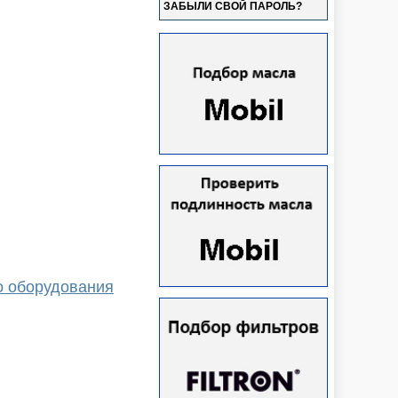
ЗАБЫЛИ СВОЙ ПАРОЛЬ?
о оборудования