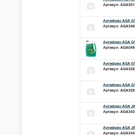
Артикул: AGA301z
Антифриз AGA G1
Артикул: AGA348z
Антифриз AGA G1
Артикул: AGA049z
Антифриз AGA G1
Артикул: AGA328L
Антифриз AGA G1
Артикул: AGA329L
Антифриз AGA JIS
Артикул: AGA343L
Антифриз AGA JIS
Артикул: AGA344L