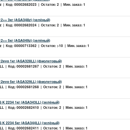
 | Код: 00002682023 | Остаток: 2 | Мин. заказ: 1
2++ 3кг (AGA348z) (зелёный)
 | Код: 00002682024 | Остаток: 2 | Мин. заказ: 1
2++ 5кг (AGA049z) (зелёный)
 | Код: 00000713362 | Остаток: >10 | Мин. заказ: 1
2evo 1кг (AGA328LL) (фиолетовый)
L | Код: 00002681267 | Остаток: 2 | Мин. заказ: 1
2evo 5кг (AGA329LL) (фиолетовый)
L | Код: 00002681268 | Остаток: 2 | Мин. заказ: 1
 K 2234 1кг (AGA343LL) (зелёный)
L | Код: 00002682410 | Остаток: 2 | Мин. заказ: 1
 K 2234 5кг (AGA344LL) (зелёный)
L | Код: 00002682411 | Остаток: 1 | Мин. заказ: 1