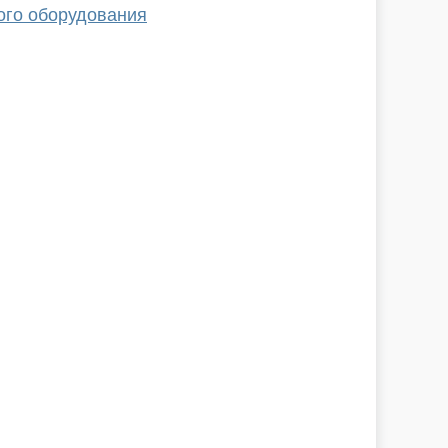
ого оборудования