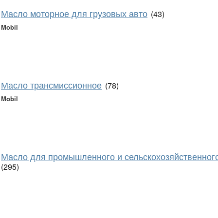
Масло моторное для грузовых авто
(43)
Mobil
Масло трансмиссионное
(78)
Mobil
Масло для промышленного и сельскохозяйственног
(295)