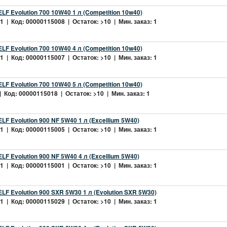
LF Evolution 700 10W40 1 л (Competition 10w40)
 | Код: 00000115008 | Остаток: >10 | Мин. заказ: 1
LF Evolution 700 10W40 4 л (Competition 10w40)
 | Код: 00000115007 | Остаток: >10 | Мин. заказ: 1
LF Evolution 700 10W40 5 л (Competition 10w40)
 Код: 00000115018 | Остаток: >10 | Мин. заказ: 1
LF Evolution 900 NF 5W40 1 л (Excellium 5W40)
 | Код: 00000115005 | Остаток: >10 | Мин. заказ: 1
LF Evolution 900 NF 5W40 4 л (Excellium 5W40)
 | Код: 00000115001 | Остаток: >10 | Мин. заказ: 1
LF Evolution 900 SXR 5W30 1 л (Evolution SXR 5W30)
 | Код: 00000115029 | Остаток: >10 | Мин. заказ: 1