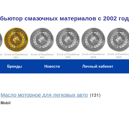
бьютор смазочных материалов c 2002 год
Бренды
Новости
Личный кабинет
Масло моторное для легковых авто
(131)
Mobil