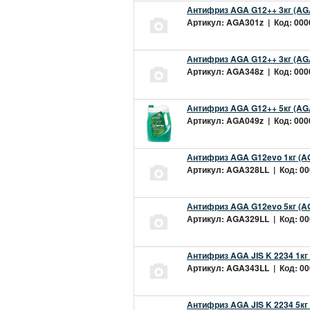
Антифриз AGA G12++ 3кг (AG
Артикул: AGA301z | Код: 0000
Антифриз AGA G12++ 3кг (AG
Артикул: AGA348z | Код: 0000
Антифриз AGA G12++ 5кг (AG
Артикул: AGA049z | Код: 0000
Антифриз AGA G12evo 1кг (A
Артикул: AGA328LL | Код: 000
Антифриз AGA G12evo 5кг (A
Артикул: AGA329LL | Код: 000
Антифриз AGA JIS K 2234 1кг
Артикул: AGA343LL | Код: 000
Антифриз AGA JIS K 2234 5кг