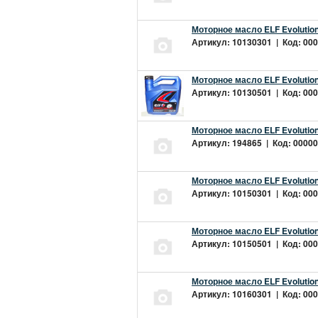
Моторное масло ELF Evolution
Артикул: 10130301 | Код: 000
Моторное масло ELF Evolution
Артикул: 10130501 | Код: 000
Моторное масло ELF Evolution
Артикул: 194865 | Код: 00000
Моторное масло ELF Evolution
Артикул: 10150301 | Код: 000
Моторное масло ELF Evolution
Артикул: 10150501 | Код: 000
Моторное масло ELF Evolution
Артикул: 10160301 | Код: 000