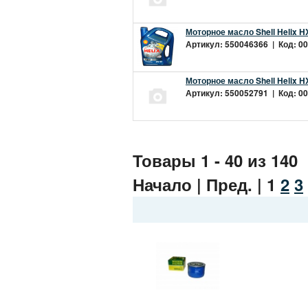
Моторное масло Shell Helix H
Артикул: 550046366 | Код: 00
Моторное масло Shell Helix H
Артикул: 550052791 | Код: 00
Товары 1 - 40 из 140
Начало | Пред. |
1
2
3