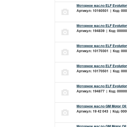
Моторное масло ELF Evolution
Артикул: 10160501 | Код: 000
Моторное масло ELF Evolution
Артикул: 194839 | Код: 00000
Моторное масло ELF Evolution
Артикул: 10170301 | Код: 000
Моторное масло ELF Evolution
Артикул: 10170501 | Код: 000
Моторное масло ELF Evolution
Артикул: 194877 | Код: 00000
Моторное масло GM Motor Oil
Артикул: 19 42 043 | Код: 000
Моторное масло GM Motor Oil