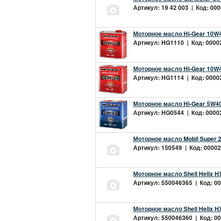
Артикул: 19 42 003 | Код: 000
Моторное масло Hi-Gear 10W4
Артикул: HG1110 | Код: 00002
Моторное масло Hi-Gear 10W4
Артикул: HG1114 | Код: 00002
Моторное масло Hi-Gear 5W40
Артикул: HG0544 | Код: 00002
Моторное масло Mobil Super 
Артикул: 150549 | Код: 00002
Моторное масло Shell Helix H
Артикул: 550046365 | Код: 00
Моторное масло Shell Helix H
Артикул: 550046360 | Код: 00