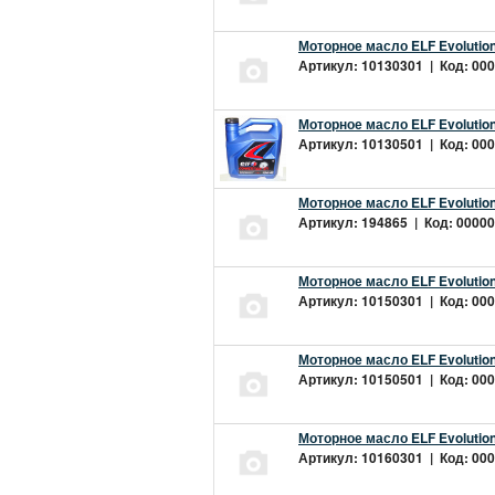
Моторное масло ELF Evolution
Артикул: 10130301 | Код: 000
Моторное масло ELF Evolution
Артикул: 10130501 | Код: 000
Моторное масло ELF Evolution
Артикул: 194865 | Код: 00000
Моторное масло ELF Evolution
Артикул: 10150301 | Код: 000
Моторное масло ELF Evolution
Артикул: 10150501 | Код: 000
Моторное масло ELF Evolution
Артикул: 10160301 | Код: 000