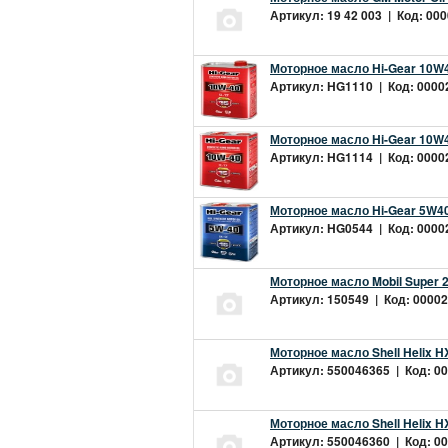
Артикул: 19 42 003 | Код: 000
Моторное масло Hi-Gear 10W4
Артикул: HG1110 | Код: 00002
Моторное масло Hi-Gear 10W4
Артикул: HG1114 | Код: 00002
Моторное масло Hi-Gear 5W40
Артикул: HG0544 | Код: 00002
Моторное масло Mobil Super 
Артикул: 150549 | Код: 00002
Моторное масло Shell Helix H
Артикул: 550046365 | Код: 00
Моторное масло Shell Helix H
Артикул: 550046360 | Код: 00