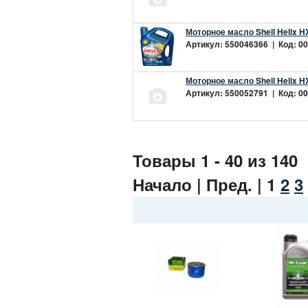
Моторное масло Shell Helix H
Артикул: 550046366 | Код: 00
Моторное масло Shell Helix H
Артикул: 550052791 | Код: 00
Товары 1 - 40 из 140
Начало | Пред. |
1
2
3