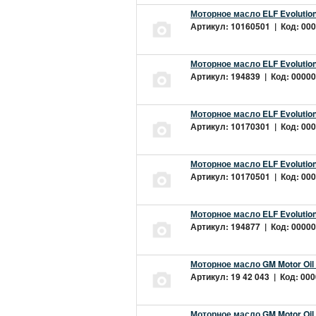
Моторное масло ELF Evolution
Артикул: 10160501 | Код: 000
Моторное масло ELF Evolution
Артикул: 194839 | Код: 00000
Моторное масло ELF Evolution
Артикул: 10170301 | Код: 000
Моторное масло ELF Evolution
Артикул: 10170501 | Код: 000
Моторное масло ELF Evolution
Артикул: 194877 | Код: 00000
Моторное масло GM Motor Oil
Артикул: 19 42 043 | Код: 000
Моторное масло GM Motor Oil