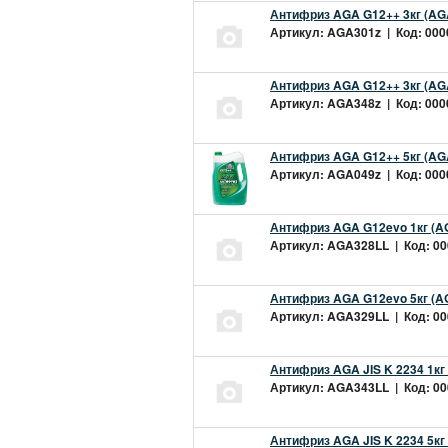
Антифриз AGA G12++ 3кг (AG
Артикул: AGA301z | Код: 0000
Антифриз AGA G12++ 3кг (AG
Артикул: AGA348z | Код: 0000
Антифриз AGA G12++ 5кг (AG
Артикул: AGA049z | Код: 0000
Антифриз AGA G12evo 1кг (A
Артикул: AGA328LL | Код: 000
Антифриз AGA G12evo 5кг (A
Артикул: AGA329LL | Код: 000
Антифриз AGA JIS K 2234 1кг
Артикул: AGA343LL | Код: 000
Антифриз AGA JIS K 2234 5кг