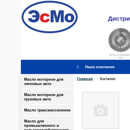
Дистри
Наша компания
Главная
Каталог
Масло моторное для
легковых авто
Масло моторное для
грузовых авто
Масло трансмиссионное
Масло для
промышленного и
сельскохозяйственного