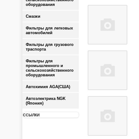
оборудования
Смазки
Фильтры для легковых
автомобилей
Фильтры для грузового
траспорта
Фильтры для
промышленного и
сельскохозяйственного
оборудования
Автохимия AGA(США)
Автоэлектрика NGK
(Япония)
ССЫЛКИ