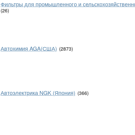
Фильтры для промышленного и сельскохозяйственн
(26)
Автохимия AGA(США)
(2873)
Автоэлектрика NGK (Япония)
(366)