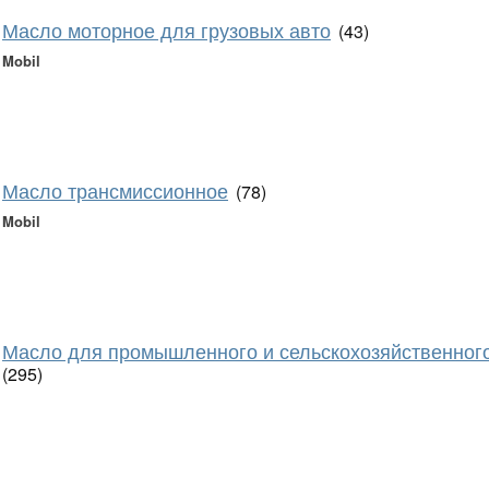
Масло моторное для грузовых авто
(43)
Mobil
Масло трансмиссионное
(78)
Mobil
Масло для промышленного и сельскохозяйственног
(295)