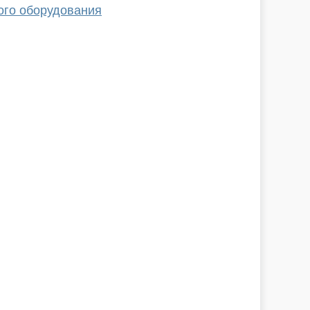
ого оборудования