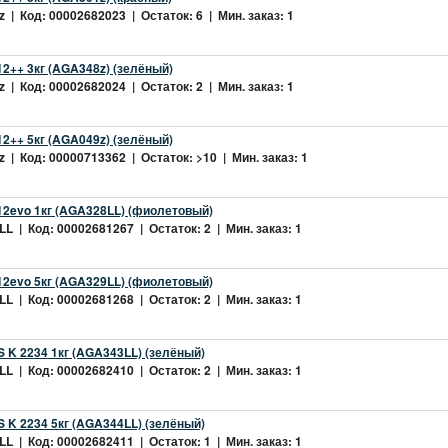
 | Код: 00002682023 | Остаток: 6 | Мин. заказ: 1
2++ 3кг (AGA348z) (зелёный)
 | Код: 00002682024 | Остаток: 2 | Мин. заказ: 1
2++ 5кг (AGA049z) (зелёный)
 | Код: 00000713362 | Остаток: >10 | Мин. заказ: 1
2evo 1кг (AGA328LL) (фиолетовый)
L | Код: 00002681267 | Остаток: 2 | Мин. заказ: 1
2evo 5кг (AGA329LL) (фиолетовый)
L | Код: 00002681268 | Остаток: 2 | Мин. заказ: 1
 K 2234 1кг (AGA343LL) (зелёный)
L | Код: 00002682410 | Остаток: 2 | Мин. заказ: 1
 K 2234 5кг (AGA344LL) (зелёный)
L | Код: 00002682411 | Остаток: 1 | Мин. заказ: 1