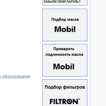
ЗАБЫЛИ СВОЙ ПАРОЛЬ?
о оборудования