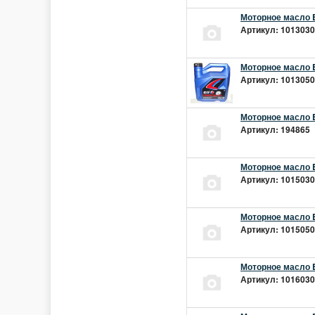
Моторное масло E
Артикул: 10130301
Моторное масло E
Артикул: 10130501
Моторное масло E
Артикул: 194865 |
Моторное масло E
Артикул: 10150301
Моторное масло E
Артикул: 10150501
Моторное масло E
Артикул: 10160301