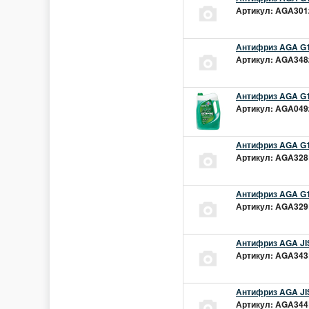
Артикул: AGA301z
Антифриз AGA G1
Артикул: AGA348z
Антифриз AGA G1
Артикул: AGA049z
Антифриз AGA G1
Артикул: AGA328L
Антифриз AGA G1
Артикул: AGA329L
Антифриз AGA JIS
Артикул: AGA343L
Антифриз AGA JIS
Артикул: AGA344L