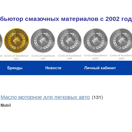
бьютор смазочных материалов c 2002 год
Бренды
Новости
Личный кабинет
Масло моторное для легковых авто
(131)
Mobil