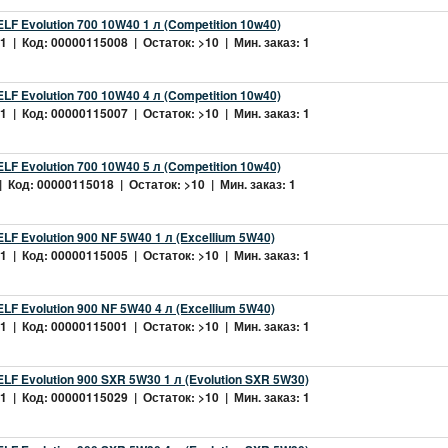
LF Evolution 700 10W40 1 л (Competition 10w40)
 | Код: 00000115008 | Остаток: >10 | Мин. заказ: 1
LF Evolution 700 10W40 4 л (Competition 10w40)
 | Код: 00000115007 | Остаток: >10 | Мин. заказ: 1
LF Evolution 700 10W40 5 л (Competition 10w40)
 Код: 00000115018 | Остаток: >10 | Мин. заказ: 1
LF Evolution 900 NF 5W40 1 л (Excellium 5W40)
 | Код: 00000115005 | Остаток: >10 | Мин. заказ: 1
LF Evolution 900 NF 5W40 4 л (Excellium 5W40)
 | Код: 00000115001 | Остаток: >10 | Мин. заказ: 1
LF Evolution 900 SXR 5W30 1 л (Evolution SXR 5W30)
 | Код: 00000115029 | Остаток: >10 | Мин. заказ: 1