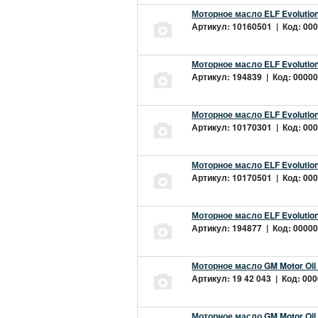
Моторное масло ELF Evolution
Артикул: 10160501 | Код: 000
Моторное масло ELF Evolution
Артикул: 194839 | Код: 00000
Моторное масло ELF Evolution
Артикул: 10170301 | Код: 000
Моторное масло ELF Evolution
Артикул: 10170501 | Код: 000
Моторное масло ELF Evolution
Артикул: 194877 | Код: 00000
Моторное масло GM Motor Oil
Артикул: 19 42 043 | Код: 000
Моторное масло GM Motor Oil