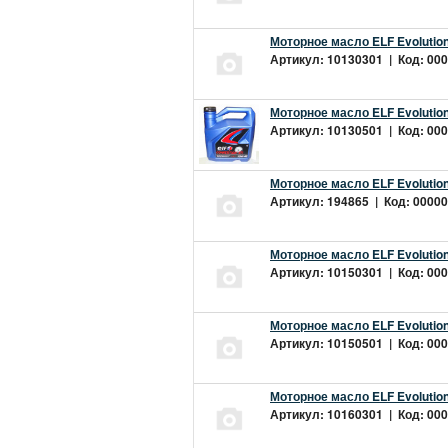
Моторное масло ELF Evolution
Артикул: 10130301 | Код: 000
Моторное масло ELF Evolution
Артикул: 10130501 | Код: 000
Моторное масло ELF Evolution
Артикул: 194865 | Код: 00000
Моторное масло ELF Evolution
Артикул: 10150301 | Код: 000
Моторное масло ELF Evolution
Артикул: 10150501 | Код: 000
Моторное масло ELF Evolution
Артикул: 10160301 | Код: 000