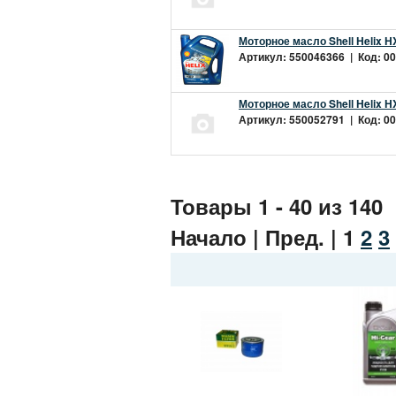
Моторное масло Shell Helix H
Артикул: 550046366 | Код: 00
Моторное масло Shell Helix H
Артикул: 550052791 | Код: 00
Товары 1 - 40 из 140
Начало | Пред. |
1
2
3