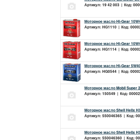
Артикул: 19 42 003 | Код: 000
Моторное масло Hi-Gear 10W4
Артикул: HG1110 | Код: 00002
Моторное масло Hi-Gear 10W4
Артикул: HG1114 | Код: 00002
Моторное масло Hi-Gear 5W40
Артикул: HG0544 | Код: 00002
Моторное масло Mobil Super 
Артикул: 150549 | Код: 00002
Моторное масло Shell Helix H
Артикул: 550046365 | Код: 00
Моторное масло Shell Helix H
Артикул: 550046360 | Код: 00