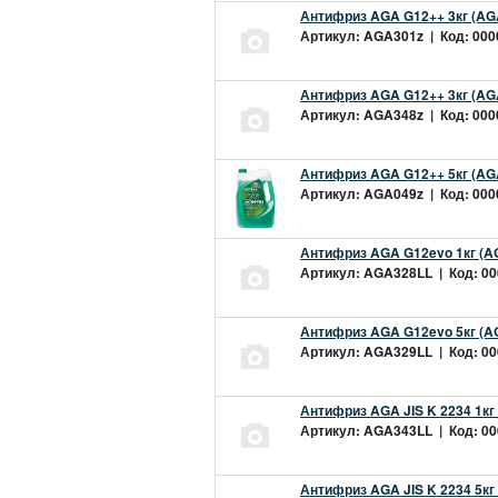
Антифриз AGA G12++ 3кг (AG
Артикул: AGA301z | Код: 0000
Антифриз AGA G12++ 3кг (AG
Артикул: AGA348z | Код: 0000
Антифриз AGA G12++ 5кг (AG
Артикул: AGA049z | Код: 0000
Антифриз AGA G12evo 1кг (A
Артикул: AGA328LL | Код: 000
Антифриз AGA G12evo 5кг (A
Артикул: AGA329LL | Код: 000
Антифриз AGA JIS K 2234 1кг
Артикул: AGA343LL | Код: 000
Антифриз AGA JIS K 2234 5кг