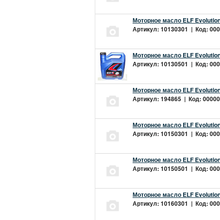
Моторное масло ELF Evolution
Артикул: 10130301 | Код: 000
Моторное масло ELF Evolution
Артикул: 10130501 | Код: 000
Моторное масло ELF Evolution
Артикул: 194865 | Код: 00000
Моторное масло ELF Evolution
Артикул: 10150301 | Код: 000
Моторное масло ELF Evolution
Артикул: 10150501 | Код: 000
Моторное масло ELF Evolution
Артикул: 10160301 | Код: 000