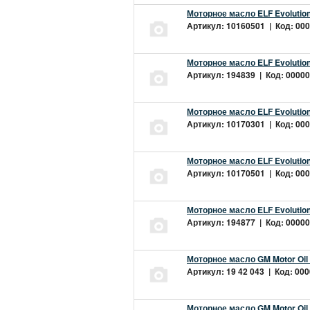
Моторное масло ELF Evolution
Артикул: 10160501 | Код: 000
Моторное масло ELF Evolution
Артикул: 194839 | Код: 00000
Моторное масло ELF Evolution
Артикул: 10170301 | Код: 000
Моторное масло ELF Evolution
Артикул: 10170501 | Код: 000
Моторное масло ELF Evolution
Артикул: 194877 | Код: 00000
Моторное масло GM Motor Oil
Артикул: 19 42 043 | Код: 000
Моторное масло GM Motor Oil