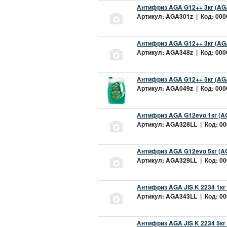
Антифриз AGA G12++ 3кг (AG
Артикул: AGA301z | Код: 0000
Антифриз AGA G12++ 3кг (AG
Артикул: AGA348z | Код: 0000
Антифриз AGA G12++ 5кг (AG
Артикул: AGA049z | Код: 0000
Антифриз AGA G12evo 1кг (A
Артикул: AGA328LL | Код: 000
Антифриз AGA G12evo 5кг (A
Артикул: AGA329LL | Код: 000
Антифриз AGA JIS K 2234 1кг
Артикул: AGA343LL | Код: 000
Антифриз AGA JIS K 2234 5кг