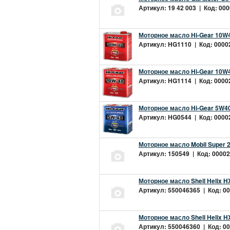
Артикул: 19 42 003 | Код: 000
Моторное масло Hi-Gear 10W4
Артикул: HG1110 | Код: 00002
Моторное масло Hi-Gear 10W4
Артикул: HG1114 | Код: 00002
Моторное масло Hi-Gear 5W40
Артикул: HG0544 | Код: 00002
Моторное масло Mobil Super 
Артикул: 150549 | Код: 00002
Моторное масло Shell Helix H
Артикул: 550046365 | Код: 00
Моторное масло Shell Helix H
Артикул: 550046360 | Код: 00