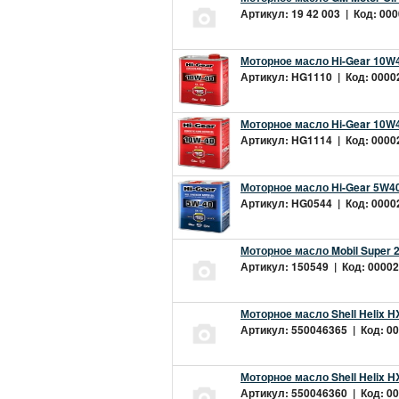
Артикул: 19 42 003 | Код: 000
Моторное масло Hi-Gear 10W4
Артикул: HG1110 | Код: 00002
Моторное масло Hi-Gear 10W4
Артикул: HG1114 | Код: 00002
Моторное масло Hi-Gear 5W40
Артикул: HG0544 | Код: 00002
Моторное масло Mobil Super 
Артикул: 150549 | Код: 00002
Моторное масло Shell Helix H
Артикул: 550046365 | Код: 00
Моторное масло Shell Helix H
Артикул: 550046360 | Код: 00