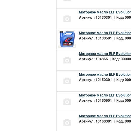
Моторное масло ELF Evolution
Артикул: 10130301 | Код: 000
Моторное масло ELF Evolution
Артикул: 10130501 | Код: 000
Моторное масло ELF Evolution
Артикул: 194865 | Код: 00000
Моторное масло ELF Evolution
Артикул: 10150301 | Код: 000
Моторное масло ELF Evolution
Артикул: 10150501 | Код: 000
Моторное масло ELF Evolution
Артикул: 10160301 | Код: 000