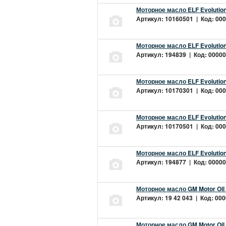
Моторное масло ELF Evolution
Артикул: 10160501 | Код: 000
Моторное масло ELF Evolution
Артикул: 194839 | Код: 00000
Моторное масло ELF Evolution
Артикул: 10170301 | Код: 000
Моторное масло ELF Evolution
Артикул: 10170501 | Код: 000
Моторное масло ELF Evolution
Артикул: 194877 | Код: 00000
Моторное масло GM Motor Oil
Артикул: 19 42 043 | Код: 000
Моторное масло GM Motor Oil