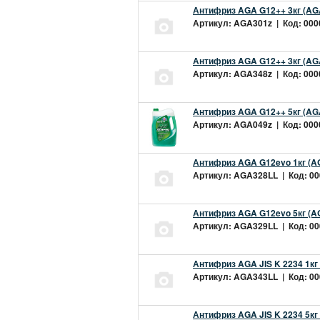
Антифриз AGA G12++ 3кг (AG
Артикул: AGA301z | Код: 0000
Антифриз AGA G12++ 3кг (AG
Артикул: AGA348z | Код: 0000
Антифриз AGA G12++ 5кг (AG
Артикул: AGA049z | Код: 0000
Антифриз AGA G12evo 1кг (A
Артикул: AGA328LL | Код: 000
Антифриз AGA G12evo 5кг (A
Артикул: AGA329LL | Код: 000
Антифриз AGA JIS K 2234 1кг
Артикул: AGA343LL | Код: 000
Антифриз AGA JIS K 2234 5кг