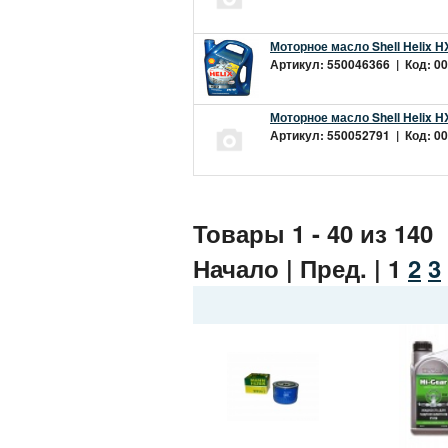
Моторное масло Shell Helix H
Артикул: 550046366 | Код: 00
Моторное масло Shell Helix H
Артикул: 550052791 | Код: 00
Товары 1 - 40 из 140
Начало | Пред. |
1
2
3