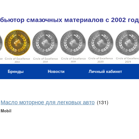
бьютор смазочных материалов c 2002 год
Бренды
Новости
Личный кабинет
Масло моторное для легковых авто
(131)
Mobil