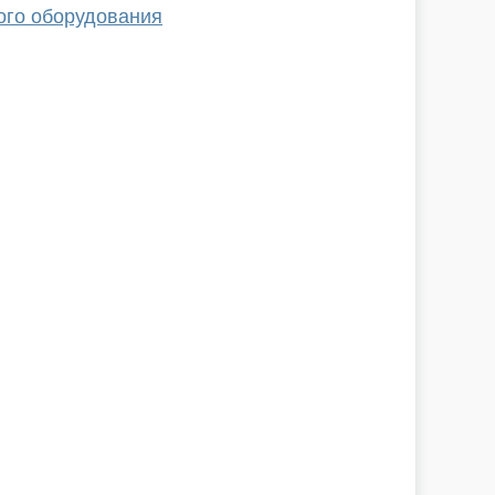
ого оборудования