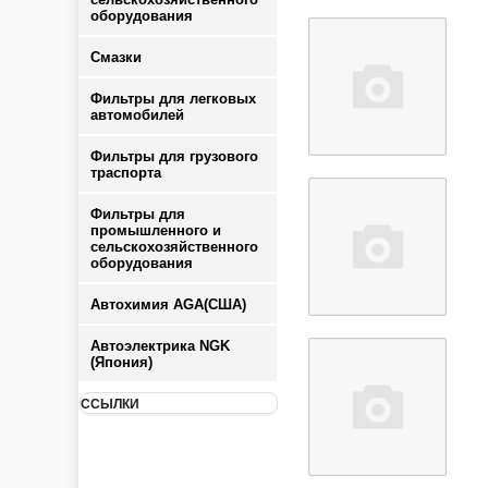
оборудования
Смазки
Фильтры для легковых
автомобилей
Фильтры для грузового
траспорта
Фильтры для
промышленного и
сельскохозяйственного
оборудования
Автохимия AGA(США)
Автоэлектрика NGK
(Япония)
ССЫЛКИ