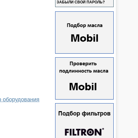
ЗАБЫЛИ СВОЙ ПАРОЛЬ?
о оборудования