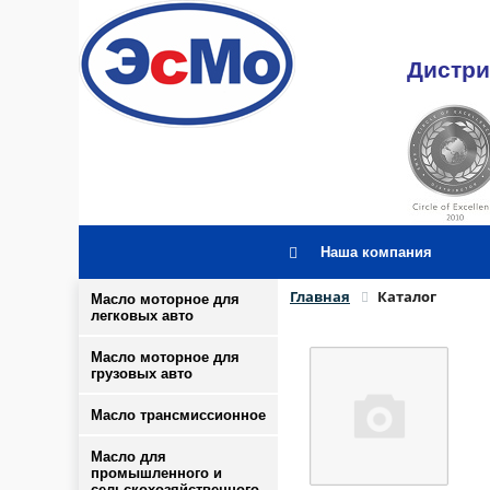
Дистри
Наша компания
Главная
Каталог
Масло моторное для
легковых авто
Масло моторное для
грузовых авто
Масло трансмиссионное
Масло для
промышленного и
сельскохозяйственного