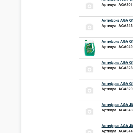
Артикул: AGA301z
Антифриз AGA G1
Артикул: AGA348z
Антифриз AGA G1
Артикул: AGA049z
Антифриз AGA G1
Артикул: AGA328L
Антифриз AGA G1
Артикул: AGA329L
Антифриз AGA JIS
Артикул: AGA343L
Антифриз AGA JIS
Артикул: AGA344L