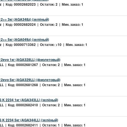
 | Код: 00002682023 | Остаток: 2 | Мин. заказ: 1
2++ 3кг (AGA348z) (зелёный)
 | Код: 00002682024 | Остаток: 2 | Мин. заказ: 1
2++ 5кг (AGA049z) (зелёный)
 | Код: 00000713362 | Остаток: >10 | Мин. заказ: 1
2evo 1кг (AGA328LL) (фиолетовый)
L | Код: 00002681267 | Остаток: 2 | Мин. заказ: 1
2evo 5кг (AGA329LL) (фиолетовый)
L | Код: 00002681268 | Остаток: 2 | Мин. заказ: 1
 K 2234 1кг (AGA343LL) (зелёный)
L | Код: 00002682410 | Остаток: 2 | Мин. заказ: 1
 K 2234 5кг (AGA344LL) (зелёный)
L | Код: 00002682411 | Остаток: 1 | Мин. заказ: 1