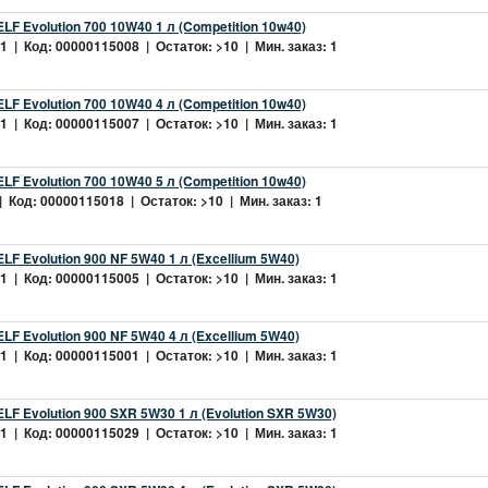
LF Evolution 700 10W40 1 л (Competition 10w40)
 | Код: 00000115008 | Остаток: >10 | Мин. заказ: 1
LF Evolution 700 10W40 4 л (Competition 10w40)
 | Код: 00000115007 | Остаток: >10 | Мин. заказ: 1
LF Evolution 700 10W40 5 л (Competition 10w40)
 Код: 00000115018 | Остаток: >10 | Мин. заказ: 1
LF Evolution 900 NF 5W40 1 л (Excellium 5W40)
 | Код: 00000115005 | Остаток: >10 | Мин. заказ: 1
LF Evolution 900 NF 5W40 4 л (Excellium 5W40)
 | Код: 00000115001 | Остаток: >10 | Мин. заказ: 1
LF Evolution 900 SXR 5W30 1 л (Evolution SXR 5W30)
 | Код: 00000115029 | Остаток: >10 | Мин. заказ: 1