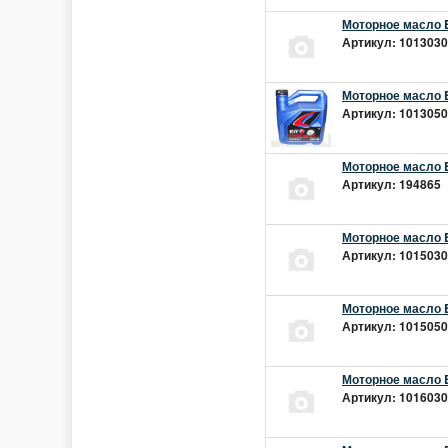
Моторное масло E
Артикул: 10130301
Моторное масло E
Артикул: 10130501
Моторное масло E
Артикул: 194865 |
Моторное масло E
Артикул: 10150301
Моторное масло E
Артикул: 10150501
Моторное масло E
Артикул: 10160301