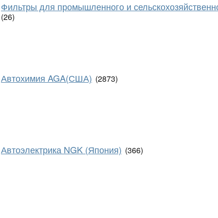
Фильтры для промышленного и сельскохозяйственн
(26)
Автохимия AGA(США)
(2873)
Автоэлектрика NGK (Япония)
(366)