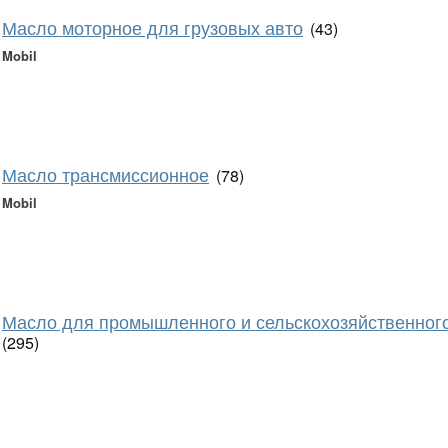
Масло моторное для грузовых авто
(43)
Mobil
Масло трансмиссионное
(78)
Mobil
Масло для промышленного и сельскохозяйственног
(295)