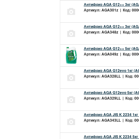
Антифриз AGA G12++ 3кг (AG
Артикул: AGA301z | Код: 0000
Антифриз AGA G12++ 3кг (AG
Артикул: AGA348z | Код: 0000
Антифриз AGA G12++ 5кг (AG
Артикул: AGA049z | Код: 0000
Антифриз AGA G12evo 1кг (A
Артикул: AGA328LL | Код: 000
Антифриз AGA G12evo 5кг (A
Артикул: AGA329LL | Код: 000
Антифриз AGA JIS K 2234 1кг
Артикул: AGA343LL | Код: 000
Антифриз AGA JIS K 2234 5кг