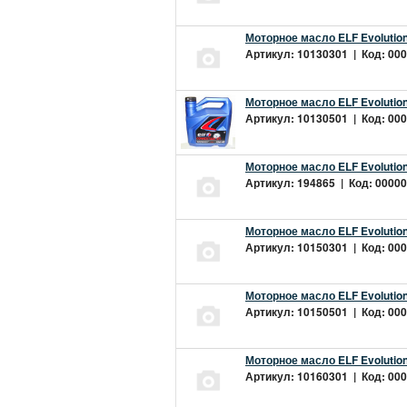
Моторное масло ELF Evolution
Артикул: 10130301 | Код: 000
Моторное масло ELF Evolution
Артикул: 10130501 | Код: 000
Моторное масло ELF Evolution
Артикул: 194865 | Код: 00000
Моторное масло ELF Evolution
Артикул: 10150301 | Код: 000
Моторное масло ELF Evolution
Артикул: 10150501 | Код: 000
Моторное масло ELF Evolution
Артикул: 10160301 | Код: 000