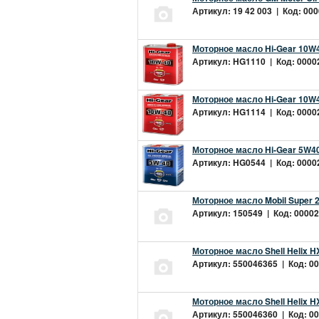
Артикул: 19 42 003 | Код: 000
Моторное масло Hi-Gear 10W4
Артикул: HG1110 | Код: 00002
Моторное масло Hi-Gear 10W4
Артикул: HG1114 | Код: 00002
Моторное масло Hi-Gear 5W40
Артикул: HG0544 | Код: 00002
Моторное масло Mobil Super 
Артикул: 150549 | Код: 00002
Моторное масло Shell Helix H
Артикул: 550046365 | Код: 00
Моторное масло Shell Helix H
Артикул: 550046360 | Код: 00