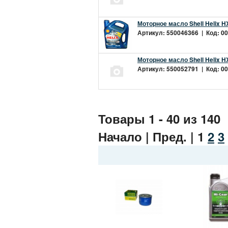
Моторное масло Shell Helix H
Артикул: 550046366 | Код: 00
Моторное масло Shell Helix H
Артикул: 550052791 | Код: 00
Товары 1 - 40 из 140
Начало | Пред. |
1
2
3