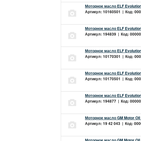
Моторное масло ELF Evolution
Артикул: 10160501 | Код: 000
Моторное масло ELF Evolution
Артикул: 194839 | Код: 00000
Моторное масло ELF Evolution
Артикул: 10170301 | Код: 000
Моторное масло ELF Evolution
Артикул: 10170501 | Код: 000
Моторное масло ELF Evolution
Артикул: 194877 | Код: 00000
Моторное масло GM Motor Oil
Артикул: 19 42 043 | Код: 000
Моторное масло GM Motor Oil