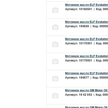
Моторное масло ELF Evolution
Артикул: 10160501 | Код: 000
Моторное масло ELF Evolution
Артикул: 194839 | Код: 00000
Моторное масло ELF Evolution
Артикул: 10170301 | Код: 000
Моторное масло ELF Evolution
Артикул: 10170501 | Код: 000
Моторное масло ELF Evolution
Артикул: 194877 | Код: 00000
Моторное масло GM Motor Oil
Артикул: 19 42 043 | Код: 000
Моторное масло GM Motor Oil