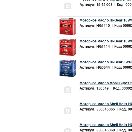
Артикул: 19 42 003 | Код: 000
Моторное масло Hi-Gear 10W4
Артикул: HG1110 | Код: 00002
Моторное масло Hi-Gear 10W4
Артикул: HG1114 | Код: 00002
Моторное масло Hi-Gear 5W40
Артикул: HG0544 | Код: 00002
Моторное масло Mobil Super 
Артикул: 150549 | Код: 00002
Моторное масло Shell Helix H
Артикул: 550046365 | Код: 00
Моторное масло Shell Helix H
Артикул: 550046360 | Код: 00