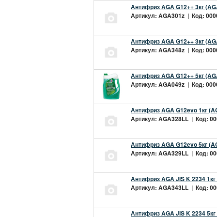
Антифриз AGA G12++ 3кг (AG
Артикул: AGA301z | Код: 0000
Антифриз AGA G12++ 3кг (AG
Артикул: AGA348z | Код: 0000
Антифриз AGA G12++ 5кг (AG
Артикул: AGA049z | Код: 0000
Антифриз AGA G12evo 1кг (A
Артикул: AGA328LL | Код: 000
Антифриз AGA G12evo 5кг (A
Артикул: AGA329LL | Код: 000
Антифриз AGA JIS K 2234 1кг
Артикул: AGA343LL | Код: 000
Антифриз AGA JIS K 2234 5кг