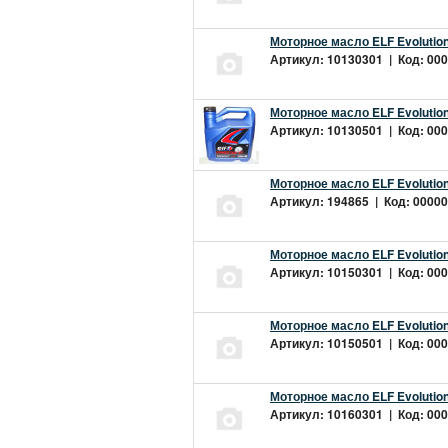
Моторное масло ELF Evolution
Артикул: 10130301 | Код: 000
Моторное масло ELF Evolution
Артикул: 10130501 | Код: 000
Моторное масло ELF Evolution
Артикул: 194865 | Код: 00000
Моторное масло ELF Evolution
Артикул: 10150301 | Код: 000
Моторное масло ELF Evolution
Артикул: 10150501 | Код: 000
Моторное масло ELF Evolution
Артикул: 10160301 | Код: 000