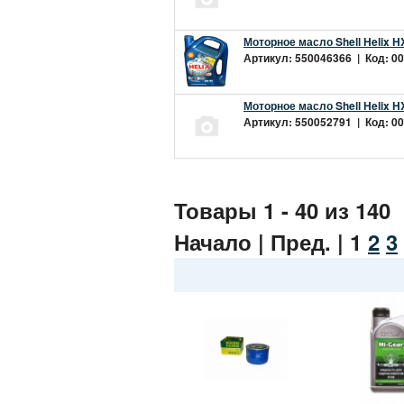
Моторное масло Shell Helix H
Артикул: 550046366 | Код: 00
Моторное масло Shell Helix H
Артикул: 550052791 | Код: 00
Товары 1 - 40 из 140
Начало | Пред. |
1
2
3