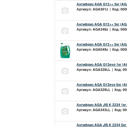
Антифриз AGA G12++ 3кг (AG
Артикул: AGA301z | Код: 0000
Антифриз AGA G12++ 3кг (AG
Артикул: AGA348z | Код: 0000
Антифриз AGA G12++ 5кг (AG
Артикул: AGA049z | Код: 0000
Антифриз AGA G12evo 1кг (A
Артикул: AGA328LL | Код: 000
Антифриз AGA G12evo 5кг (A
Артикул: AGA329LL | Код: 000
Антифриз AGA JIS K 2234 1кг
Артикул: AGA343LL | Код: 000
Антифриз AGA JIS K 2234 5кг