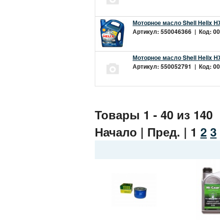
Моторное масло Shell Helix H
Артикул: 550046366 | Код: 00
Моторное масло Shell Helix H
Артикул: 550052791 | Код: 00
Товары 1 - 40 из 140
Начало | Пред. |
1
2
3