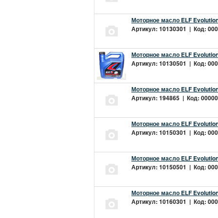
Моторное масло ELF Evolution
Артикул: 10130301 | Код: 000
Моторное масло ELF Evolution
Артикул: 10130501 | Код: 000
Моторное масло ELF Evolution
Артикул: 194865 | Код: 00000
Моторное масло ELF Evolution
Артикул: 10150301 | Код: 000
Моторное масло ELF Evolution
Артикул: 10150501 | Код: 000
Моторное масло ELF Evolution
Артикул: 10160301 | Код: 000