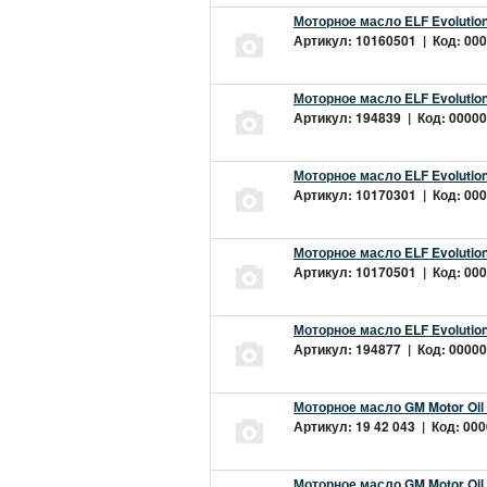
Моторное масло ELF Evolution
Артикул: 10160501 | Код: 000
Моторное масло ELF Evolution
Артикул: 194839 | Код: 00000
Моторное масло ELF Evolution
Артикул: 10170301 | Код: 000
Моторное масло ELF Evolution
Артикул: 10170501 | Код: 000
Моторное масло ELF Evolution
Артикул: 194877 | Код: 00000
Моторное масло GM Motor Oil
Артикул: 19 42 043 | Код: 000
Моторное масло GM Motor Oil