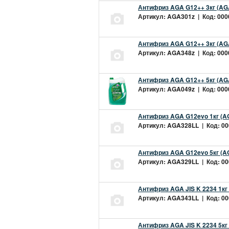
Антифриз AGA G12++ 3кг (AG
Артикул: AGA301z | Код: 0000
Антифриз AGA G12++ 3кг (AG
Артикул: AGA348z | Код: 0000
Антифриз AGA G12++ 5кг (AG
Артикул: AGA049z | Код: 0000
Антифриз AGA G12evo 1кг (A
Артикул: AGA328LL | Код: 000
Антифриз AGA G12evo 5кг (A
Артикул: AGA329LL | Код: 000
Антифриз AGA JIS K 2234 1кг
Артикул: AGA343LL | Код: 000
Антифриз AGA JIS K 2234 5кг