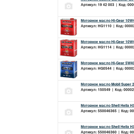
Артикул: 19 42 003 | Код: 000
Моторное масло Hi-Gear 10W4
Артикул: HG1110 | Код: 00002
Моторное масло Hi-Gear 10W4
Артикул: HG1114 | Код: 00002
Моторное масло Hi-Gear 5W40
Артикул: HG0544 | Код: 00002
Моторное масло Mobil Super 
Артикул: 150549 | Код: 00002
Моторное масло Shell Helix H
Артикул: 550046365 | Код: 00
Моторное масло Shell Helix H
Артикул: 550046360 | Код: 00