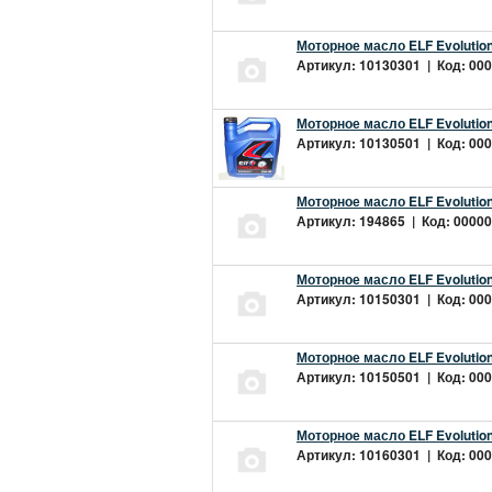
Моторное масло ELF Evolution
Артикул: 10130301 | Код: 000
Моторное масло ELF Evolution
Артикул: 10130501 | Код: 000
Моторное масло ELF Evolution
Артикул: 194865 | Код: 00000
Моторное масло ELF Evolution
Артикул: 10150301 | Код: 000
Моторное масло ELF Evolution
Артикул: 10150501 | Код: 000
Моторное масло ELF Evolution
Артикул: 10160301 | Код: 000