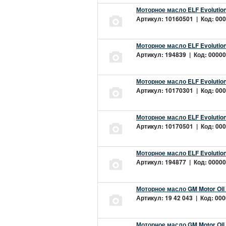
Моторное масло ELF Evolution
Артикул: 10160501 | Код: 000
Моторное масло ELF Evolution
Артикул: 194839 | Код: 00000
Моторное масло ELF Evolution
Артикул: 10170301 | Код: 000
Моторное масло ELF Evolution
Артикул: 10170501 | Код: 000
Моторное масло ELF Evolution
Артикул: 194877 | Код: 00000
Моторное масло GM Motor Oil
Артикул: 19 42 043 | Код: 000
Моторное масло GM Motor Oil