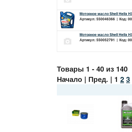
Моторное масло Shell Helix H
Артикул: 550046366 | Код: 00
Моторное масло Shell Helix H
Артикул: 550052791 | Код: 00
Товары 1 - 40 из 140
Начало | Пред. |
1
2
3