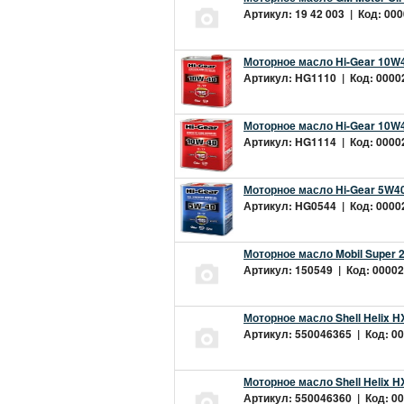
Артикул: 19 42 003 | Код: 000
Моторное масло Hi-Gear 10W4
Артикул: HG1110 | Код: 00002
Моторное масло Hi-Gear 10W4
Артикул: HG1114 | Код: 00002
Моторное масло Hi-Gear 5W40
Артикул: HG0544 | Код: 00002
Моторное масло Mobil Super 
Артикул: 150549 | Код: 00002
Моторное масло Shell Helix H
Артикул: 550046365 | Код: 00
Моторное масло Shell Helix H
Артикул: 550046360 | Код: 00