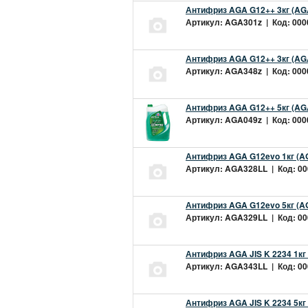
Антифриз AGA G12++ 3кг (AG
Артикул: AGA301z | Код: 0000
Антифриз AGA G12++ 3кг (AG
Артикул: AGA348z | Код: 0000
Антифриз AGA G12++ 5кг (AG
Артикул: AGA049z | Код: 0000
Антифриз AGA G12evo 1кг (A
Артикул: AGA328LL | Код: 000
Антифриз AGA G12evo 5кг (A
Артикул: AGA329LL | Код: 000
Антифриз AGA JIS K 2234 1кг
Артикул: AGA343LL | Код: 000
Антифриз AGA JIS K 2234 5кг