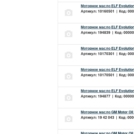
Моторное масло ELF Evolution
Артикул: 10160501 | Код: 000
Моторное масло ELF Evolution
Артикул: 194839 | Код: 00000
Моторное масло ELF Evolution
Артикул: 10170301 | Код: 000
Моторное масло ELF Evolution
Артикул: 10170501 | Код: 000
Моторное масло ELF Evolution
Артикул: 194877 | Код: 00000
Моторное масло GM Motor Oil
Артикул: 19 42 043 | Код: 000
Моторное масло GM Motor Oil