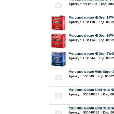
Артикул: 19 42 003 | Код: 000
Моторное масло Hi-Gear 10W4
Артикул: HG1110 | Код: 00002
Моторное масло Hi-Gear 10W4
Артикул: HG1114 | Код: 00002
Моторное масло Hi-Gear 5W40
Артикул: HG0544 | Код: 00002
Моторное масло Mobil Super 
Артикул: 150549 | Код: 00002
Моторное масло Shell Helix H
Артикул: 550046365 | Код: 00
Моторное масло Shell Helix H
Артикул: 550046360 | Код: 00