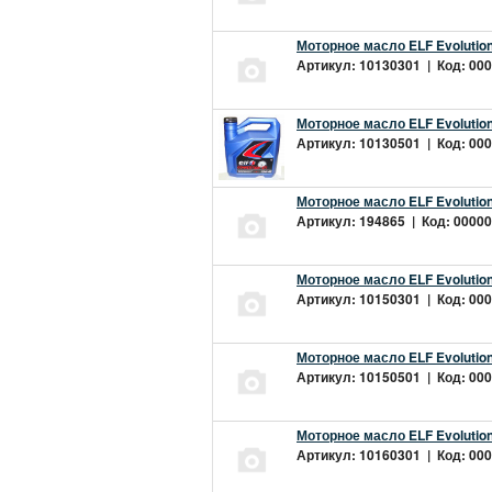
Моторное масло ELF Evolution
Артикул: 10130301 | Код: 000
Моторное масло ELF Evolution
Артикул: 10130501 | Код: 000
Моторное масло ELF Evolution
Артикул: 194865 | Код: 00000
Моторное масло ELF Evolution
Артикул: 10150301 | Код: 000
Моторное масло ELF Evolution
Артикул: 10150501 | Код: 000
Моторное масло ELF Evolution
Артикул: 10160301 | Код: 000