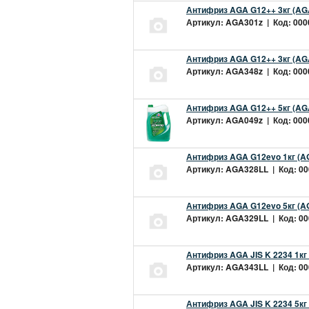
Антифриз AGA G12++ 3кг (AG
Артикул: AGA301z | Код: 0000
Антифриз AGA G12++ 3кг (AG
Артикул: AGA348z | Код: 0000
Антифриз AGA G12++ 5кг (AG
Артикул: AGA049z | Код: 0000
Антифриз AGA G12evo 1кг (A
Артикул: AGA328LL | Код: 000
Антифриз AGA G12evo 5кг (A
Артикул: AGA329LL | Код: 000
Антифриз AGA JIS K 2234 1кг
Артикул: AGA343LL | Код: 000
Антифриз AGA JIS K 2234 5кг