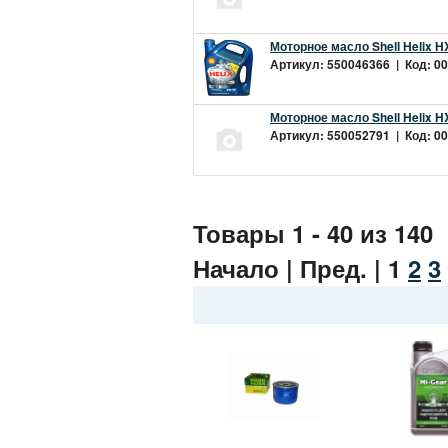
Моторное масло Shell Helix H
Артикул: 550046366 | Код: 00
Моторное масло Shell Helix H
Артикул: 550052791 | Код: 00
Товары 1 - 40 из 140
Начало | Пред. |
1
2
3