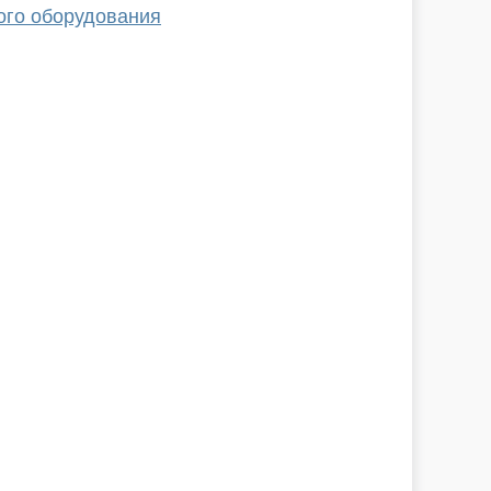
ого оборудования