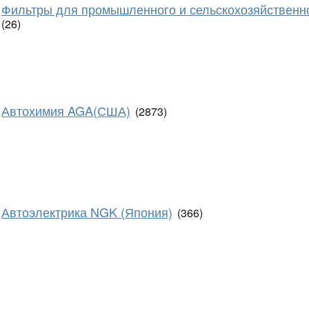
Фильтры для промышленного и сельскохозяйственн
(26)
Автохимия AGA(США)
(2873)
Автоэлектрика NGK (Япония)
(366)