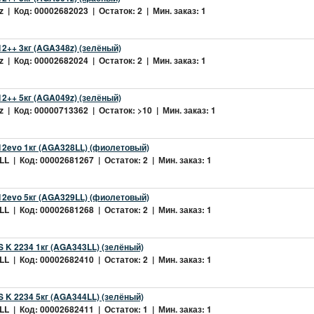
 | Код: 00002682023 | Остаток: 2 | Мин. заказ: 1
2++ 3кг (AGA348z) (зелёный)
 | Код: 00002682024 | Остаток: 2 | Мин. заказ: 1
2++ 5кг (AGA049z) (зелёный)
 | Код: 00000713362 | Остаток: >10 | Мин. заказ: 1
2evo 1кг (AGA328LL) (фиолетовый)
L | Код: 00002681267 | Остаток: 2 | Мин. заказ: 1
2evo 5кг (AGA329LL) (фиолетовый)
L | Код: 00002681268 | Остаток: 2 | Мин. заказ: 1
 K 2234 1кг (AGA343LL) (зелёный)
L | Код: 00002682410 | Остаток: 2 | Мин. заказ: 1
 K 2234 5кг (AGA344LL) (зелёный)
L | Код: 00002682411 | Остаток: 1 | Мин. заказ: 1