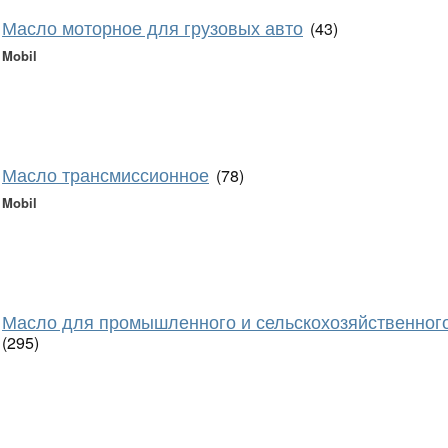
Масло моторное для грузовых авто
(43)
Mobil
Масло трансмиссионное
(78)
Mobil
Масло для промышленного и сельскохозяйственног
(295)