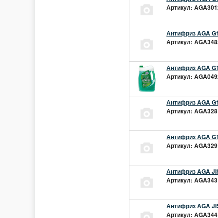
Артикул: AGA301z
Антифриз AGA G1
Артикул: AGA348z
Антифриз AGA G1
Артикул: AGA049z
Антифриз AGA G1
Артикул: AGA328L
Антифриз AGA G1
Артикул: AGA329L
Антифриз AGA JIS
Артикул: AGA343L
Антифриз AGA JIS
Артикул: AGA344L