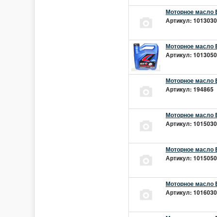
Моторное масло E
Артикул: 10130301
Моторное масло E
Артикул: 10130501
Моторное масло E
Артикул: 194865 |
Моторное масло E
Артикул: 10150301
Моторное масло E
Артикул: 10150501
Моторное масло E
Артикул: 10160301