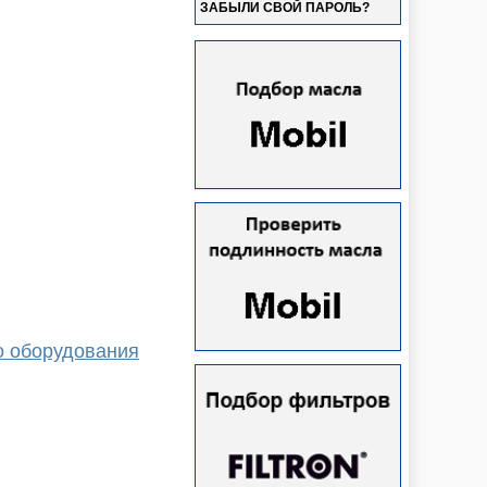
ЗАБЫЛИ СВОЙ ПАРОЛЬ?
о оборудования