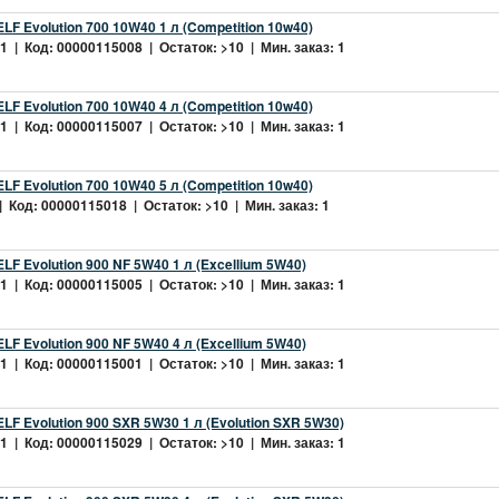
LF Evolution 700 10W40 1 л (Competition 10w40)
 | Код: 00000115008 | Остаток: >10 | Мин. заказ: 1
LF Evolution 700 10W40 4 л (Competition 10w40)
 | Код: 00000115007 | Остаток: >10 | Мин. заказ: 1
LF Evolution 700 10W40 5 л (Competition 10w40)
 Код: 00000115018 | Остаток: >10 | Мин. заказ: 1
LF Evolution 900 NF 5W40 1 л (Excellium 5W40)
 | Код: 00000115005 | Остаток: >10 | Мин. заказ: 1
LF Evolution 900 NF 5W40 4 л (Excellium 5W40)
 | Код: 00000115001 | Остаток: >10 | Мин. заказ: 1
LF Evolution 900 SXR 5W30 1 л (Evolution SXR 5W30)
 | Код: 00000115029 | Остаток: >10 | Мин. заказ: 1