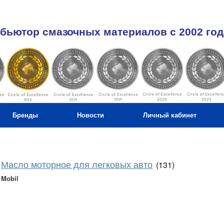
бьютор смазочных материалов c 2002 год
Бренды
Новости
Личный кабинет
Масло моторное для легковых авто
(131)
Mobil