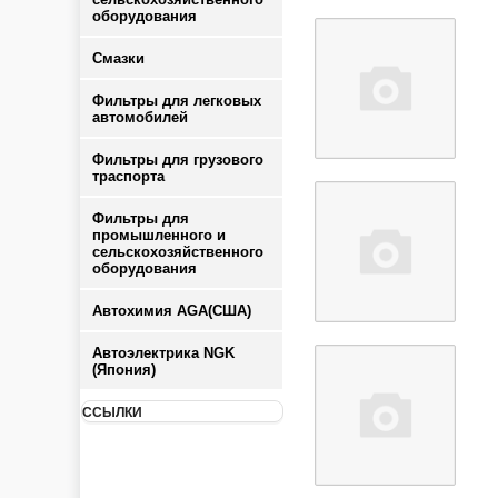
оборудования
Смазки
Фильтры для легковых
автомобилей
Фильтры для грузового
траспорта
Фильтры для
промышленного и
сельскохозяйственного
оборудования
Автохимия AGA(США)
Автоэлектрика NGK
(Япония)
ССЫЛКИ