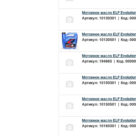
Моторное масло ELF Evolution
Артикул: 10130301 | Код: 000
Моторное масло ELF Evolution
Артикул: 10130501 | Код: 000
Моторное масло ELF Evolution
Артикул: 194865 | Код: 00000
Моторное масло ELF Evolution
Артикул: 10150301 | Код: 000
Моторное масло ELF Evolution
Артикул: 10150501 | Код: 000
Моторное масло ELF Evolution
Артикул: 10160301 | Код: 000