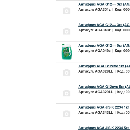
Антифриз AGA G12++ 3кг (AG
Артикул: AGA301z | Код: 0000
Антифриз AGA G12++ 3кг (AG
Артикул: AGA348z | Код: 0000
Антифриз AGA G12++ 5кг (AG
Артикул: AGA049z | Код: 0000
Антифриз AGA G12evo 1кг (A
Артикул: AGA328LL | Код: 000
Антифриз AGA G12evo 5кг (A
Артикул: AGA329LL | Код: 000
Антифриз AGA JIS K 2234 1кг
Артикул: AGA343LL | Код: 000
Антифриз AGA JIS K 2234 5кг