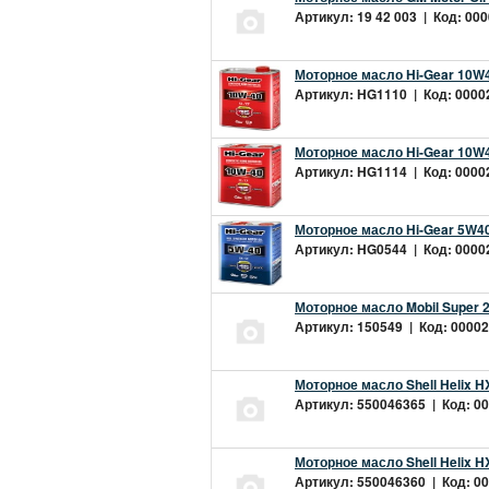
Артикул: 19 42 003 | Код: 000
Моторное масло Hi-Gear 10W4
Артикул: HG1110 | Код: 00002
Моторное масло Hi-Gear 10W4
Артикул: HG1114 | Код: 00002
Моторное масло Hi-Gear 5W40
Артикул: HG0544 | Код: 00002
Моторное масло Mobil Super 
Артикул: 150549 | Код: 00002
Моторное масло Shell Helix H
Артикул: 550046365 | Код: 00
Моторное масло Shell Helix H
Артикул: 550046360 | Код: 00