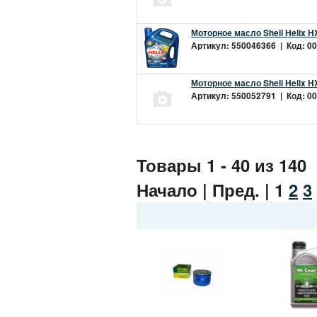
Моторное масло Shell Helix H
Артикул: 550046366 | Код: 00
Моторное масло Shell Helix H
Артикул: 550052791 | Код: 00
Товары 1 - 40 из 140
Начало | Пред. |
1
2
3