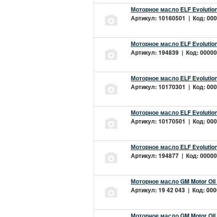
Моторное масло ELF Evolution
Артикул: 10160501 | Код: 000
Моторное масло ELF Evolution
Артикул: 194839 | Код: 00000
Моторное масло ELF Evolution
Артикул: 10170301 | Код: 000
Моторное масло ELF Evolution
Артикул: 10170501 | Код: 000
Моторное масло ELF Evolution
Артикул: 194877 | Код: 00000
Моторное масло GM Motor Oil
Артикул: 19 42 043 | Код: 000
Моторное масло GM Motor Oil