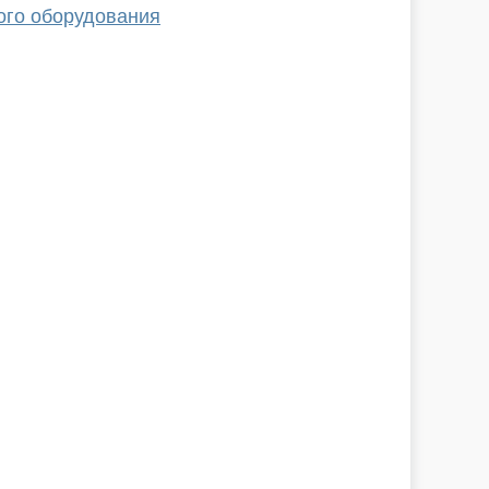
ого оборудования