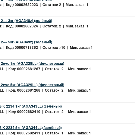
 | Код: 00002682023 | Остаток: 2 | Мин. заказ: 1
2++ 3кг (AGA348z) (зелёный)
 | Код: 00002682024 | Остаток: 2 | Мин. заказ: 1
2++ 5кг (AGA049z) (зелёный)
 | Код: 00000713362 | Остаток: >10 | Мин. заказ: 1
2evo 1кг (AGA328LL) (фиолетовый)
L | Код: 00002681267 | Остаток: 2 | Мин. заказ: 1
2evo 5кг (AGA329LL) (фиолетовый)
L | Код: 00002681268 | Остаток: 2 | Мин. заказ: 1
 K 2234 1кг (AGA343LL) (зелёный)
L | Код: 00002682410 | Остаток: 2 | Мин. заказ: 1
 K 2234 5кг (AGA344LL) (зелёный)
L | Код: 00002682411 | Остаток: 1 | Мин. заказ: 1