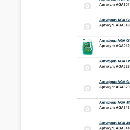
Артикул: AGA301z
Антифриз AGA G1
Артикул: AGA348z
Антифриз AGA G1
Артикул: AGA049z
Антифриз AGA G1
Артикул: AGA328L
Антифриз AGA G1
Артикул: AGA329L
Антифриз AGA JIS
Артикул: AGA343L
Антифриз AGA JIS
Артикул: AGA344L