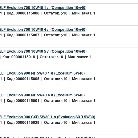
LF Evolution 700 10W40 1 л (Competition 10w40)
 | Код: 00000115008 | Остаток: >10 | Мин. заказ: 1
LF Evolution 700 10W40 4 л (Competition 10w40)
 | Код: 00000115007 | Остаток: >10 | Мин. заказ: 1
LF Evolution 700 10W40 5 л (Competition 10w40)
 Код: 00000115018 | Остаток: >10 | Мин. заказ: 1
LF Evolution 900 NF 5W40 1 л (Excellium 5W40)
 | Код: 00000115005 | Остаток: >10 | Мин. заказ: 1
LF Evolution 900 NF 5W40 4 л (Excellium 5W40)
 | Код: 00000115001 | Остаток: >10 | Мин. заказ: 1
LF Evolution 900 SXR 5W30 1 л (Evolution SXR 5W30)
 | Код: 00000115029 | Остаток: >10 | Мин. заказ: 1