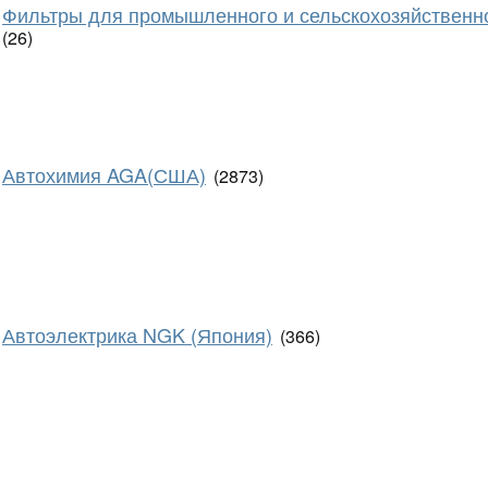
Фильтры для промышленного и сельскохозяйственн
(26)
Автохимия AGA(США)
(2873)
Автоэлектрика NGK (Япония)
(366)