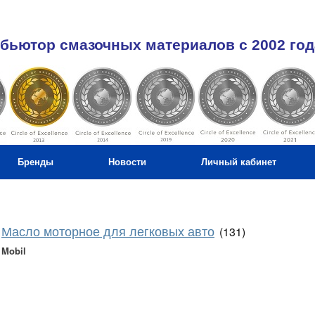
бьютор смазочных материалов c 2002 год
Бренды
Новости
Личный кабинет
Масло моторное для легковых авто
(131)
Mobil