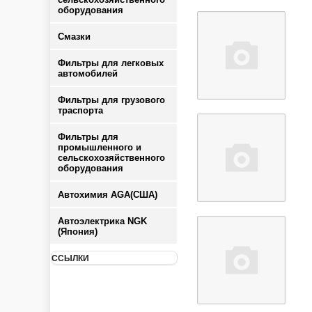
оборудования
Смазки
Фильтры для легковых
автомобилей
Фильтры для грузового
траспорта
Фильтры для
промышленного и
сельскохозяйственного
оборудования
Автохимия AGA(США)
Автоэлектрика NGK
(Япония)
ССЫЛКИ