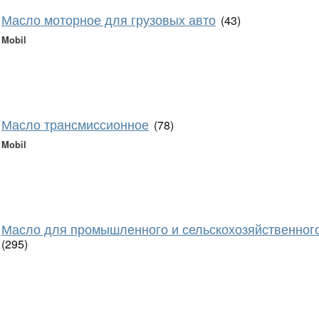
Масло моторное для грузовых авто
(43)
Mobil
Масло трансмиссионное
(78)
Mobil
Масло для промышленного и сельскохозяйственног
(295)