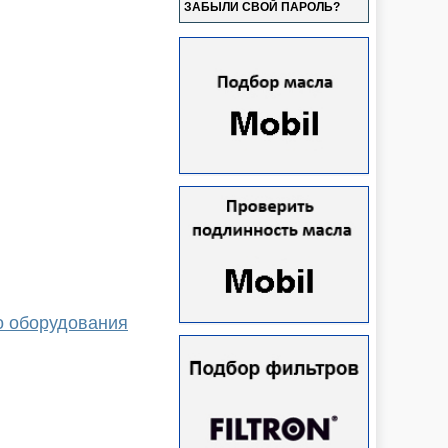
ЗАБЫЛИ СВОЙ ПАРОЛЬ?
о оборудования