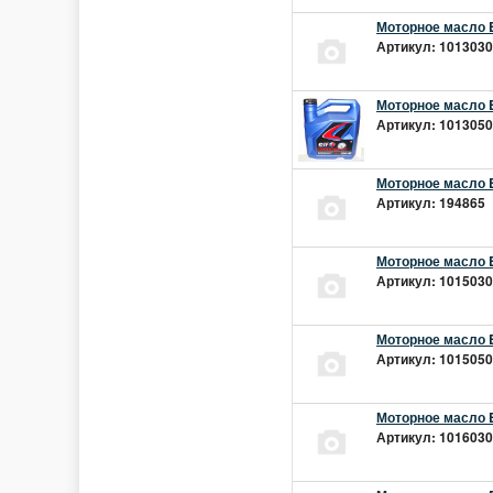
Моторное масло E
Артикул: 10130301
Моторное масло E
Артикул: 10130501
Моторное масло E
Артикул: 194865 |
Моторное масло E
Артикул: 10150301
Моторное масло E
Артикул: 10150501
Моторное масло E
Артикул: 10160301