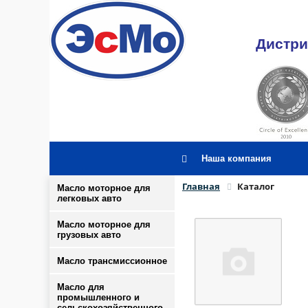
Дистри
Наша компания
Главная
Каталог
Масло моторное для
легковых авто
Масло моторное для
грузовых авто
Масло трансмиссионное
Масло для
промышленного и
сельскохозяйственного