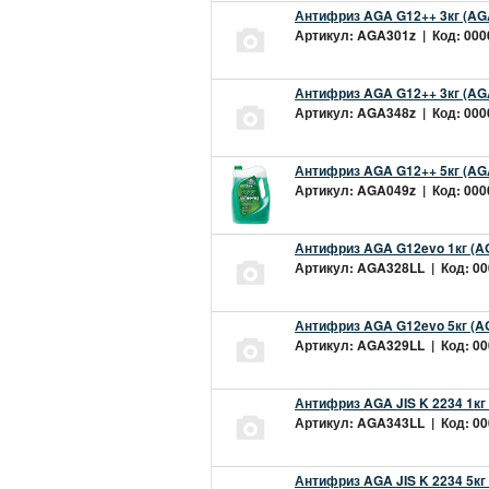
Антифриз AGA G12++ 3кг (AG
Артикул: AGA301z | Код: 0000
Антифриз AGA G12++ 3кг (AG
Артикул: AGA348z | Код: 0000
Антифриз AGA G12++ 5кг (AG
Артикул: AGA049z | Код: 0000
Антифриз AGA G12evo 1кг (A
Артикул: AGA328LL | Код: 000
Антифриз AGA G12evo 5кг (A
Артикул: AGA329LL | Код: 000
Антифриз AGA JIS K 2234 1кг
Артикул: AGA343LL | Код: 000
Антифриз AGA JIS K 2234 5кг