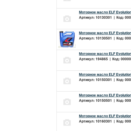
Моторное масло ELF Evolution
Артикул: 10130301 | Код: 000
Моторное масло ELF Evolution
Артикул: 10130501 | Код: 000
Моторное масло ELF Evolution
Артикул: 194865 | Код: 00000
Моторное масло ELF Evolution
Артикул: 10150301 | Код: 000
Моторное масло ELF Evolution
Артикул: 10150501 | Код: 000
Моторное масло ELF Evolution
Артикул: 10160301 | Код: 000