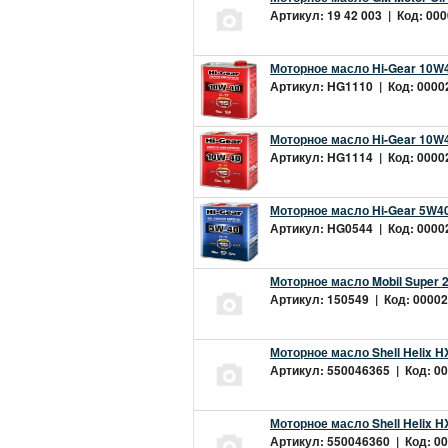
Артикул: 19 42 003 | Код: 000
Моторное масло Hi-Gear 10W4
Артикул: HG1110 | Код: 00002
Моторное масло Hi-Gear 10W4
Артикул: HG1114 | Код: 00002
Моторное масло Hi-Gear 5W40
Артикул: HG0544 | Код: 00002
Моторное масло Mobil Super 
Артикул: 150549 | Код: 00002
Моторное масло Shell Helix H
Артикул: 550046365 | Код: 00
Моторное масло Shell Helix H
Артикул: 550046360 | Код: 00