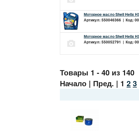
Моторное масло Shell Helix H
Артикул: 550046366 | Код: 00
Моторное масло Shell Helix H
Артикул: 550052791 | Код: 00
Товары 1 - 40 из 140
Начало | Пред. |
1
2
3