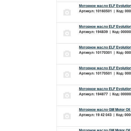
Моторное масло ELF Evolution
Артикул: 10160501 | Код: 000
Моторное масло ELF Evolution
Артикул: 194839 | Код: 00000
Моторное масло ELF Evolution
Артикул: 10170301 | Код: 000
Моторное масло ELF Evolution
Артикул: 10170501 | Код: 000
Моторное масло ELF Evolution
Артикул: 194877 | Код: 00000
Моторное масло GM Motor Oil
Артикул: 19 42 043 | Код: 000
Моторное масло GM Motor Oil