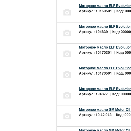
Моторное масло ELF Evolution
Артикул: 10160501 | Код: 000
Моторное масло ELF Evolution
Артикул: 194839 | Код: 00000
Моторное масло ELF Evolution
Артикул: 10170301 | Код: 000
Моторное масло ELF Evolution
Артикул: 10170501 | Код: 000
Моторное масло ELF Evolution
Артикул: 194877 | Код: 00000
Моторное масло GM Motor Oil
Артикул: 19 42 043 | Код: 000
Моторное масло GM Motor Oil