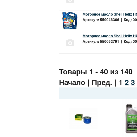
Моторное масло Shell Helix H
Артикул: 550046366 | Код: 00
Моторное масло Shell Helix H
Артикул: 550052791 | Код: 00
Товары 1 - 40 из 140
Начало | Пред. |
1
2
3