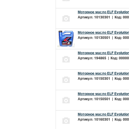
Моторное масло ELF Evolution
Артикул: 10130301 | Код: 000
Моторное масло ELF Evolution
Артикул: 10130501 | Код: 000
Моторное масло ELF Evolution
Артикул: 194865 | Код: 00000
Моторное масло ELF Evolution
Артикул: 10150301 | Код: 000
Моторное масло ELF Evolution
Артикул: 10150501 | Код: 000
Моторное масло ELF Evolution
Артикул: 10160301 | Код: 000