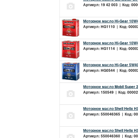
Артикул: 19 42 003 | Код: 000
Моторное масло Hi-Gear 10W4
Артикул: HG1110 | Код: 00002
Моторное масло Hi-Gear 10W4
Артикул: HG1114 | Код: 00002
Моторное масло Hi-Gear 5W40
Артикул: HG0544 | Код: 00002
Моторное масло Mobil Super 
Артикул: 150549 | Код: 00002
Моторное масло Shell Helix H
Артикул: 550046365 | Код: 00
Моторное масло Shell Helix H
Артикул: 550046360 | Код: 00