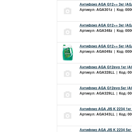
Антифриз AGA G12++ 3кг (AG
Артикул: AGA301z | Код: 0000
Антифриз AGA G12++ 3кг (AG
Артикул: AGA348z | Код: 0000
Антифриз AGA G12++ 5кг (AG
Артикул: AGA049z | Код: 0000
Антифриз AGA G12evo 1кг (A
Артикул: AGA328LL | Код: 000
Антифриз AGA G12evo 5кг (A
Артикул: AGA329LL | Код: 000
Антифриз AGA JIS K 2234 1кг
Артикул: AGA343LL | Код: 000
Антифриз AGA JIS K 2234 5кг