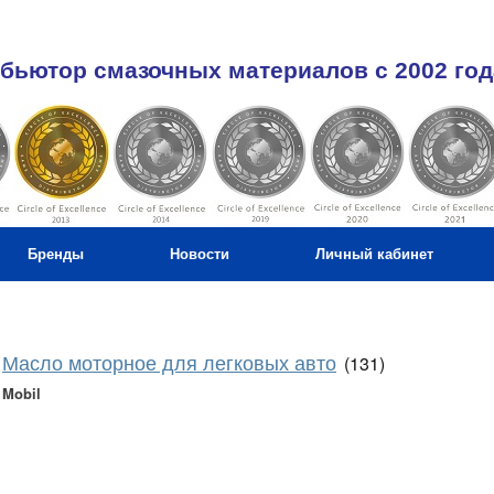
бьютор смазочных материалов c 2002 год
Бренды
Новости
Личный кабинет
Масло моторное для легковых авто
(131)
Mobil