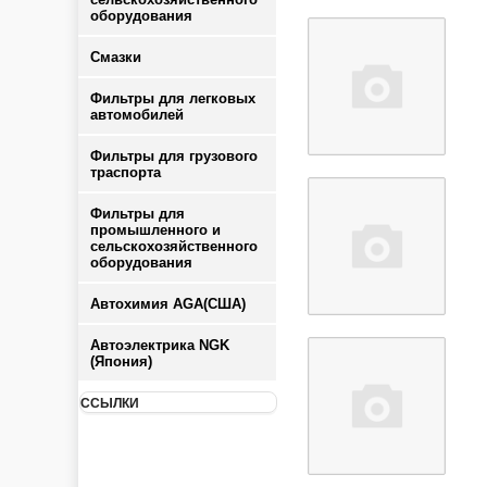
оборудования
Смазки
Фильтры для легковых
автомобилей
Фильтры для грузового
траспорта
Фильтры для
промышленного и
сельскохозяйственного
оборудования
Автохимия AGA(США)
Автоэлектрика NGK
(Япония)
ССЫЛКИ