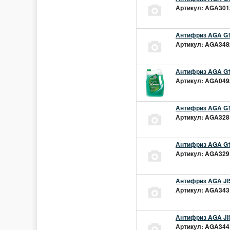
Артикул: AGA301z
Антифриз AGA G1
Артикул: AGA348z
Антифриз AGA G1
Артикул: AGA049z
Антифриз AGA G1
Артикул: AGA328L
Антифриз AGA G1
Артикул: AGA329L
Антифриз AGA JIS
Артикул: AGA343L
Антифриз AGA JIS
Артикул: AGA344L