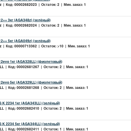
 | Код: 00002682023 | Остаток: 2 | Мин. заказ: 1
2++ 3кг (AGA348z) (зелёный)
 | Код: 00002682024 | Остаток: 2 | Мин. заказ: 1
2++ 5кг (AGA049z) (зелёный)
 | Код: 00000713362 | Остаток: >10 | Мин. заказ: 1
2evo 1кг (AGA328LL) (фиолетовый)
L | Код: 00002681267 | Остаток: 2 | Мин. заказ: 1
2evo 5кг (AGA329LL) (фиолетовый)
L | Код: 00002681268 | Остаток: 2 | Мин. заказ: 1
 K 2234 1кг (AGA343LL) (зелёный)
L | Код: 00002682410 | Остаток: 2 | Мин. заказ: 1
 K 2234 5кг (AGA344LL) (зелёный)
L | Код: 00002682411 | Остаток: 1 | Мин. заказ: 1