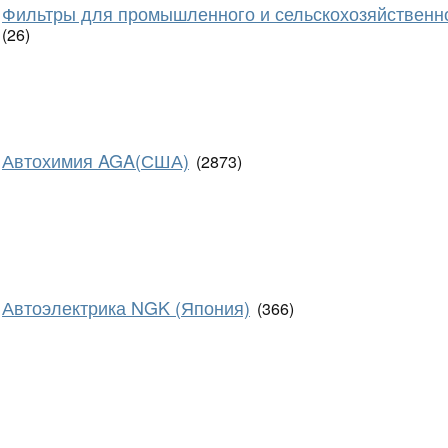
Фильтры для промышленного и сельскохозяйственн
(26)
Автохимия AGA(США)
(2873)
Автоэлектрика NGK (Япония)
(366)