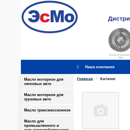
Дистри
Наша компания
Главная
Каталог
Масло моторное для
легковых авто
Масло моторное для
грузовых авто
Масло трансмиссионное
Масло для
промышленного и
сельскохозяйственного