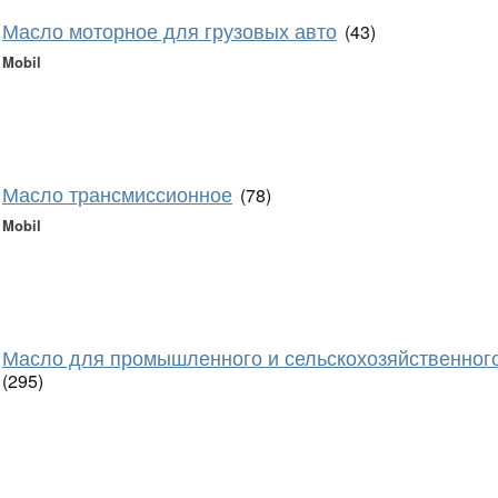
Масло моторное для грузовых авто
(43)
Mobil
Масло трансмиссионное
(78)
Mobil
Масло для промышленного и сельскохозяйственног
(295)