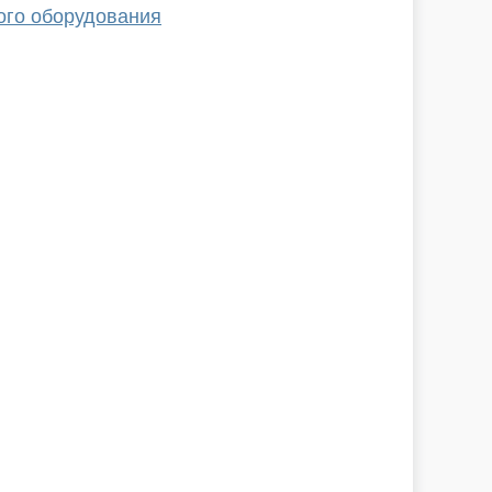
ого оборудования