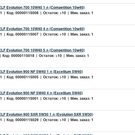
LF Evolution 700 10W40 1 л (Competition 10w40)
 | Код: 00000115008 | Остаток: >10 | Мин. заказ: 1
LF Evolution 700 10W40 4 л (Competition 10w40)
 | Код: 00000115007 | Остаток: >10 | Мин. заказ: 1
LF Evolution 700 10W40 5 л (Competition 10w40)
 Код: 00000115018 | Остаток: >10 | Мин. заказ: 1
LF Evolution 900 NF 5W40 1 л (Excellium 5W40)
 | Код: 00000115005 | Остаток: >10 | Мин. заказ: 1
LF Evolution 900 NF 5W40 4 л (Excellium 5W40)
 | Код: 00000115001 | Остаток: >10 | Мин. заказ: 1
LF Evolution 900 SXR 5W30 1 л (Evolution SXR 5W30)
 | Код: 00000115029 | Остаток: >10 | Мин. заказ: 1