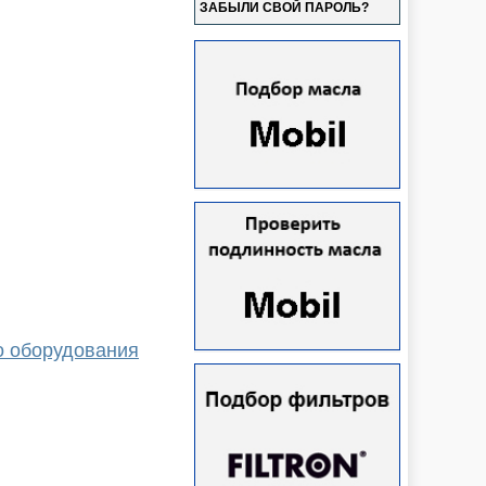
ЗАБЫЛИ СВОЙ ПАРОЛЬ?
о оборудования