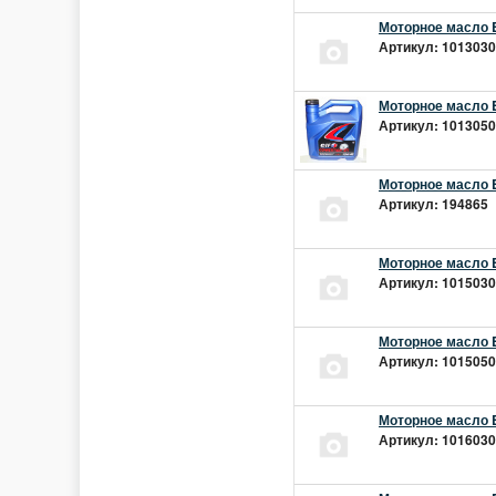
Моторное масло E
Артикул: 10130301
Моторное масло E
Артикул: 10130501
Моторное масло E
Артикул: 194865 |
Моторное масло E
Артикул: 10150301
Моторное масло E
Артикул: 10150501
Моторное масло E
Артикул: 10160301