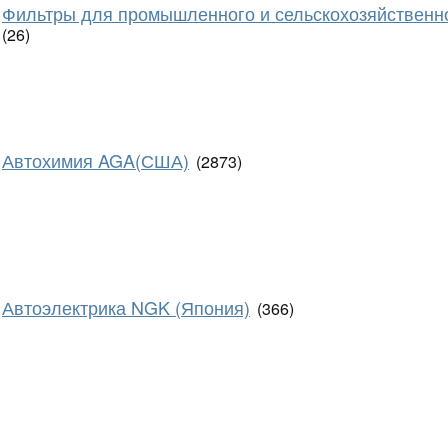
Фильтры для промышленного и сельскохозяйственн
(26)
Автохимия AGA(США)
(2873)
Автоэлектрика NGK (Япония)
(366)