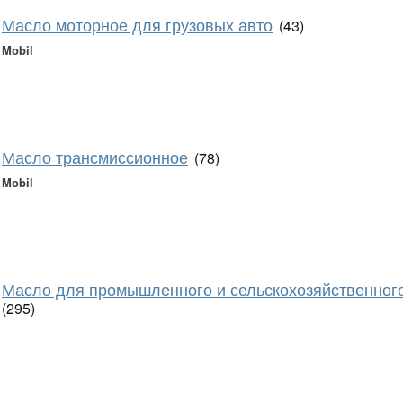
Масло моторное для грузовых авто
(43)
Mobil
Масло трансмиссионное
(78)
Mobil
Масло для промышленного и сельскохозяйственног
(295)