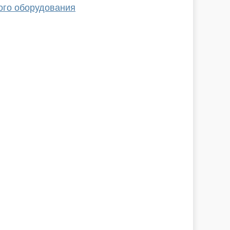
ого оборудования