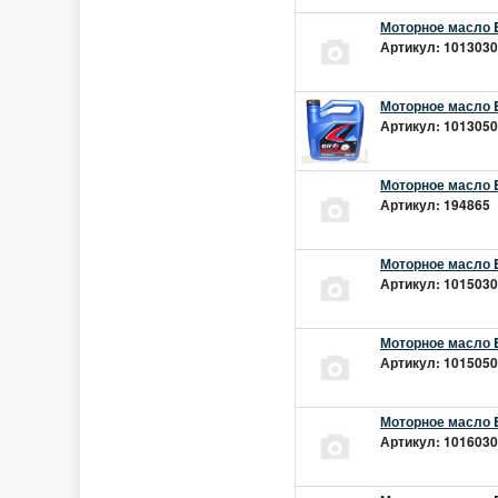
Моторное масло E
Артикул: 10130301
Моторное масло E
Артикул: 10130501
Моторное масло E
Артикул: 194865 |
Моторное масло E
Артикул: 10150301
Моторное масло E
Артикул: 10150501
Моторное масло E
Артикул: 10160301