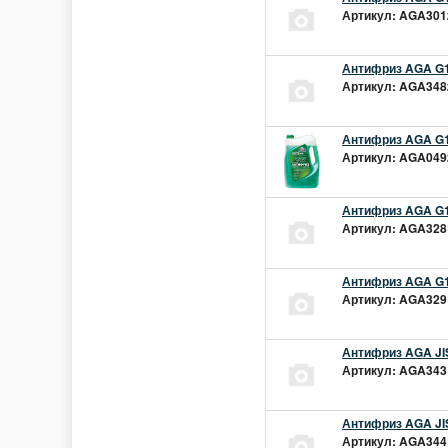
Артикул: AGA301z
Антифриз AGA G1
Артикул: AGA348z
Антифриз AGA G1
Артикул: AGA049z
Антифриз AGA G1
Артикул: AGA328L
Антифриз AGA G1
Артикул: AGA329L
Антифриз AGA JIS
Артикул: AGA343L
Антифриз AGA JIS
Артикул: AGA344L