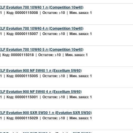
LF Evolution 700 10W40 1 л (Competition 10w40)
 | Код: 00000115008 | Остаток: >10 | Мин. заказ: 1
LF Evolution 700 10W40 4 л (Competition 10w40)
 | Код: 00000115007 | Остаток: >10 | Мин. заказ: 1
LF Evolution 700 10W40 5 л (Competition 10w40)
 Код: 00000115018 | Остаток: >10 | Мин. заказ: 1
LF Evolution 900 NF 5W40 1 л (Excellium 5W40)
 | Код: 00000115005 | Остаток: >10 | Мин. заказ: 1
LF Evolution 900 NF 5W40 4 л (Excellium 5W40)
 | Код: 00000115001 | Остаток: >10 | Мин. заказ: 1
LF Evolution 900 SXR 5W30 1 л (Evolution SXR 5W30)
 | Код: 00000115029 | Остаток: >10 | Мин. заказ: 1