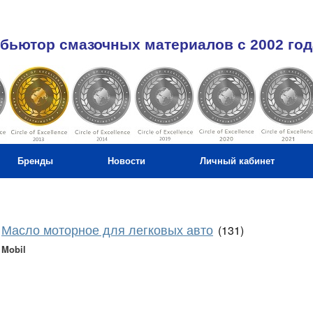
бьютор смазочных материалов c 2002 год
Бренды
Новости
Личный кабинет
Масло моторное для легковых авто
(131)
Mobil