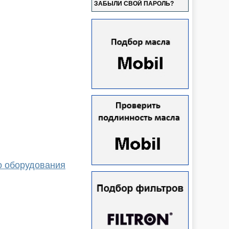
ЗАБЫЛИ СВОЙ ПАРОЛЬ?
о оборудования