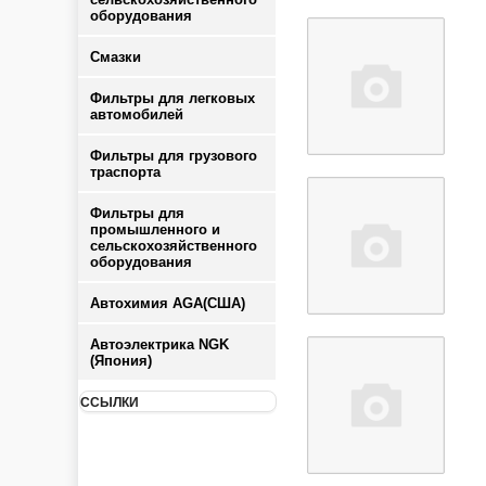
оборудования
Смазки
Фильтры для легковых
автомобилей
Фильтры для грузового
траспорта
Фильтры для
промышленного и
сельскохозяйственного
оборудования
Автохимия AGA(США)
Автоэлектрика NGK
(Япония)
ССЫЛКИ