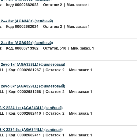
 | Код: 00002682023 | Остаток: 2 | Мин. заказ: 1
2++ 3кг (AGA348z) (зелёный)
 | Код: 00002682024 | Остаток: 2 | Мин. заказ: 1
2++ 5кг (AGA049z) (зелёный)
 | Код: 00000713362 | Остаток: >10 | Мин. заказ: 1
2evo 1кг (AGA328LL) (фиолетовый)
L | Код: 00002681267 | Остаток: 2 | Мин. заказ: 1
2evo 5кг (AGA329LL) (фиолетовый)
L | Код: 00002681268 | Остаток: 2 | Мин. заказ: 1
 K 2234 1кг (AGA343LL) (зелёный)
L | Код: 00002682410 | Остаток: 2 | Мин. заказ: 1
 K 2234 5кг (AGA344LL) (зелёный)
L | Код: 00002682411 | Остаток: 1 | Мин. заказ: 1