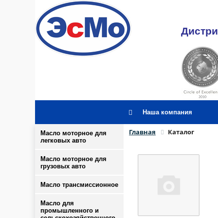
Дистри
Наша компания
Главная
Каталог
Масло моторное для
легковых авто
Масло моторное для
грузовых авто
Масло трансмиссионное
Масло для
промышленного и
сельскохозяйственного