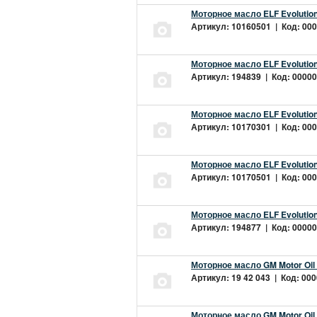
Моторное масло ELF Evolution
Артикул: 10160501 | Код: 000
Моторное масло ELF Evolution
Артикул: 194839 | Код: 00000
Моторное масло ELF Evolution
Артикул: 10170301 | Код: 000
Моторное масло ELF Evolution
Артикул: 10170501 | Код: 000
Моторное масло ELF Evolution
Артикул: 194877 | Код: 00000
Моторное масло GM Motor Oil
Артикул: 19 42 043 | Код: 000
Моторное масло GM Motor Oil