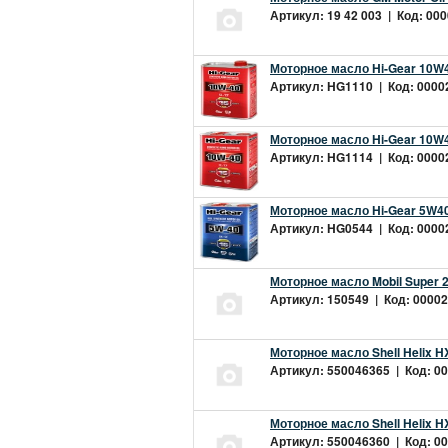
Артикул: 19 42 003 | Код: 000
Моторное масло Hi-Gear 10W4
Артикул: HG1110 | Код: 00002
Моторное масло Hi-Gear 10W4
Артикул: HG1114 | Код: 00002
Моторное масло Hi-Gear 5W40
Артикул: HG0544 | Код: 00002
Моторное масло Mobil Super 
Артикул: 150549 | Код: 00002
Моторное масло Shell Helix H
Артикул: 550046365 | Код: 00
Моторное масло Shell Helix H
Артикул: 550046360 | Код: 00