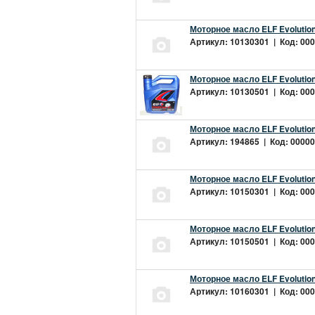
Моторное масло ELF Evolution
Артикул: 10130301 | Код: 000
Моторное масло ELF Evolution
Артикул: 10130501 | Код: 000
Моторное масло ELF Evolution
Артикул: 194865 | Код: 00000
Моторное масло ELF Evolution
Артикул: 10150301 | Код: 000
Моторное масло ELF Evolution
Артикул: 10150501 | Код: 000
Моторное масло ELF Evolution
Артикул: 10160301 | Код: 000