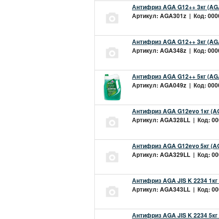
Антифриз AGA G12++ 3кг (AG
Артикул: AGA301z | Код: 0000
Антифриз AGA G12++ 3кг (AG
Артикул: AGA348z | Код: 0000
Антифриз AGA G12++ 5кг (AG
Артикул: AGA049z | Код: 0000
Антифриз AGA G12evo 1кг (A
Артикул: AGA328LL | Код: 000
Антифриз AGA G12evo 5кг (A
Артикул: AGA329LL | Код: 000
Антифриз AGA JIS K 2234 1кг
Артикул: AGA343LL | Код: 000
Антифриз AGA JIS K 2234 5кг