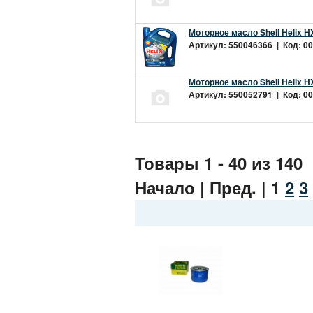
Моторное масло Shell Helix H
Артикул: 550046366 | Код: 00
Моторное масло Shell Helix H
Артикул: 550052791 | Код: 00
Товары 1 - 40 из 140
Начало | Пред. |
1
2
3