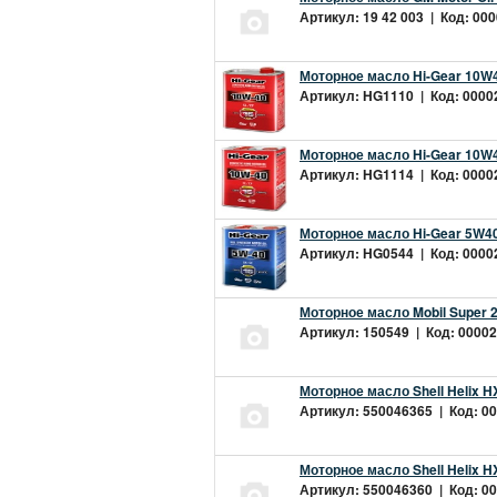
Артикул: 19 42 003 | Код: 000
Моторное масло Hi-Gear 10W4
Артикул: HG1110 | Код: 00002
Моторное масло Hi-Gear 10W4
Артикул: HG1114 | Код: 00002
Моторное масло Hi-Gear 5W40
Артикул: HG0544 | Код: 00002
Моторное масло Mobil Super 
Артикул: 150549 | Код: 00002
Моторное масло Shell Helix H
Артикул: 550046365 | Код: 00
Моторное масло Shell Helix H
Артикул: 550046360 | Код: 00