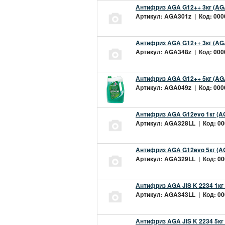
Антифриз AGA G12++ 3кг (AG
Артикул: AGA301z | Код: 0000
Антифриз AGA G12++ 3кг (AG
Артикул: AGA348z | Код: 0000
Антифриз AGA G12++ 5кг (AG
Артикул: AGA049z | Код: 0000
Антифриз AGA G12evo 1кг (A
Артикул: AGA328LL | Код: 000
Антифриз AGA G12evo 5кг (A
Артикул: AGA329LL | Код: 000
Антифриз AGA JIS K 2234 1кг
Артикул: AGA343LL | Код: 000
Антифриз AGA JIS K 2234 5кг