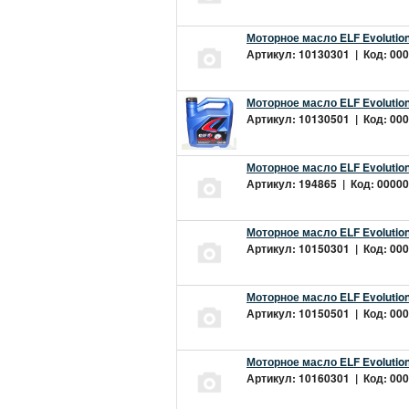
Моторное масло ELF Evolution
Артикул: 10130301 | Код: 000
Моторное масло ELF Evolution
Артикул: 10130501 | Код: 000
Моторное масло ELF Evolution
Артикул: 194865 | Код: 00000
Моторное масло ELF Evolution
Артикул: 10150301 | Код: 000
Моторное масло ELF Evolution
Артикул: 10150501 | Код: 000
Моторное масло ELF Evolution
Артикул: 10160301 | Код: 000