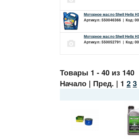
Моторное масло Shell Helix H
Артикул: 550046366 | Код: 00
Моторное масло Shell Helix H
Артикул: 550052791 | Код: 00
Товары 1 - 40 из 140
Начало | Пред. |
1
2
3