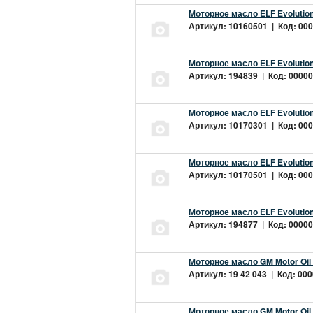
Моторное масло ELF Evolution
Артикул: 10160501 | Код: 000
Моторное масло ELF Evolution
Артикул: 194839 | Код: 00000
Моторное масло ELF Evolution
Артикул: 10170301 | Код: 000
Моторное масло ELF Evolution
Артикул: 10170501 | Код: 000
Моторное масло ELF Evolution
Артикул: 194877 | Код: 00000
Моторное масло GM Motor Oil
Артикул: 19 42 043 | Код: 000
Моторное масло GM Motor Oil