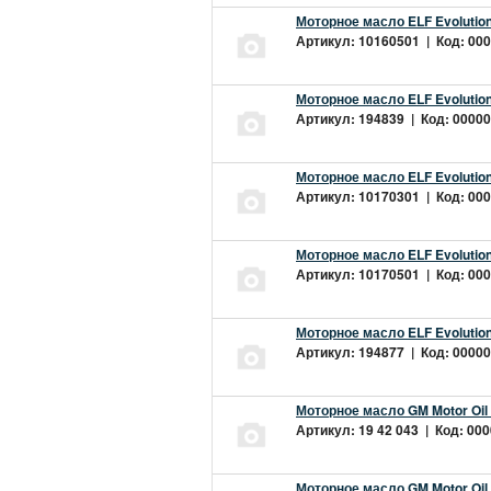
Моторное масло ELF Evolution
Артикул: 10160501 | Код: 000
Моторное масло ELF Evolution
Артикул: 194839 | Код: 00000
Моторное масло ELF Evolution
Артикул: 10170301 | Код: 000
Моторное масло ELF Evolution
Артикул: 10170501 | Код: 000
Моторное масло ELF Evolution
Артикул: 194877 | Код: 00000
Моторное масло GM Motor Oil
Артикул: 19 42 043 | Код: 000
Моторное масло GM Motor Oil