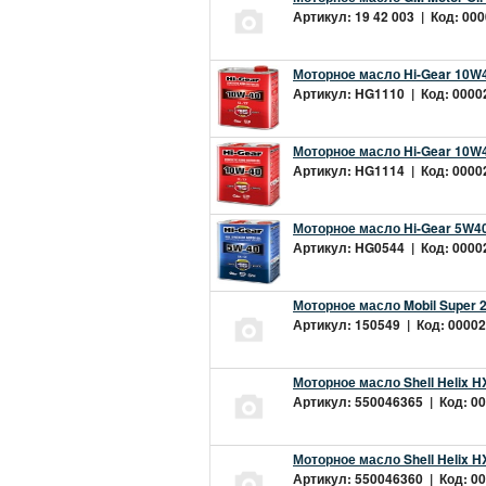
Артикул: 19 42 003 | Код: 000
Моторное масло Hi-Gear 10W4
Артикул: HG1110 | Код: 00002
Моторное масло Hi-Gear 10W4
Артикул: HG1114 | Код: 00002
Моторное масло Hi-Gear 5W40
Артикул: HG0544 | Код: 00002
Моторное масло Mobil Super 
Артикул: 150549 | Код: 00002
Моторное масло Shell Helix H
Артикул: 550046365 | Код: 00
Моторное масло Shell Helix H
Артикул: 550046360 | Код: 00