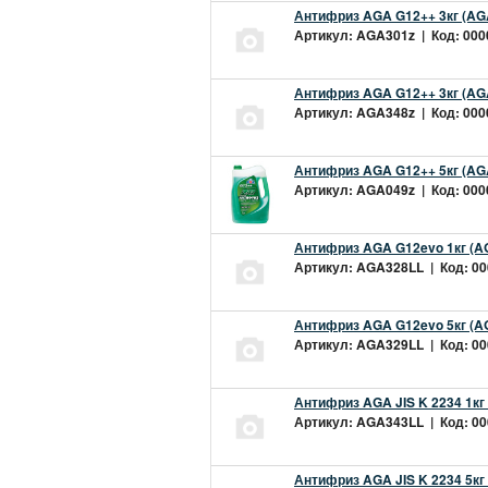
Антифриз AGA G12++ 3кг (AG
Артикул: AGA301z | Код: 0000
Антифриз AGA G12++ 3кг (AG
Артикул: AGA348z | Код: 0000
Антифриз AGA G12++ 5кг (AG
Артикул: AGA049z | Код: 0000
Антифриз AGA G12evo 1кг (A
Артикул: AGA328LL | Код: 000
Антифриз AGA G12evo 5кг (A
Артикул: AGA329LL | Код: 000
Антифриз AGA JIS K 2234 1кг
Артикул: AGA343LL | Код: 000
Антифриз AGA JIS K 2234 5кг