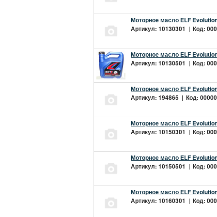
Моторное масло ELF Evolution
Артикул: 10130301 | Код: 000
Моторное масло ELF Evolution
Артикул: 10130501 | Код: 000
Моторное масло ELF Evolution
Артикул: 194865 | Код: 00000
Моторное масло ELF Evolution
Артикул: 10150301 | Код: 000
Моторное масло ELF Evolution
Артикул: 10150501 | Код: 000
Моторное масло ELF Evolution
Артикул: 10160301 | Код: 000