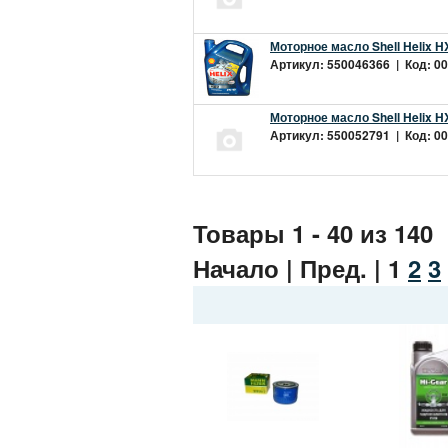
Моторное масло Shell Helix H
Артикул: 550046366 | Код: 00
Моторное масло Shell Helix H
Артикул: 550052791 | Код: 00
Товары 1 - 40 из 140
Начало | Пред. |
1
2
3