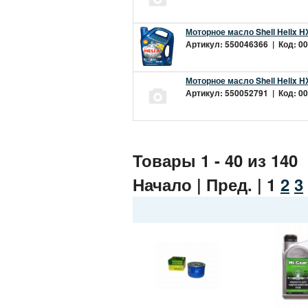
Моторное масло Shell Helix H
Артикул: 550046366 | Код: 00
Моторное масло Shell Helix H
Артикул: 550052791 | Код: 00
Товары 1 - 40 из 140
Начало | Пред. |
1
2
3