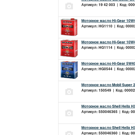
Артикул: 19 42 003 | Код: 000
Моторное масло Hi-Gear 10W4
Артикул: HG1110 | Код: 00002
Моторное масло Hi-Gear 10W4
Артикул: HG1114 | Код: 00002
Моторное масло Hi-Gear 5W40
Артикул: HG0544 | Код: 00002
Моторное масло Mobil Super 
Артикул: 150549 | Код: 00002
Моторное масло Shell Helix H
Артикул: 550046365 | Код: 00
Моторное масло Shell Helix H
Артикул: 550046360 | Код: 00