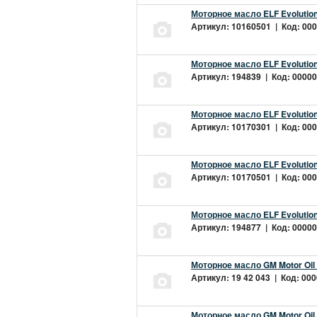
Моторное масло ELF Evolution
Артикул: 10160501 | Код: 000
Моторное масло ELF Evolution
Артикул: 194839 | Код: 00000
Моторное масло ELF Evolution
Артикул: 10170301 | Код: 000
Моторное масло ELF Evolution
Артикул: 10170501 | Код: 000
Моторное масло ELF Evolution
Артикул: 194877 | Код: 00000
Моторное масло GM Motor Oil
Артикул: 19 42 043 | Код: 000
Моторное масло GM Motor Oil