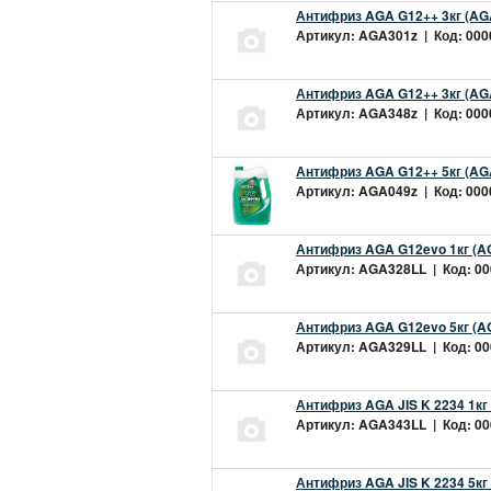
Антифриз AGA G12++ 3кг (AG
Артикул: AGA301z | Код: 0000
Антифриз AGA G12++ 3кг (AG
Артикул: AGA348z | Код: 0000
Антифриз AGA G12++ 5кг (AG
Артикул: AGA049z | Код: 0000
Антифриз AGA G12evo 1кг (A
Артикул: AGA328LL | Код: 000
Антифриз AGA G12evo 5кг (A
Артикул: AGA329LL | Код: 000
Антифриз AGA JIS K 2234 1кг
Артикул: AGA343LL | Код: 000
Антифриз AGA JIS K 2234 5кг