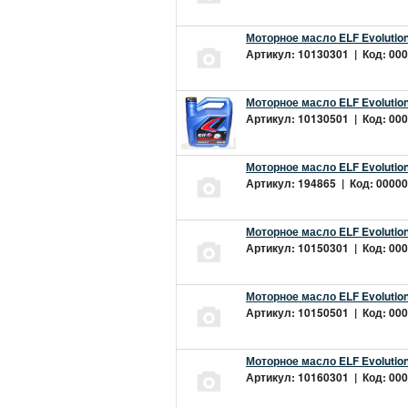
Моторное масло ELF Evolution
Артикул: 10130301 | Код: 000
Моторное масло ELF Evolution
Артикул: 10130501 | Код: 000
Моторное масло ELF Evolution
Артикул: 194865 | Код: 00000
Моторное масло ELF Evolution
Артикул: 10150301 | Код: 000
Моторное масло ELF Evolution
Артикул: 10150501 | Код: 000
Моторное масло ELF Evolution
Артикул: 10160301 | Код: 000