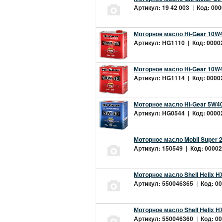
Артикул: 19 42 003 | Код: 000
Моторное масло Hi-Gear 10W4
Артикул: HG1110 | Код: 00002
Моторное масло Hi-Gear 10W4
Артикул: HG1114 | Код: 00002
Моторное масло Hi-Gear 5W40
Артикул: HG0544 | Код: 00002
Моторное масло Mobil Super 
Артикул: 150549 | Код: 00002
Моторное масло Shell Helix H
Артикул: 550046365 | Код: 00
Моторное масло Shell Helix H
Артикул: 550046360 | Код: 00