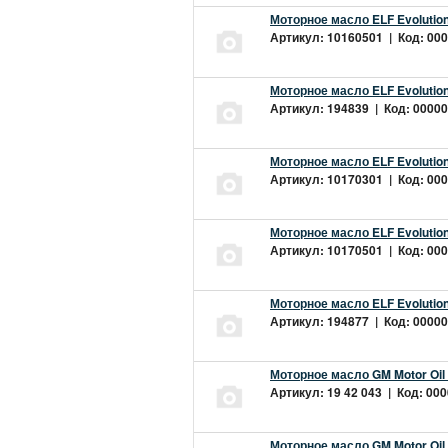
Моторное масло ELF Evolution
Артикул: 10160501 | Код: 000
Моторное масло ELF Evolution
Артикул: 194839 | Код: 00000
Моторное масло ELF Evolution
Артикул: 10170301 | Код: 000
Моторное масло ELF Evolution
Артикул: 10170501 | Код: 000
Моторное масло ELF Evolution
Артикул: 194877 | Код: 00000
Моторное масло GM Motor Oil
Артикул: 19 42 043 | Код: 000
Моторное масло GM Motor Oil