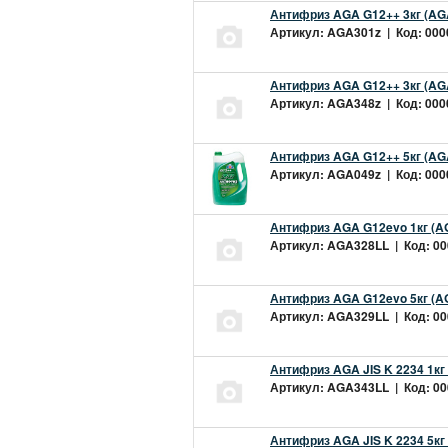
Антифриз AGA G12++ 3кг (AG
Артикул: AGA301z | Код: 0000
Антифриз AGA G12++ 3кг (AG
Артикул: AGA348z | Код: 0000
Антифриз AGA G12++ 5кг (AG
Артикул: AGA049z | Код: 0000
Антифриз AGA G12evo 1кг (A
Артикул: AGA328LL | Код: 000
Антифриз AGA G12evo 5кг (A
Артикул: AGA329LL | Код: 000
Антифриз AGA JIS K 2234 1кг
Артикул: AGA343LL | Код: 000
Антифриз AGA JIS K 2234 5кг