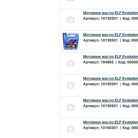
Моторное масло ELF Evolution
Артикул: 10130301 | Код: 000
Моторное масло ELF Evolution
Артикул: 10130501 | Код: 000
Моторное масло ELF Evolution
Артикул: 194865 | Код: 00000
Моторное масло ELF Evolution
Артикул: 10150301 | Код: 000
Моторное масло ELF Evolution
Артикул: 10150501 | Код: 000
Моторное масло ELF Evolution
Артикул: 10160301 | Код: 000