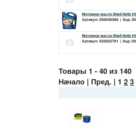
Моторное масло Shell Helix H
Артикул: 550046366 | Код: 00
Моторное масло Shell Helix H
Артикул: 550052791 | Код: 00
Товары 1 - 40 из 140
Начало | Пред. |
1
2
3