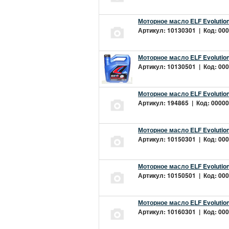
Моторное масло ELF Evolution
Артикул: 10130301 | Код: 000
Моторное масло ELF Evolution
Артикул: 10130501 | Код: 000
Моторное масло ELF Evolution
Артикул: 194865 | Код: 00000
Моторное масло ELF Evolution
Артикул: 10150301 | Код: 000
Моторное масло ELF Evolution
Артикул: 10150501 | Код: 000
Моторное масло ELF Evolution
Артикул: 10160301 | Код: 000