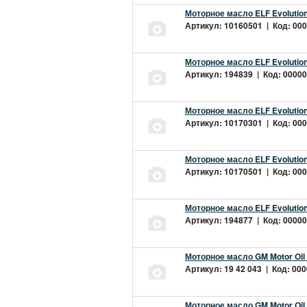
Моторное масло ELF Evolution
Артикул: 10160501 | Код: 000
Моторное масло ELF Evolution
Артикул: 194839 | Код: 00000
Моторное масло ELF Evolution
Артикул: 10170301 | Код: 000
Моторное масло ELF Evolution
Артикул: 10170501 | Код: 000
Моторное масло ELF Evolution
Артикул: 194877 | Код: 00000
Моторное масло GM Motor Oil
Артикул: 19 42 043 | Код: 000
Моторное масло GM Motor Oil