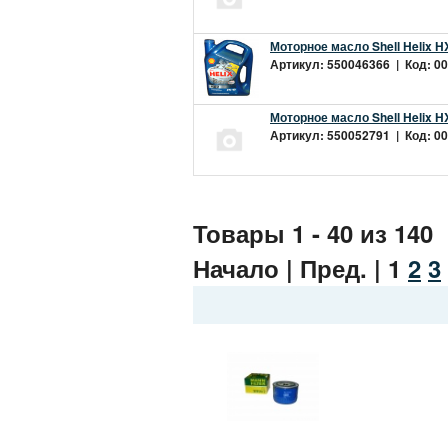
Моторное масло Shell Helix H
Артикул: 550046366 | Код: 00
Моторное масло Shell Helix H
Артикул: 550052791 | Код: 00
Товары 1 - 40 из 140
Начало | Пред. |
1
2
3