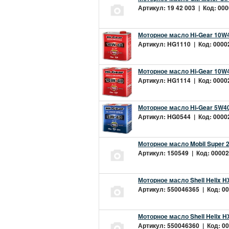
Артикул: 19 42 003 | Код: 000
Моторное масло Hi-Gear 10W4
Артикул: HG1110 | Код: 00002
Моторное масло Hi-Gear 10W4
Артикул: HG1114 | Код: 00002
Моторное масло Hi-Gear 5W40
Артикул: HG0544 | Код: 00002
Моторное масло Mobil Super 
Артикул: 150549 | Код: 00002
Моторное масло Shell Helix H
Артикул: 550046365 | Код: 00
Моторное масло Shell Helix H
Артикул: 550046360 | Код: 00