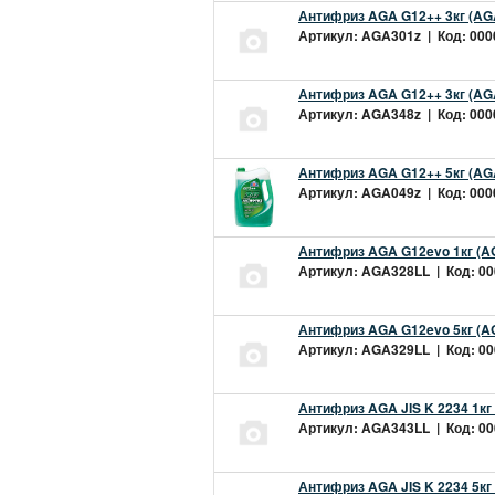
Антифриз AGA G12++ 3кг (AG
Артикул: AGA301z | Код: 0000
Антифриз AGA G12++ 3кг (AG
Артикул: AGA348z | Код: 0000
Антифриз AGA G12++ 5кг (AG
Артикул: AGA049z | Код: 0000
Антифриз AGA G12evo 1кг (A
Артикул: AGA328LL | Код: 000
Антифриз AGA G12evo 5кг (A
Артикул: AGA329LL | Код: 000
Антифриз AGA JIS K 2234 1кг
Артикул: AGA343LL | Код: 000
Антифриз AGA JIS K 2234 5кг