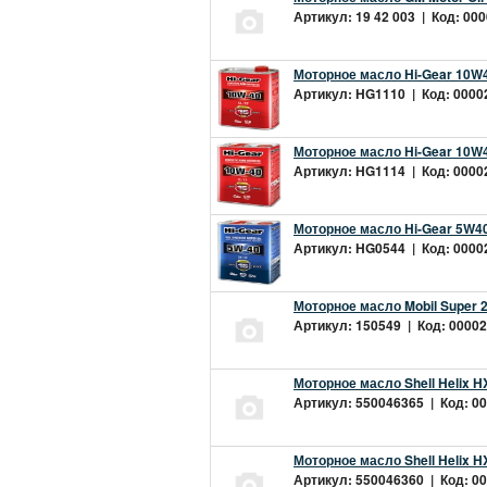
Артикул: 19 42 003 | Код: 000
Моторное масло Hi-Gear 10W4
Артикул: HG1110 | Код: 00002
Моторное масло Hi-Gear 10W4
Артикул: HG1114 | Код: 00002
Моторное масло Hi-Gear 5W40
Артикул: HG0544 | Код: 00002
Моторное масло Mobil Super 
Артикул: 150549 | Код: 00002
Моторное масло Shell Helix H
Артикул: 550046365 | Код: 00
Моторное масло Shell Helix H
Артикул: 550046360 | Код: 00