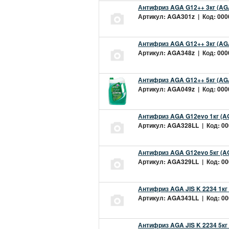
Антифриз AGA G12++ 3кг (AG
Артикул: AGA301z | Код: 0000
Антифриз AGA G12++ 3кг (AG
Артикул: AGA348z | Код: 0000
Антифриз AGA G12++ 5кг (AG
Артикул: AGA049z | Код: 0000
Антифриз AGA G12evo 1кг (A
Артикул: AGA328LL | Код: 000
Антифриз AGA G12evo 5кг (A
Артикул: AGA329LL | Код: 000
Антифриз AGA JIS K 2234 1кг
Артикул: AGA343LL | Код: 000
Антифриз AGA JIS K 2234 5кг