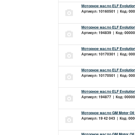
Моторное масло ELF Evolution
Артикул: 10160501 | Код: 000
Моторное масло ELF Evolution
Артикул: 194839 | Код: 00000
Моторное масло ELF Evolution
Артикул: 10170301 | Код: 000
Моторное масло ELF Evolution
Артикул: 10170501 | Код: 000
Моторное масло ELF Evolution
Артикул: 194877 | Код: 00000
Моторное масло GM Motor Oil
Артикул: 19 42 043 | Код: 000
Моторное масло GM Motor Oil