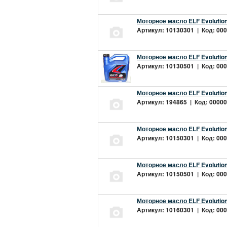
Моторное масло ELF Evolution
Артикул: 10130301 | Код: 000
Моторное масло ELF Evolution
Артикул: 10130501 | Код: 000
Моторное масло ELF Evolution
Артикул: 194865 | Код: 00000
Моторное масло ELF Evolution
Артикул: 10150301 | Код: 000
Моторное масло ELF Evolution
Артикул: 10150501 | Код: 000
Моторное масло ELF Evolution
Артикул: 10160301 | Код: 000