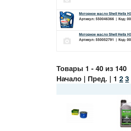
Моторное масло Shell Helix H
Артикул: 550046366 | Код: 00
Моторное масло Shell Helix H
Артикул: 550052791 | Код: 00
Товары 1 - 40 из 140
Начало | Пред. |
1
2
3