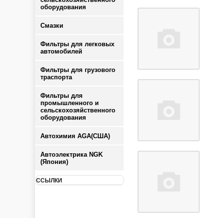
оборудования
Смазки
Фильтры для легковых
автомобилей
Фильтры для грузового
траспорта
Фильтры для
промышленного и
сельскохозяйственного
оборудования
Автохимия AGA(США)
Автоэлектрика NGK
(Япония)
ССЫЛКИ