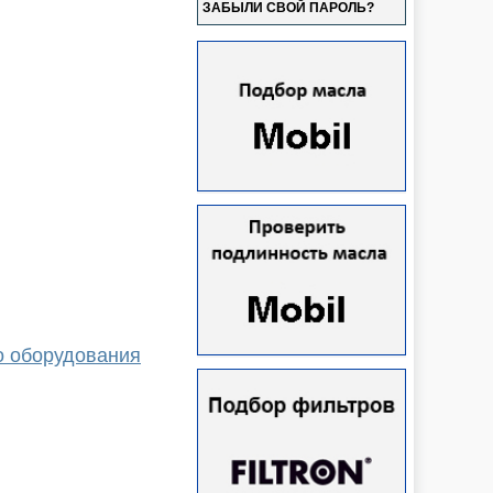
ЗАБЫЛИ СВОЙ ПАРОЛЬ?
о оборудования