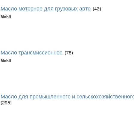
Масло моторное для грузовых авто
(43)
Mobil
Масло трансмиссионное
(78)
Mobil
Масло для промышленного и сельскохозяйственног
(295)