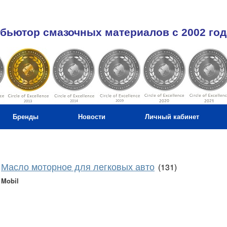
бьютор смазочных материалов c 2002 год
Бренды
Новости
Личный кабинет
Масло моторное для легковых авто
(131)
Mobil