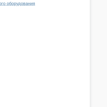
ого оборудования