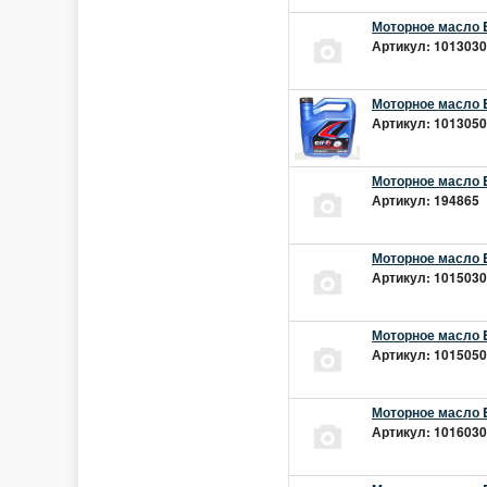
Моторное масло E
Артикул: 10130301
Моторное масло E
Артикул: 10130501
Моторное масло E
Артикул: 194865 |
Моторное масло E
Артикул: 10150301
Моторное масло E
Артикул: 10150501
Моторное масло E
Артикул: 10160301