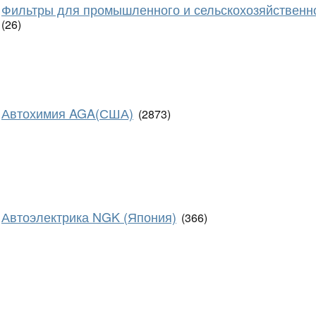
Фильтры для промышленного и сельскохозяйственн
(26)
Автохимия AGA(США)
(2873)
Автоэлектрика NGK (Япония)
(366)