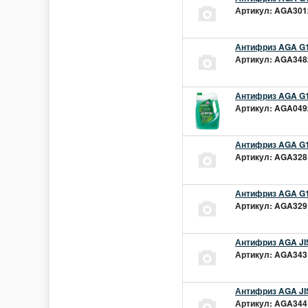
Артикул: AGA301z
Антифриз AGA G1
Артикул: AGA348z
Антифриз AGA G1
Артикул: AGA049z
Антифриз AGA G1
Артикул: AGA328L
Антифриз AGA G1
Артикул: AGA329L
Антифриз AGA JIS
Артикул: AGA343L
Антифриз AGA JIS
Артикул: AGA344L