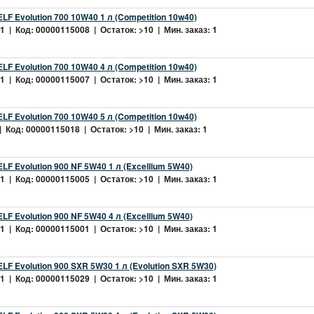
LF Evolution 700 10W40 1 л (Competition 10w40)
 | Код: 00000115008 | Остаток: >10 | Мин. заказ: 1
LF Evolution 700 10W40 4 л (Competition 10w40)
 | Код: 00000115007 | Остаток: >10 | Мин. заказ: 1
LF Evolution 700 10W40 5 л (Competition 10w40)
 Код: 00000115018 | Остаток: >10 | Мин. заказ: 1
LF Evolution 900 NF 5W40 1 л (Excellium 5W40)
 | Код: 00000115005 | Остаток: >10 | Мин. заказ: 1
LF Evolution 900 NF 5W40 4 л (Excellium 5W40)
 | Код: 00000115001 | Остаток: >10 | Мин. заказ: 1
LF Evolution 900 SXR 5W30 1 л (Evolution SXR 5W30)
 | Код: 00000115029 | Остаток: >10 | Мин. заказ: 1