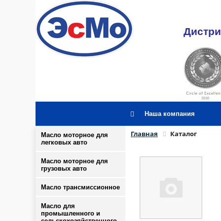
Дистри
Наша компания
Главная
Каталог
Масло моторное для
легковых авто
Масло моторное для
грузовых авто
Масло трансмиссионное
Масло для
промышленного и
сельскохозяйственного