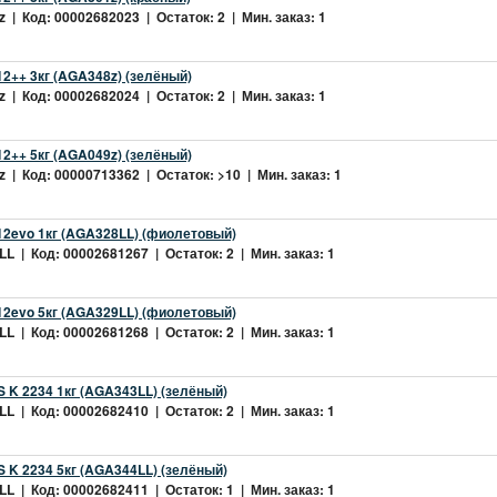
 | Код: 00002682023 | Остаток: 2 | Мин. заказ: 1
2++ 3кг (AGA348z) (зелёный)
 | Код: 00002682024 | Остаток: 2 | Мин. заказ: 1
2++ 5кг (AGA049z) (зелёный)
 | Код: 00000713362 | Остаток: >10 | Мин. заказ: 1
2evo 1кг (AGA328LL) (фиолетовый)
L | Код: 00002681267 | Остаток: 2 | Мин. заказ: 1
2evo 5кг (AGA329LL) (фиолетовый)
L | Код: 00002681268 | Остаток: 2 | Мин. заказ: 1
 K 2234 1кг (AGA343LL) (зелёный)
L | Код: 00002682410 | Остаток: 2 | Мин. заказ: 1
 K 2234 5кг (AGA344LL) (зелёный)
L | Код: 00002682411 | Остаток: 1 | Мин. заказ: 1