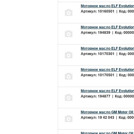
Моторное масло ELF Evolution
Артикул: 10160501 | Код: 000
Моторное масло ELF Evolution
Артикул: 194839 | Код: 00000
Моторное масло ELF Evolution
Артикул: 10170301 | Код: 000
Моторное масло ELF Evolution
Артикул: 10170501 | Код: 000
Моторное масло ELF Evolution
Артикул: 194877 | Код: 00000
Моторное масло GM Motor Oil
Артикул: 19 42 043 | Код: 000
Моторное масло GM Motor Oil