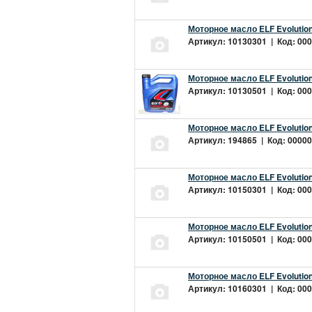
Моторное масло ELF Evolution
Артикул: 10130301 | Код: 000
Моторное масло ELF Evolution
Артикул: 10130501 | Код: 000
Моторное масло ELF Evolution
Артикул: 194865 | Код: 00000
Моторное масло ELF Evolution
Артикул: 10150301 | Код: 000
Моторное масло ELF Evolution
Артикул: 10150501 | Код: 000
Моторное масло ELF Evolution
Артикул: 10160301 | Код: 000