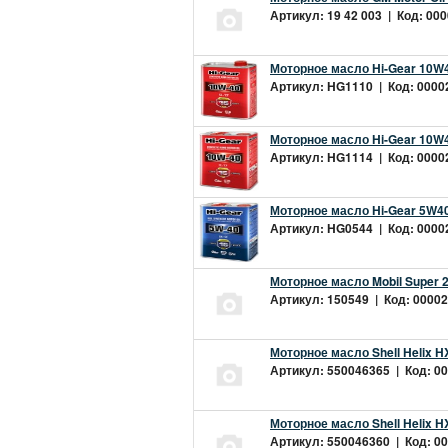
Артикул: 19 42 003 | Код: 000
Моторное масло Hi-Gear 10W4
Артикул: HG1110 | Код: 00002
Моторное масло Hi-Gear 10W4
Артикул: HG1114 | Код: 00002
Моторное масло Hi-Gear 5W40
Артикул: HG0544 | Код: 00002
Моторное масло Mobil Super 
Артикул: 150549 | Код: 00002
Моторное масло Shell Helix H
Артикул: 550046365 | Код: 00
Моторное масло Shell Helix H
Артикул: 550046360 | Код: 00