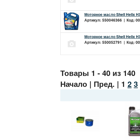
Моторное масло Shell Helix H
Артикул: 550046366 | Код: 00
Моторное масло Shell Helix H
Артикул: 550052791 | Код: 00
Товары 1 - 40 из 140
Начало | Пред. |
1
2
3