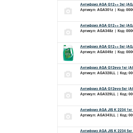
Антифриз AGA G12++ 3кг (AG
Артикул: AGA301z | Код: 0000
Антифриз AGA G12++ 3кг (AG
Артикул: AGA348z | Код: 0000
Антифриз AGA G12++ 5кг (AG
Артикул: AGA049z | Код: 0000
Антифриз AGA G12evo 1кг (A
Артикул: AGA328LL | Код: 000
Антифриз AGA G12evo 5кг (A
Артикул: AGA329LL | Код: 000
Антифриз AGA JIS K 2234 1кг
Артикул: AGA343LL | Код: 000
Антифриз AGA JIS K 2234 5кг