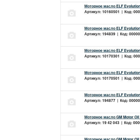
Моторное масло ELF Evolution
Артикул: 10160501 | Код: 000
Моторное масло ELF Evolution
Артикул: 194839 | Код: 00000
Моторное масло ELF Evolution
Артикул: 10170301 | Код: 000
Моторное масло ELF Evolution
Артикул: 10170501 | Код: 000
Моторное масло ELF Evolution
Артикул: 194877 | Код: 00000
Моторное масло GM Motor Oil
Артикул: 19 42 043 | Код: 000
Моторное масло GM Motor Oil