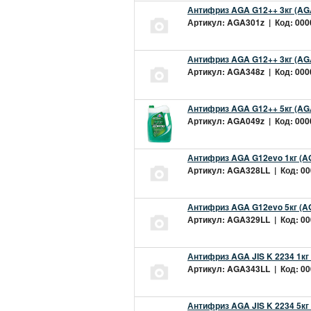
Антифриз AGA G12++ 3кг (AG
Артикул: AGA301z | Код: 0000
Антифриз AGA G12++ 3кг (AG
Артикул: AGA348z | Код: 0000
Антифриз AGA G12++ 5кг (AG
Артикул: AGA049z | Код: 0000
Антифриз AGA G12evo 1кг (A
Артикул: AGA328LL | Код: 000
Антифриз AGA G12evo 5кг (A
Артикул: AGA329LL | Код: 000
Антифриз AGA JIS K 2234 1кг
Артикул: AGA343LL | Код: 000
Антифриз AGA JIS K 2234 5кг