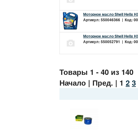
Моторное масло Shell Helix H
Артикул: 550046366 | Код: 00
Моторное масло Shell Helix H
Артикул: 550052791 | Код: 00
Товары 1 - 40 из 140
Начало | Пред. |
1
2
3