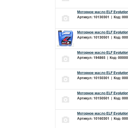
Моторное масло ELF Evolution
Артикул: 10130301 | Код: 000
Моторное масло ELF Evolution
Артикул: 10130501 | Код: 000
Моторное масло ELF Evolution
Артикул: 194865 | Код: 00000
Моторное масло ELF Evolution
Артикул: 10150301 | Код: 000
Моторное масло ELF Evolution
Артикул: 10150501 | Код: 000
Моторное масло ELF Evolution
Артикул: 10160301 | Код: 000