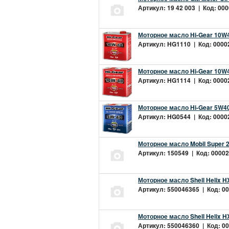
Артикул: 19 42 003 | Код: 000
Моторное масло Hi-Gear 10W4
Артикул: HG1110 | Код: 00002
Моторное масло Hi-Gear 10W4
Артикул: HG1114 | Код: 00002
Моторное масло Hi-Gear 5W40
Артикул: HG0544 | Код: 00002
Моторное масло Mobil Super 
Артикул: 150549 | Код: 00002
Моторное масло Shell Helix H
Артикул: 550046365 | Код: 00
Моторное масло Shell Helix H
Артикул: 550046360 | Код: 00