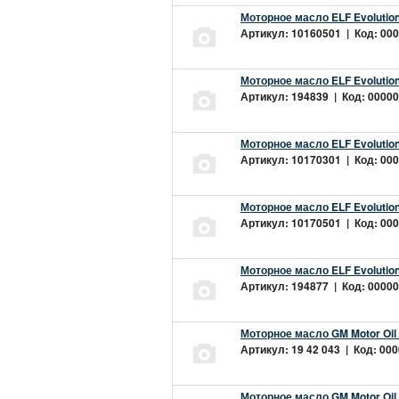
Моторное масло ELF Evolution
Артикул: 10160501 | Код: 000
Моторное масло ELF Evolution
Артикул: 194839 | Код: 00000
Моторное масло ELF Evolution
Артикул: 10170301 | Код: 000
Моторное масло ELF Evolution
Артикул: 10170501 | Код: 000
Моторное масло ELF Evolution
Артикул: 194877 | Код: 00000
Моторное масло GM Motor Oil
Артикул: 19 42 043 | Код: 000
Моторное масло GM Motor Oil