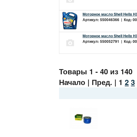
Моторное масло Shell Helix H
Артикул: 550046366 | Код: 00
Моторное масло Shell Helix H
Артикул: 550052791 | Код: 00
Товары 1 - 40 из 140
Начало | Пред. |
1
2
3