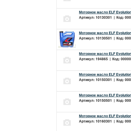
Моторное масло ELF Evolution
Артикул: 10130301 | Код: 000
Моторное масло ELF Evolution
Артикул: 10130501 | Код: 000
Моторное масло ELF Evolution
Артикул: 194865 | Код: 00000
Моторное масло ELF Evolution
Артикул: 10150301 | Код: 000
Моторное масло ELF Evolution
Артикул: 10150501 | Код: 000
Моторное масло ELF Evolution
Артикул: 10160301 | Код: 000