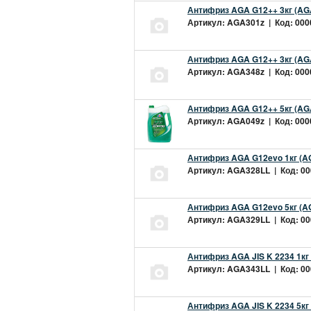
Антифриз AGA G12++ 3кг (AG
Артикул: AGA301z | Код: 0000
Антифриз AGA G12++ 3кг (AG
Артикул: AGA348z | Код: 0000
Антифриз AGA G12++ 5кг (AG
Артикул: AGA049z | Код: 0000
Антифриз AGA G12evo 1кг (A
Артикул: AGA328LL | Код: 000
Антифриз AGA G12evo 5кг (A
Артикул: AGA329LL | Код: 000
Антифриз AGA JIS K 2234 1кг
Артикул: AGA343LL | Код: 000
Антифриз AGA JIS K 2234 5кг