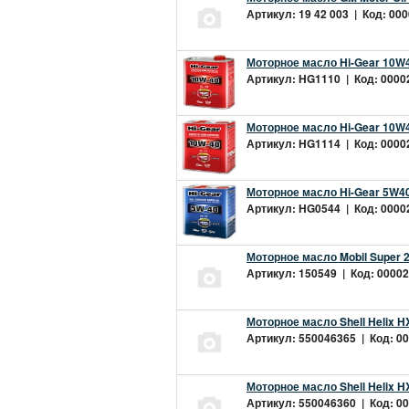
Артикул: 19 42 003 | Код: 000
Моторное масло Hi-Gear 10W4
Артикул: HG1110 | Код: 00002
Моторное масло Hi-Gear 10W4
Артикул: HG1114 | Код: 00002
Моторное масло Hi-Gear 5W40
Артикул: HG0544 | Код: 00002
Моторное масло Mobil Super 
Артикул: 150549 | Код: 00002
Моторное масло Shell Helix H
Артикул: 550046365 | Код: 00
Моторное масло Shell Helix H
Артикул: 550046360 | Код: 00