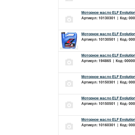
Моторное масло ELF Evolution
Артикул: 10130301 | Код: 000
Моторное масло ELF Evolution
Артикул: 10130501 | Код: 000
Моторное масло ELF Evolution
Артикул: 194865 | Код: 00000
Моторное масло ELF Evolution
Артикул: 10150301 | Код: 000
Моторное масло ELF Evolution
Артикул: 10150501 | Код: 000
Моторное масло ELF Evolution
Артикул: 10160301 | Код: 000