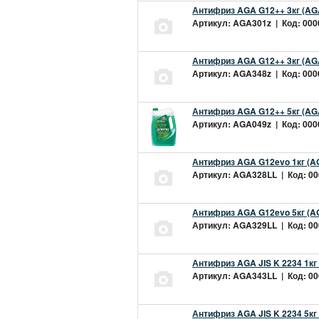
Антифриз AGA G12++ 3кг (AG
Артикул: AGA301z | Код: 0000
Антифриз AGA G12++ 3кг (AG
Артикул: AGA348z | Код: 0000
Антифриз AGA G12++ 5кг (AG
Артикул: AGA049z | Код: 0000
Антифриз AGA G12evo 1кг (A
Артикул: AGA328LL | Код: 000
Антифриз AGA G12evo 5кг (A
Артикул: AGA329LL | Код: 000
Антифриз AGA JIS K 2234 1кг
Артикул: AGA343LL | Код: 000
Антифриз AGA JIS K 2234 5кг