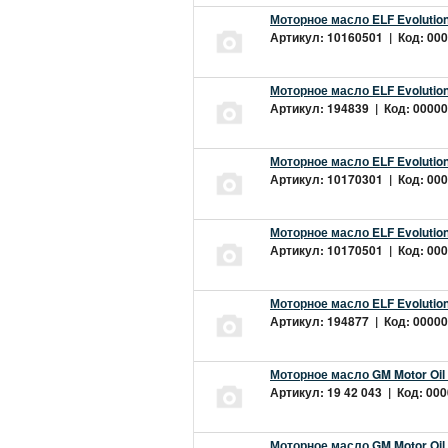
Моторное масло ELF Evolution
Артикул: 10160501 | Код: 000
Моторное масло ELF Evolution
Артикул: 194839 | Код: 00000
Моторное масло ELF Evolution
Артикул: 10170301 | Код: 000
Моторное масло ELF Evolution
Артикул: 10170501 | Код: 000
Моторное масло ELF Evolution
Артикул: 194877 | Код: 00000
Моторное масло GM Motor Oil
Артикул: 19 42 043 | Код: 000
Моторное масло GM Motor Oil