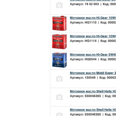
Артикул: 19 42 003 | Код: 000
Моторное масло Hi-Gear 10W4
Артикул: HG1110 | Код: 00002
Моторное масло Hi-Gear 10W4
Артикул: HG1114 | Код: 00002
Моторное масло Hi-Gear 5W40
Артикул: HG0544 | Код: 00002
Моторное масло Mobil Super 
Артикул: 150549 | Код: 00002
Моторное масло Shell Helix H
Артикул: 550046365 | Код: 00
Моторное масло Shell Helix H
Артикул: 550046360 | Код: 00