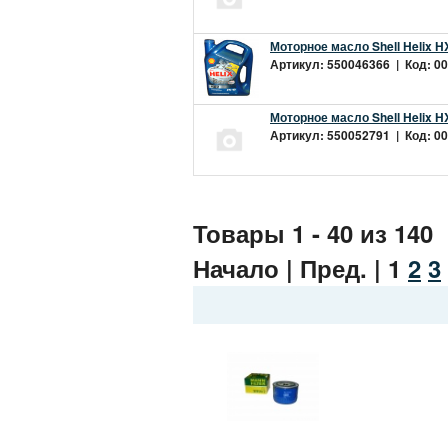
Моторное масло Shell Helix H
Артикул: 550046366 | Код: 00
Моторное масло Shell Helix H
Артикул: 550052791 | Код: 00
Товары 1 - 40 из 140
Начало | Пред. |
1
2
3