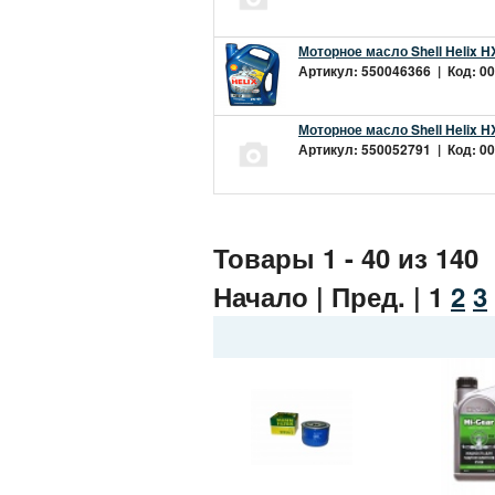
Моторное масло Shell Helix H
Артикул: 550046366 | Код: 00
Моторное масло Shell Helix H
Артикул: 550052791 | Код: 00
Товары 1 - 40 из 140
Начало | Пред. |
1
2
3