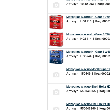
Артикул: 19 42 003 | Код: 000
Моторное масло Hi-Gear 10W4
Артикул: HG1110 | Код: 00002
Моторное масло Hi-Gear 10W4
Артикул: HG1114 | Код: 00002
Моторное масло Hi-Gear 5W40
Артикул: HG0544 | Код: 00002
Моторное масло Mobil Super 
Артикул: 150549 | Код: 00002
Моторное масло Shell Helix H
Артикул: 550046365 | Код: 00
Моторное масло Shell Helix H
Артикул: 550046360 | Код: 00