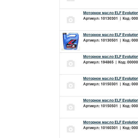
Моторное масло ELF Evolution
Артикул: 10130301 | Код: 000
Моторное масло ELF Evolution
Артикул: 10130501 | Код: 000
Моторное масло ELF Evolution
Артикул: 194865 | Код: 00000
Моторное масло ELF Evolution
Артикул: 10150301 | Код: 000
Моторное масло ELF Evolution
Артикул: 10150501 | Код: 000
Моторное масло ELF Evolution
Артикул: 10160301 | Код: 000