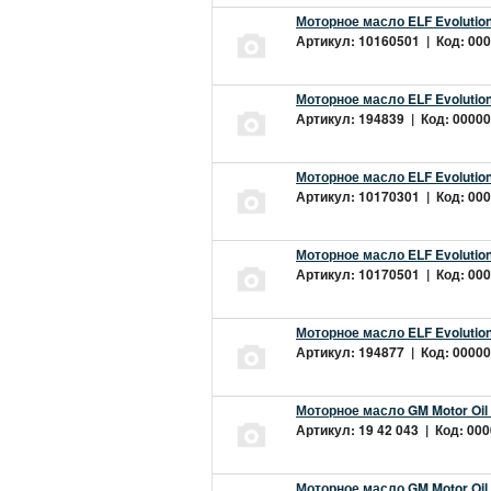
Моторное масло ELF Evolution
Артикул: 10160501 | Код: 000
Моторное масло ELF Evolution
Артикул: 194839 | Код: 00000
Моторное масло ELF Evolution
Артикул: 10170301 | Код: 000
Моторное масло ELF Evolution
Артикул: 10170501 | Код: 000
Моторное масло ELF Evolution
Артикул: 194877 | Код: 00000
Моторное масло GM Motor Oil
Артикул: 19 42 043 | Код: 000
Моторное масло GM Motor Oil