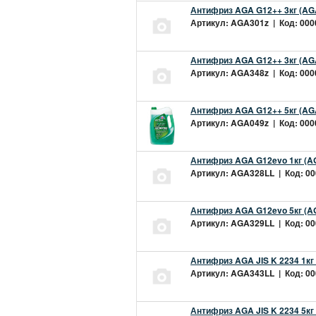
Антифриз AGA G12++ 3кг (AG
Артикул: AGA301z | Код: 0000
Антифриз AGA G12++ 3кг (AG
Артикул: AGA348z | Код: 0000
Антифриз AGA G12++ 5кг (AG
Артикул: AGA049z | Код: 0000
Антифриз AGA G12evo 1кг (A
Артикул: AGA328LL | Код: 000
Антифриз AGA G12evo 5кг (A
Артикул: AGA329LL | Код: 000
Антифриз AGA JIS K 2234 1кг
Артикул: AGA343LL | Код: 000
Антифриз AGA JIS K 2234 5кг