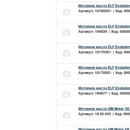
Моторное масло ELF Evolution
Артикул: 10160501 | Код: 000
Моторное масло ELF Evolution
Артикул: 194839 | Код: 00000
Моторное масло ELF Evolution
Артикул: 10170301 | Код: 000
Моторное масло ELF Evolution
Артикул: 10170501 | Код: 000
Моторное масло ELF Evolution
Артикул: 194877 | Код: 00000
Моторное масло GM Motor Oil
Артикул: 19 42 043 | Код: 000
Моторное масло GM Motor Oil