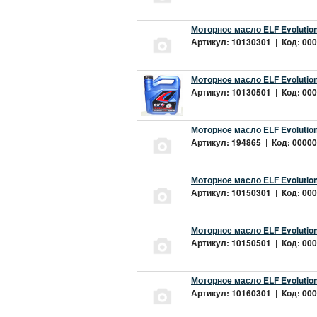
Моторное масло ELF Evolution
Артикул: 10130301 | Код: 000
Моторное масло ELF Evolution
Артикул: 10130501 | Код: 000
Моторное масло ELF Evolution
Артикул: 194865 | Код: 00000
Моторное масло ELF Evolution
Артикул: 10150301 | Код: 000
Моторное масло ELF Evolution
Артикул: 10150501 | Код: 000
Моторное масло ELF Evolution
Артикул: 10160301 | Код: 000