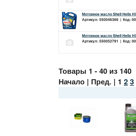
Моторное масло Shell Helix H
Артикул: 550046366 | Код: 00
Моторное масло Shell Helix H
Артикул: 550052791 | Код: 00
Товары 1 - 40 из 140
Начало | Пред. |
1
2
3