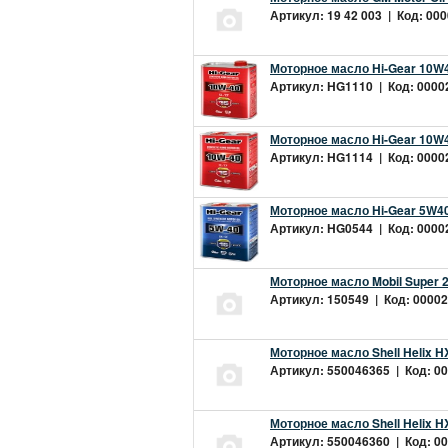
Артикул: 19 42 003 | Код: 000
Моторное масло Hi-Gear 10W4
Артикул: HG1110 | Код: 00002
Моторное масло Hi-Gear 10W4
Артикул: HG1114 | Код: 00002
Моторное масло Hi-Gear 5W40
Артикул: HG0544 | Код: 00002
Моторное масло Mobil Super 
Артикул: 150549 | Код: 00002
Моторное масло Shell Helix H
Артикул: 550046365 | Код: 00
Моторное масло Shell Helix H
Артикул: 550046360 | Код: 00