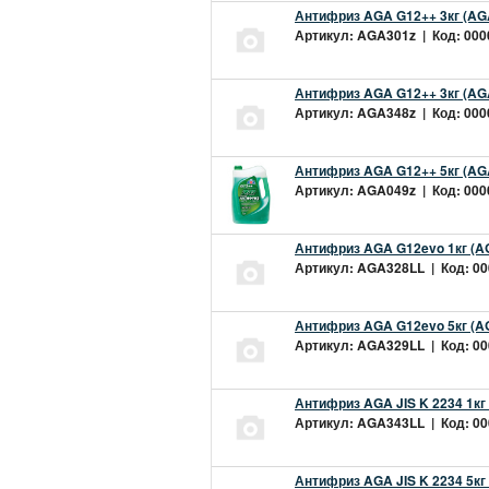
Антифриз AGA G12++ 3кг (AG
Артикул: AGA301z | Код: 0000
Антифриз AGA G12++ 3кг (AG
Артикул: AGA348z | Код: 0000
Антифриз AGA G12++ 5кг (AG
Артикул: AGA049z | Код: 0000
Антифриз AGA G12evo 1кг (A
Артикул: AGA328LL | Код: 000
Антифриз AGA G12evo 5кг (A
Артикул: AGA329LL | Код: 000
Антифриз AGA JIS K 2234 1кг
Артикул: AGA343LL | Код: 000
Антифриз AGA JIS K 2234 5кг