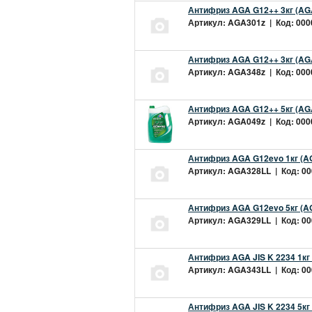
Антифриз AGA G12++ 3кг (AG
Артикул: AGA301z | Код: 0000
Антифриз AGA G12++ 3кг (AG
Артикул: AGA348z | Код: 0000
Антифриз AGA G12++ 5кг (AG
Артикул: AGA049z | Код: 0000
Антифриз AGA G12evo 1кг (A
Артикул: AGA328LL | Код: 000
Антифриз AGA G12evo 5кг (A
Артикул: AGA329LL | Код: 000
Антифриз AGA JIS K 2234 1кг
Артикул: AGA343LL | Код: 000
Антифриз AGA JIS K 2234 5кг