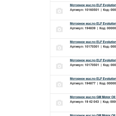
Моторное масло ELF Evolution
Артикул: 10160501 | Код: 000
Моторное масло ELF Evolution
Артикул: 194839 | Код: 00000
Моторное масло ELF Evolution
Артикул: 10170301 | Код: 000
Моторное масло ELF Evolution
Артикул: 10170501 | Код: 000
Моторное масло ELF Evolution
Артикул: 194877 | Код: 00000
Моторное масло GM Motor Oil
Артикул: 19 42 043 | Код: 000
Моторное масло GM Motor Oil