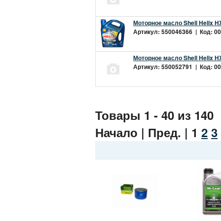
Моторное масло Shell Helix H
Артикул: 550046366 | Код: 00
Моторное масло Shell Helix H
Артикул: 550052791 | Код: 00
Товары 1 - 40 из 140
Начало | Пред. |
1
2
3