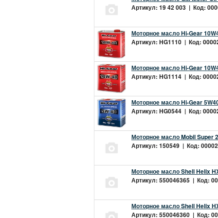
Артикул: 19 42 003 | Код: 000
Моторное масло Hi-Gear 10W4
Артикул: HG1110 | Код: 00002
Моторное масло Hi-Gear 10W4
Артикул: HG1114 | Код: 00002
Моторное масло Hi-Gear 5W40
Артикул: HG0544 | Код: 00002
Моторное масло Mobil Super 
Артикул: 150549 | Код: 00002
Моторное масло Shell Helix H
Артикул: 550046365 | Код: 00
Моторное масло Shell Helix H
Артикул: 550046360 | Код: 00