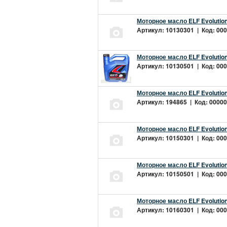
Моторное масло ELF Evolution
Артикул: 10130301 | Код: 000
Моторное масло ELF Evolution
Артикул: 10130501 | Код: 000
Моторное масло ELF Evolution
Артикул: 194865 | Код: 00000
Моторное масло ELF Evolution
Артикул: 10150301 | Код: 000
Моторное масло ELF Evolution
Артикул: 10150501 | Код: 000
Моторное масло ELF Evolution
Артикул: 10160301 | Код: 000