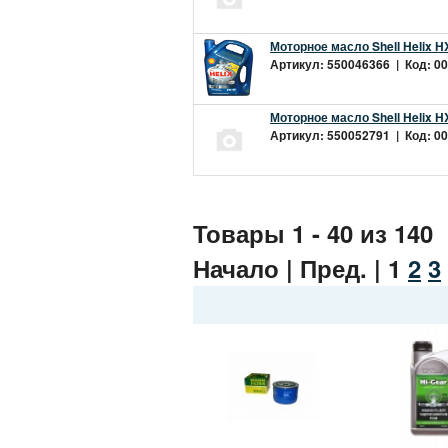
Моторное масло Shell Helix H
Артикул: 550046366 | Код: 00
Моторное масло Shell Helix H
Артикул: 550052791 | Код: 00
Товары 1 - 40 из 140
Начало | Пред. |
1
2
3