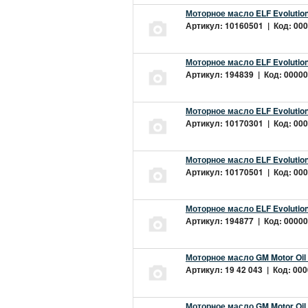
Моторное масло ELF Evolution
Артикул: 10160501 | Код: 000
Моторное масло ELF Evolution
Артикул: 194839 | Код: 00000
Моторное масло ELF Evolution
Артикул: 10170301 | Код: 000
Моторное масло ELF Evolution
Артикул: 10170501 | Код: 000
Моторное масло ELF Evolution
Артикул: 194877 | Код: 00000
Моторное масло GM Motor Oil
Артикул: 19 42 043 | Код: 000
Моторное масло GM Motor Oil