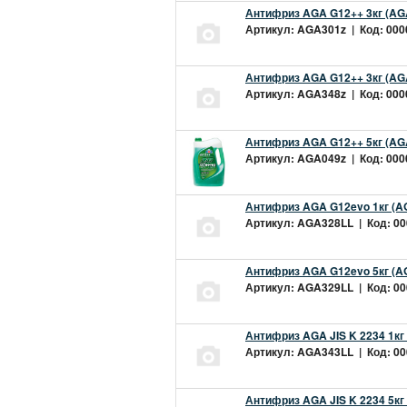
Антифриз AGA G12++ 3кг (AG
Артикул: AGA301z | Код: 0000
Антифриз AGA G12++ 3кг (AG
Артикул: AGA348z | Код: 0000
Антифриз AGA G12++ 5кг (AG
Артикул: AGA049z | Код: 0000
Антифриз AGA G12evo 1кг (A
Артикул: AGA328LL | Код: 000
Антифриз AGA G12evo 5кг (A
Артикул: AGA329LL | Код: 000
Антифриз AGA JIS K 2234 1кг
Артикул: AGA343LL | Код: 000
Антифриз AGA JIS K 2234 5кг