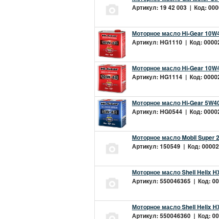
Артикул: 19 42 003 | Код: 000
Моторное масло Hi-Gear 10W4
Артикул: HG1110 | Код: 00002
Моторное масло Hi-Gear 10W4
Артикул: HG1114 | Код: 00002
Моторное масло Hi-Gear 5W40
Артикул: HG0544 | Код: 00002
Моторное масло Mobil Super 
Артикул: 150549 | Код: 00002
Моторное масло Shell Helix H
Артикул: 550046365 | Код: 00
Моторное масло Shell Helix H
Артикул: 550046360 | Код: 00