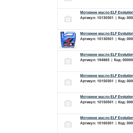
Моторное масло ELF Evolution
Артикул: 10130301 | Код: 000
Моторное масло ELF Evolution
Артикул: 10130501 | Код: 000
Моторное масло ELF Evolution
Артикул: 194865 | Код: 00000
Моторное масло ELF Evolution
Артикул: 10150301 | Код: 000
Моторное масло ELF Evolution
Артикул: 10150501 | Код: 000
Моторное масло ELF Evolution
Артикул: 10160301 | Код: 000