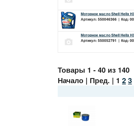
Моторное масло Shell Helix H
Артикул: 550046366 | Код: 00
Моторное масло Shell Helix H
Артикул: 550052791 | Код: 00
Товары 1 - 40 из 140
Начало | Пред. |
1
2
3