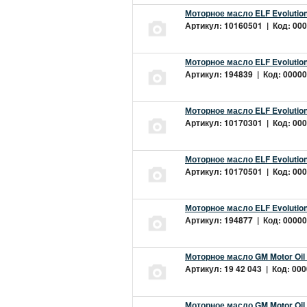
Моторное масло ELF Evolution
Артикул: 10160501 | Код: 000
Моторное масло ELF Evolution
Артикул: 194839 | Код: 00000
Моторное масло ELF Evolution
Артикул: 10170301 | Код: 000
Моторное масло ELF Evolution
Артикул: 10170501 | Код: 000
Моторное масло ELF Evolution
Артикул: 194877 | Код: 00000
Моторное масло GM Motor Oil
Артикул: 19 42 043 | Код: 000
Моторное масло GM Motor Oil