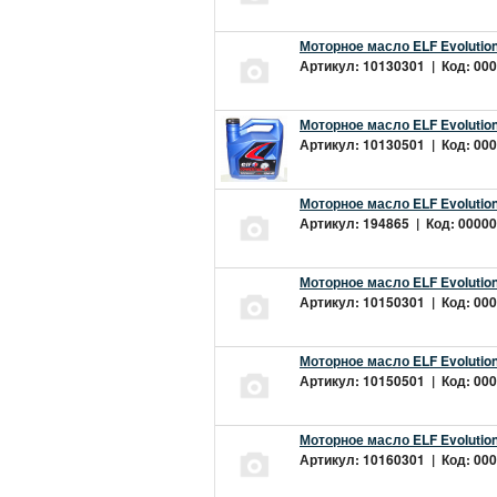
Моторное масло ELF Evolution
Артикул: 10130301 | Код: 000
Моторное масло ELF Evolution
Артикул: 10130501 | Код: 000
Моторное масло ELF Evolution
Артикул: 194865 | Код: 00000
Моторное масло ELF Evolution
Артикул: 10150301 | Код: 000
Моторное масло ELF Evolution
Артикул: 10150501 | Код: 000
Моторное масло ELF Evolution
Артикул: 10160301 | Код: 000