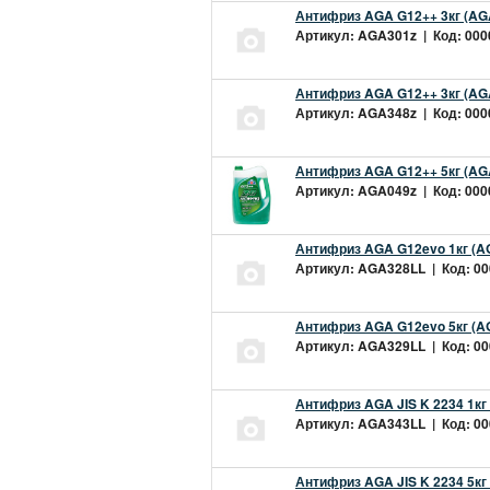
Антифриз AGA G12++ 3кг (AG
Артикул: AGA301z | Код: 0000
Антифриз AGA G12++ 3кг (AG
Артикул: AGA348z | Код: 0000
Антифриз AGA G12++ 5кг (AG
Артикул: AGA049z | Код: 0000
Антифриз AGA G12evo 1кг (A
Артикул: AGA328LL | Код: 000
Антифриз AGA G12evo 5кг (A
Артикул: AGA329LL | Код: 000
Антифриз AGA JIS K 2234 1кг
Артикул: AGA343LL | Код: 000
Антифриз AGA JIS K 2234 5кг