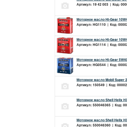
Артикул: 19 42 003 | Код: 000
Моторное масло Hi-Gear 10W4
Артикул: HG1110 | Код: 00002
Моторное масло Hi-Gear 10W4
Артикул: HG1114 | Код: 00002
Моторное масло Hi-Gear 5W40
Артикул: HG0544 | Код: 00002
Моторное масло Mobil Super 
Артикул: 150549 | Код: 00002
Моторное масло Shell Helix H
Артикул: 550046365 | Код: 00
Моторное масло Shell Helix H
Артикул: 550046360 | Код: 00