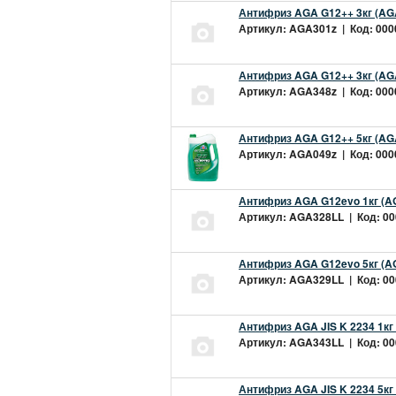
Антифриз AGA G12++ 3кг (AG
Артикул: AGA301z | Код: 0000
Антифриз AGA G12++ 3кг (AG
Артикул: AGA348z | Код: 0000
Антифриз AGA G12++ 5кг (AG
Артикул: AGA049z | Код: 0000
Антифриз AGA G12evo 1кг (A
Артикул: AGA328LL | Код: 000
Антифриз AGA G12evo 5кг (A
Артикул: AGA329LL | Код: 000
Антифриз AGA JIS K 2234 1кг
Артикул: AGA343LL | Код: 000
Антифриз AGA JIS K 2234 5кг