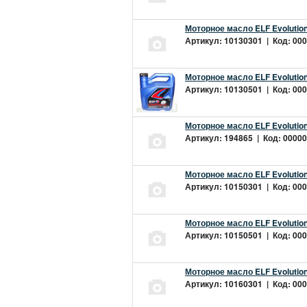
Моторное масло ELF Evolution
Артикул: 10130301 | Код: 000
Моторное масло ELF Evolution
Артикул: 10130501 | Код: 000
Моторное масло ELF Evolution
Артикул: 194865 | Код: 00000
Моторное масло ELF Evolution
Артикул: 10150301 | Код: 000
Моторное масло ELF Evolution
Артикул: 10150501 | Код: 000
Моторное масло ELF Evolution
Артикул: 10160301 | Код: 000