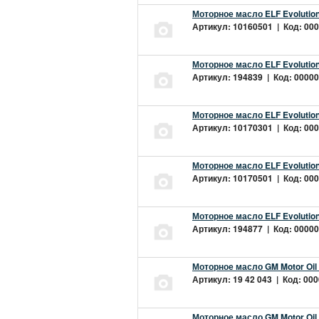
Моторное масло ELF Evolution
Артикул: 10160501 | Код: 000
Моторное масло ELF Evolution
Артикул: 194839 | Код: 00000
Моторное масло ELF Evolution
Артикул: 10170301 | Код: 000
Моторное масло ELF Evolution
Артикул: 10170501 | Код: 000
Моторное масло ELF Evolution
Артикул: 194877 | Код: 00000
Моторное масло GM Motor Oil
Артикул: 19 42 043 | Код: 000
Моторное масло GM Motor Oil