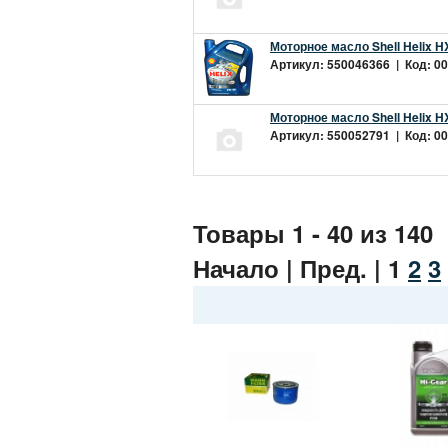
Моторное масло Shell Helix H
Артикул: 550046366 | Код: 00
Моторное масло Shell Helix H
Артикул: 550052791 | Код: 00
Товары 1 - 40 из 140
Начало | Пред. |
1
2
3