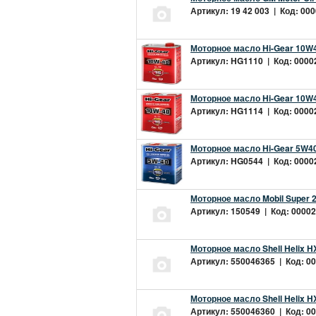
Артикул: 19 42 003 | Код: 000
Моторное масло Hi-Gear 10W4
Артикул: HG1110 | Код: 00002
Моторное масло Hi-Gear 10W4
Артикул: HG1114 | Код: 00002
Моторное масло Hi-Gear 5W40
Артикул: HG0544 | Код: 00002
Моторное масло Mobil Super 
Артикул: 150549 | Код: 00002
Моторное масло Shell Helix H
Артикул: 550046365 | Код: 00
Моторное масло Shell Helix H
Артикул: 550046360 | Код: 00