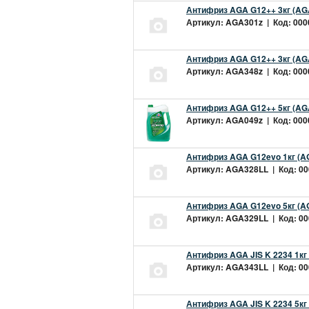
Антифриз AGA G12++ 3кг (AG
Артикул: AGA301z | Код: 0000
Антифриз AGA G12++ 3кг (AG
Артикул: AGA348z | Код: 0000
Антифриз AGA G12++ 5кг (AG
Артикул: AGA049z | Код: 0000
Антифриз AGA G12evo 1кг (A
Артикул: AGA328LL | Код: 000
Антифриз AGA G12evo 5кг (A
Артикул: AGA329LL | Код: 000
Антифриз AGA JIS K 2234 1кг
Артикул: AGA343LL | Код: 000
Антифриз AGA JIS K 2234 5кг