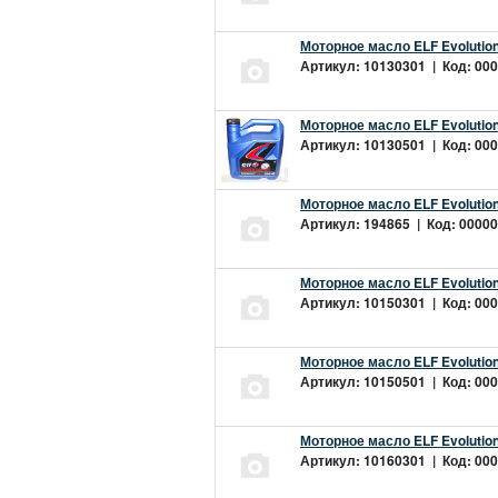
Моторное масло ELF Evolution
Артикул: 10130301 | Код: 000
Моторное масло ELF Evolution
Артикул: 10130501 | Код: 000
Моторное масло ELF Evolution
Артикул: 194865 | Код: 00000
Моторное масло ELF Evolution
Артикул: 10150301 | Код: 000
Моторное масло ELF Evolution
Артикул: 10150501 | Код: 000
Моторное масло ELF Evolution
Артикул: 10160301 | Код: 000