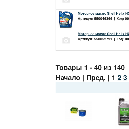
Моторное масло Shell Helix H
Артикул: 550046366 | Код: 00
Моторное масло Shell Helix H
Артикул: 550052791 | Код: 00
Товары 1 - 40 из 140
Начало | Пред. |
1
2
3