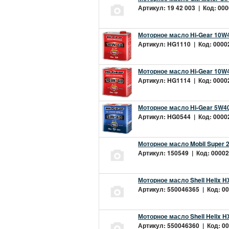
Артикул: 19 42 003 | Код: 000
Моторное масло Hi-Gear 10W4
Артикул: HG1110 | Код: 00002
Моторное масло Hi-Gear 10W4
Артикул: HG1114 | Код: 00002
Моторное масло Hi-Gear 5W40
Артикул: HG0544 | Код: 00002
Моторное масло Mobil Super 
Артикул: 150549 | Код: 00002
Моторное масло Shell Helix H
Артикул: 550046365 | Код: 00
Моторное масло Shell Helix H
Артикул: 550046360 | Код: 00