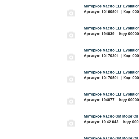
Моторное масло ELF Evolution
Артикул: 10160501 | Код: 000
Моторное масло ELF Evolution
Артикул: 194839 | Код: 00000
Моторное масло ELF Evolution
Артикул: 10170301 | Код: 000
Моторное масло ELF Evolution
Артикул: 10170501 | Код: 000
Моторное масло ELF Evolution
Артикул: 194877 | Код: 00000
Моторное масло GM Motor Oil
Артикул: 19 42 043 | Код: 000
Моторное масло GM Motor Oil