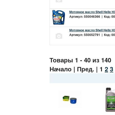
Моторное масло Shell Helix H
Артикул: 550046366 | Код: 00
Моторное масло Shell Helix H
Артикул: 550052791 | Код: 00
Товары 1 - 40 из 140
Начало | Пред. |
1
2
3