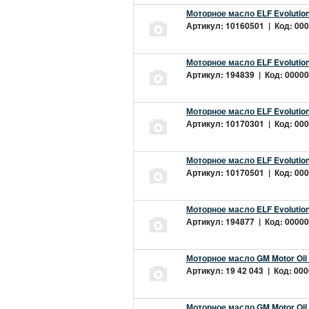
Моторное масло ELF Evolution
Артикул: 10160501 | Код: 000
Моторное масло ELF Evolution
Артикул: 194839 | Код: 00000
Моторное масло ELF Evolution
Артикул: 10170301 | Код: 000
Моторное масло ELF Evolution
Артикул: 10170501 | Код: 000
Моторное масло ELF Evolution
Артикул: 194877 | Код: 00000
Моторное масло GM Motor Oil
Артикул: 19 42 043 | Код: 000
Моторное масло GM Motor Oil