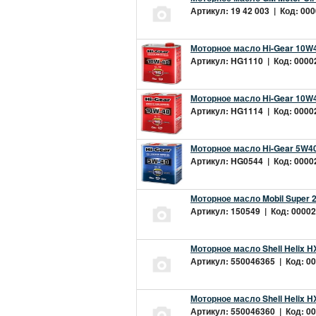
Артикул: 19 42 003 | Код: 000
Моторное масло Hi-Gear 10W4
Артикул: HG1110 | Код: 00002
Моторное масло Hi-Gear 10W4
Артикул: HG1114 | Код: 00002
Моторное масло Hi-Gear 5W40
Артикул: HG0544 | Код: 00002
Моторное масло Mobil Super 
Артикул: 150549 | Код: 00002
Моторное масло Shell Helix H
Артикул: 550046365 | Код: 00
Моторное масло Shell Helix H
Артикул: 550046360 | Код: 00