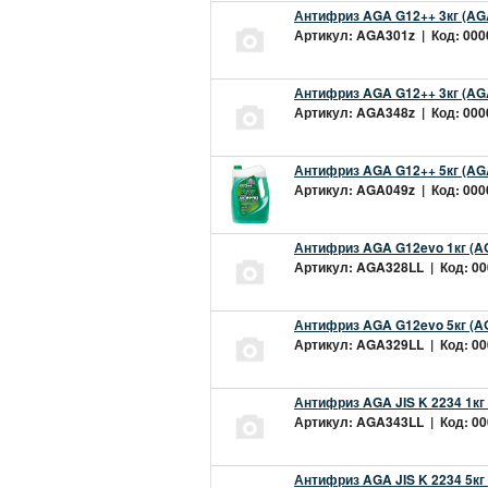
Антифриз AGA G12++ 3кг (AG
Артикул: AGA301z | Код: 0000
Антифриз AGA G12++ 3кг (AG
Артикул: AGA348z | Код: 0000
Антифриз AGA G12++ 5кг (AG
Артикул: AGA049z | Код: 0000
Антифриз AGA G12evo 1кг (A
Артикул: AGA328LL | Код: 000
Антифриз AGA G12evo 5кг (A
Артикул: AGA329LL | Код: 000
Антифриз AGA JIS K 2234 1кг
Артикул: AGA343LL | Код: 000
Антифриз AGA JIS K 2234 5кг