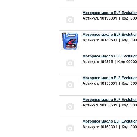
Моторное масло ELF Evolution
Артикул: 10130301 | Код: 000
Моторное масло ELF Evolution
Артикул: 10130501 | Код: 000
Моторное масло ELF Evolution
Артикул: 194865 | Код: 00000
Моторное масло ELF Evolution
Артикул: 10150301 | Код: 000
Моторное масло ELF Evolution
Артикул: 10150501 | Код: 000
Моторное масло ELF Evolution
Артикул: 10160301 | Код: 000