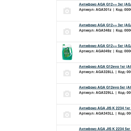
Антифриз AGA G12++ 3кг (AG
Артикул: AGA301z | Код: 0000
Антифриз AGA G12++ 3кг (AG
Артикул: AGA348z | Код: 0000
Антифриз AGA G12++ 5кг (AG
Артикул: AGA049z | Код: 0000
Антифриз AGA G12evo 1кг (A
Артикул: AGA328LL | Код: 000
Антифриз AGA G12evo 5кг (A
Артикул: AGA329LL | Код: 000
Антифриз AGA JIS K 2234 1кг
Артикул: AGA343LL | Код: 000
Антифриз AGA JIS K 2234 5кг