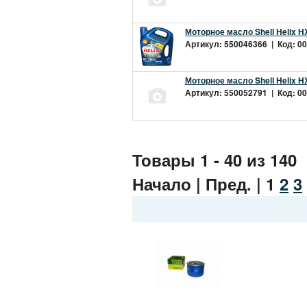
Моторное масло Shell Helix H
Артикул: 550046366 | Код: 00
Моторное масло Shell Helix H
Артикул: 550052791 | Код: 00
Товары 1 - 40 из 140
Начало | Пред. |
1
2
3