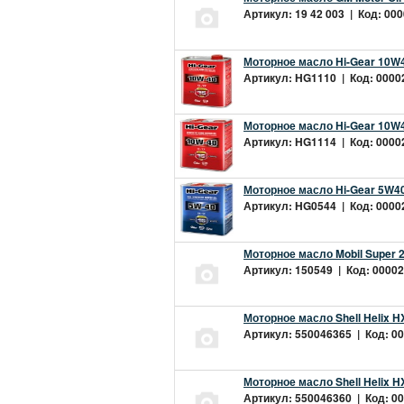
Артикул: 19 42 003 | Код: 000
Моторное масло Hi-Gear 10W4
Артикул: HG1110 | Код: 00002
Моторное масло Hi-Gear 10W4
Артикул: HG1114 | Код: 00002
Моторное масло Hi-Gear 5W40
Артикул: HG0544 | Код: 00002
Моторное масло Mobil Super 
Артикул: 150549 | Код: 00002
Моторное масло Shell Helix H
Артикул: 550046365 | Код: 00
Моторное масло Shell Helix H
Артикул: 550046360 | Код: 00