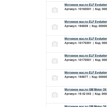
Моторное масло ELF Evolution
Артикул: 10160501 | Код: 000
Моторное масло ELF Evolution
Артикул: 194839 | Код: 00000
Моторное масло ELF Evolution
Артикул: 10170301 | Код: 000
Моторное масло ELF Evolution
Артикул: 10170501 | Код: 000
Моторное масло ELF Evolution
Артикул: 194877 | Код: 00000
Моторное масло GM Motor Oil
Артикул: 19 42 043 | Код: 000
Моторное масло GM Motor Oil