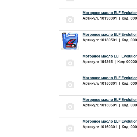
Моторное масло ELF Evolution
Артикул: 10130301 | Код: 000
Моторное масло ELF Evolution
Артикул: 10130501 | Код: 000
Моторное масло ELF Evolution
Артикул: 194865 | Код: 00000
Моторное масло ELF Evolution
Артикул: 10150301 | Код: 000
Моторное масло ELF Evolution
Артикул: 10150501 | Код: 000
Моторное масло ELF Evolution
Артикул: 10160301 | Код: 000