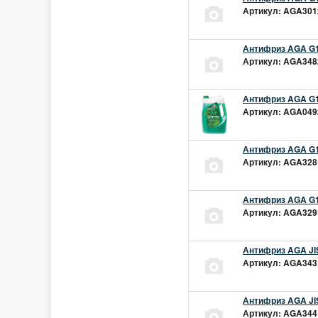
Артикул: AGA301z
Антифриз AGA G1
Артикул: AGA348z
Антифриз AGA G1
Артикул: AGA049z
Антифриз AGA G1
Артикул: AGA328L
Антифриз AGA G1
Артикул: AGA329L
Антифриз AGA JIS
Артикул: AGA343L
Антифриз AGA JIS
Артикул: AGA344L