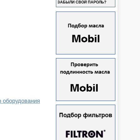
ЗАБЫЛИ СВОЙ ПАРОЛЬ?
о оборудования