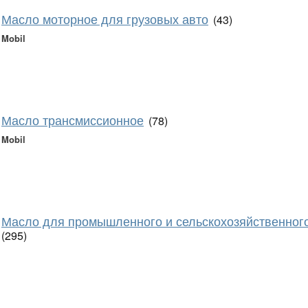
Масло моторное для грузовых авто
(43)
Mobil
Масло трансмиссионное
(78)
Mobil
Масло для промышленного и сельскохозяйственног
(295)