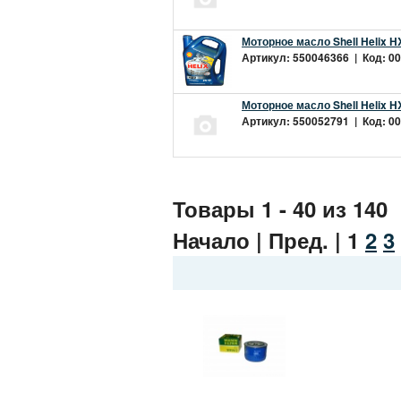
Моторное масло Shell Helix H
Артикул: 550046366 | Код: 00
Моторное масло Shell Helix H
Артикул: 550052791 | Код: 00
Товары 1 - 40 из 140
Начало | Пред. |
1
2
3