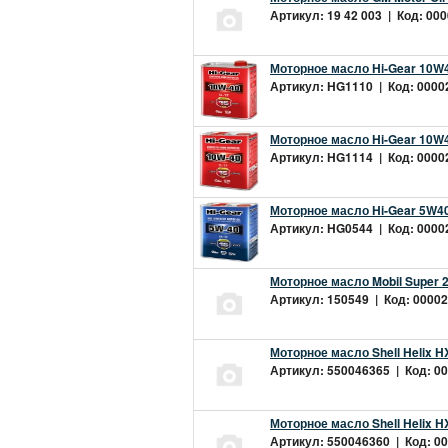
Артикул: 19 42 003 | Код: 000
Моторное масло Hi-Gear 10W4
Артикул: HG1110 | Код: 00002
Моторное масло Hi-Gear 10W4
Артикул: HG1114 | Код: 00002
Моторное масло Hi-Gear 5W40
Артикул: HG0544 | Код: 00002
Моторное масло Mobil Super 
Артикул: 150549 | Код: 00002
Моторное масло Shell Helix H
Артикул: 550046365 | Код: 00
Моторное масло Shell Helix H
Артикул: 550046360 | Код: 00