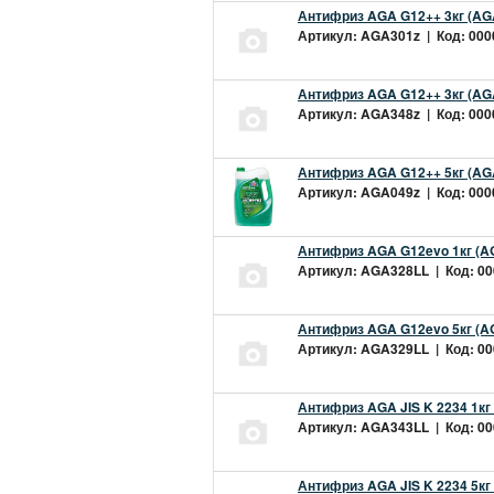
Антифриз AGA G12++ 3кг (AG
Артикул: AGA301z | Код: 0000
Антифриз AGA G12++ 3кг (AG
Артикул: AGA348z | Код: 0000
Антифриз AGA G12++ 5кг (AG
Артикул: AGA049z | Код: 0000
Антифриз AGA G12evo 1кг (A
Артикул: AGA328LL | Код: 000
Антифриз AGA G12evo 5кг (A
Артикул: AGA329LL | Код: 000
Антифриз AGA JIS K 2234 1кг
Артикул: AGA343LL | Код: 000
Антифриз AGA JIS K 2234 5кг