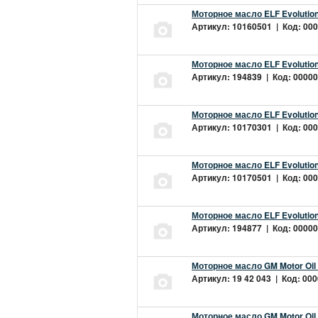
Моторное масло ELF Evolution
Артикул: 10160501 | Код: 000
Моторное масло ELF Evolution
Артикул: 194839 | Код: 00000
Моторное масло ELF Evolution
Артикул: 10170301 | Код: 000
Моторное масло ELF Evolution
Артикул: 10170501 | Код: 000
Моторное масло ELF Evolution
Артикул: 194877 | Код: 00000
Моторное масло GM Motor Oil
Артикул: 19 42 043 | Код: 000
Моторное масло GM Motor Oil