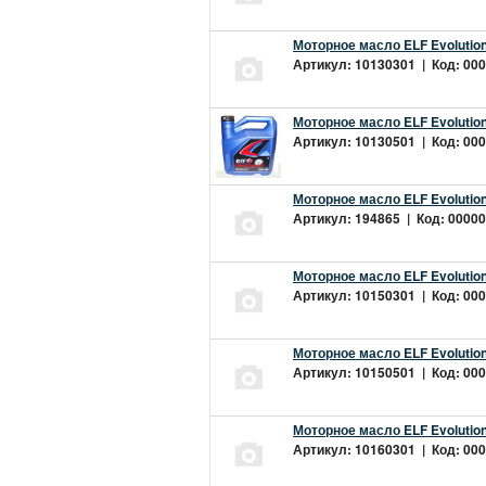
Моторное масло ELF Evolution
Артикул: 10130301 | Код: 000
Моторное масло ELF Evolution
Артикул: 10130501 | Код: 000
Моторное масло ELF Evolution
Артикул: 194865 | Код: 00000
Моторное масло ELF Evolution
Артикул: 10150301 | Код: 000
Моторное масло ELF Evolution
Артикул: 10150501 | Код: 000
Моторное масло ELF Evolution
Артикул: 10160301 | Код: 000