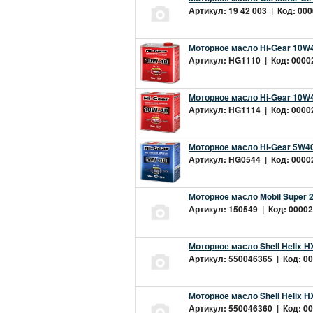
Артикул: 19 42 003 | Код: 000
Моторное масло Hi-Gear 10W4
Артикул: HG1110 | Код: 00002
Моторное масло Hi-Gear 10W4
Артикул: HG1114 | Код: 00002
Моторное масло Hi-Gear 5W40
Артикул: HG0544 | Код: 00002
Моторное масло Mobil Super 
Артикул: 150549 | Код: 00002
Моторное масло Shell Helix H
Артикул: 550046365 | Код: 00
Моторное масло Shell Helix H
Артикул: 550046360 | Код: 00