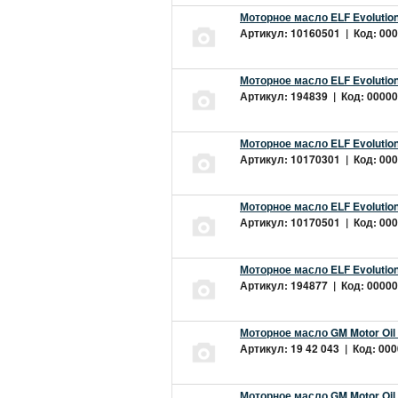
Моторное масло ELF Evolution
Артикул: 10160501 | Код: 000
Моторное масло ELF Evolution
Артикул: 194839 | Код: 00000
Моторное масло ELF Evolution
Артикул: 10170301 | Код: 000
Моторное масло ELF Evolution
Артикул: 10170501 | Код: 000
Моторное масло ELF Evolution
Артикул: 194877 | Код: 00000
Моторное масло GM Motor Oil
Артикул: 19 42 043 | Код: 000
Моторное масло GM Motor Oil