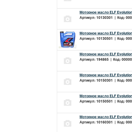
Моторное масло ELF Evolution
Артикул: 10130301 | Код: 000
Моторное масло ELF Evolution
Артикул: 10130501 | Код: 000
Моторное масло ELF Evolution
Артикул: 194865 | Код: 00000
Моторное масло ELF Evolution
Артикул: 10150301 | Код: 000
Моторное масло ELF Evolution
Артикул: 10150501 | Код: 000
Моторное масло ELF Evolution
Артикул: 10160301 | Код: 000