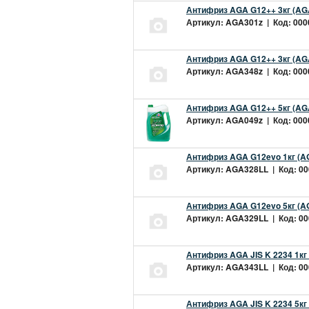
Антифриз AGA G12++ 3кг (AG
Артикул: AGA301z | Код: 0000
Антифриз AGA G12++ 3кг (AG
Артикул: AGA348z | Код: 0000
Антифриз AGA G12++ 5кг (AG
Артикул: AGA049z | Код: 0000
Антифриз AGA G12evo 1кг (A
Артикул: AGA328LL | Код: 000
Антифриз AGA G12evo 5кг (A
Артикул: AGA329LL | Код: 000
Антифриз AGA JIS K 2234 1кг
Артикул: AGA343LL | Код: 000
Антифриз AGA JIS K 2234 5кг