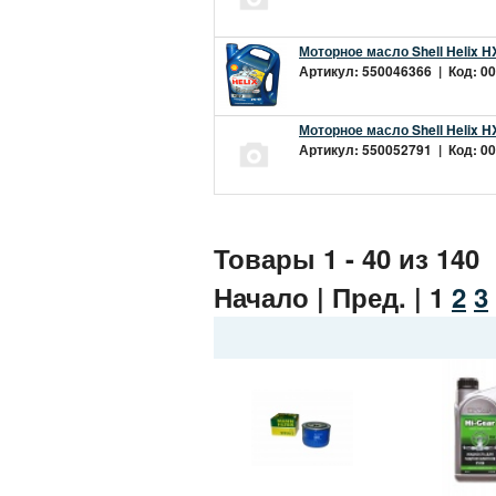
Моторное масло Shell Helix H
Артикул: 550046366 | Код: 00
Моторное масло Shell Helix H
Артикул: 550052791 | Код: 00
Товары 1 - 40 из 140
Начало | Пред. |
1
2
3