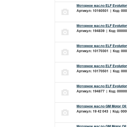
Моторное масло ELF Evolution
Артикул: 10160501 | Код: 000
Моторное масло ELF Evolution
Артикул: 194839 | Код: 00000
Моторное масло ELF Evolution
Артикул: 10170301 | Код: 000
Моторное масло ELF Evolution
Артикул: 10170501 | Код: 000
Моторное масло ELF Evolution
Артикул: 194877 | Код: 00000
Моторное масло GM Motor Oil
Артикул: 19 42 043 | Код: 000
Моторное масло GM Motor Oil