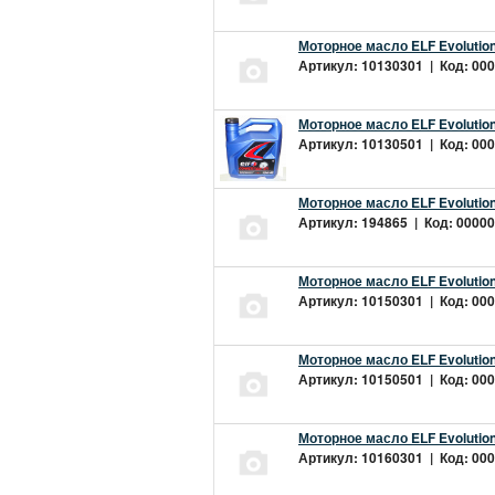
Моторное масло ELF Evolution
Артикул: 10130301 | Код: 000
Моторное масло ELF Evolution
Артикул: 10130501 | Код: 000
Моторное масло ELF Evolution
Артикул: 194865 | Код: 00000
Моторное масло ELF Evolution
Артикул: 10150301 | Код: 000
Моторное масло ELF Evolution
Артикул: 10150501 | Код: 000
Моторное масло ELF Evolution
Артикул: 10160301 | Код: 000