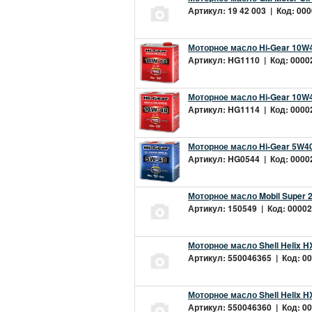
Артикул: 19 42 003 | Код: 000
Моторное масло Hi-Gear 10W4
Артикул: HG1110 | Код: 00002
Моторное масло Hi-Gear 10W4
Артикул: HG1114 | Код: 00002
Моторное масло Hi-Gear 5W40
Артикул: HG0544 | Код: 00002
Моторное масло Mobil Super 
Артикул: 150549 | Код: 00002
Моторное масло Shell Helix H
Артикул: 550046365 | Код: 00
Моторное масло Shell Helix H
Артикул: 550046360 | Код: 00