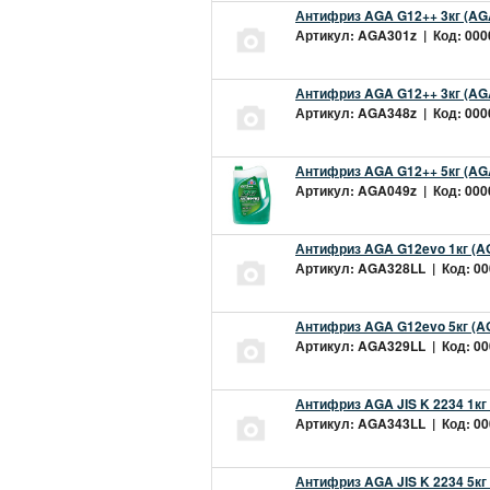
Антифриз AGA G12++ 3кг (AG
Артикул: AGA301z | Код: 0000
Антифриз AGA G12++ 3кг (AG
Артикул: AGA348z | Код: 0000
Антифриз AGA G12++ 5кг (AG
Артикул: AGA049z | Код: 0000
Антифриз AGA G12evo 1кг (A
Артикул: AGA328LL | Код: 000
Антифриз AGA G12evo 5кг (A
Артикул: AGA329LL | Код: 000
Антифриз AGA JIS K 2234 1кг
Артикул: AGA343LL | Код: 000
Антифриз AGA JIS K 2234 5кг