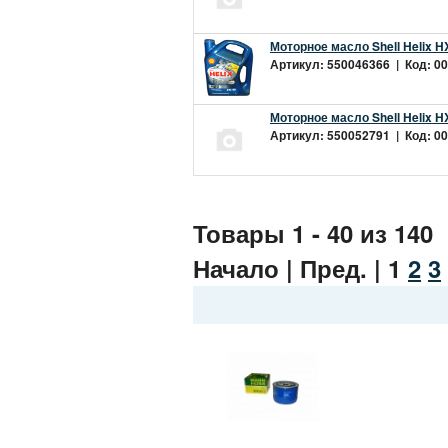
Моторное масло Shell Helix H
Артикул: 550046366 | Код: 00
Моторное масло Shell Helix H
Артикул: 550052791 | Код: 00
Товары 1 - 40 из 140
Начало | Пред. |
1
2
3