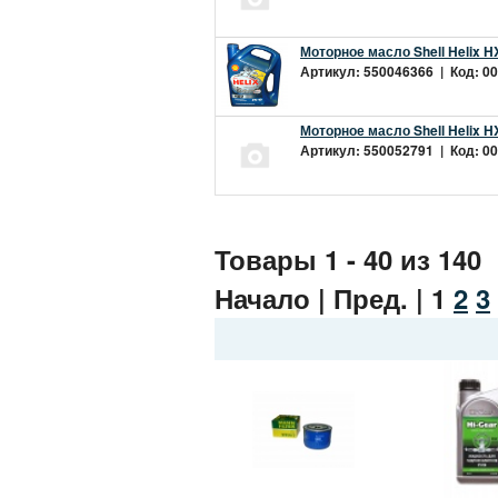
Моторное масло Shell Helix H
Артикул: 550046366 | Код: 00
Моторное масло Shell Helix H
Артикул: 550052791 | Код: 00
Товары 1 - 40 из 140
Начало | Пред. |
1
2
3