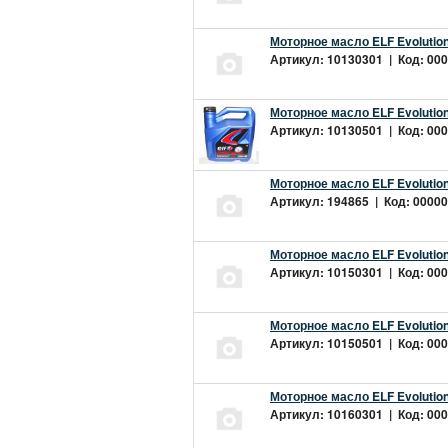
Моторное масло ELF Evolution
Артикул: 10130301 | Код: 000
Моторное масло ELF Evolution
Артикул: 10130501 | Код: 000
Моторное масло ELF Evolution
Артикул: 194865 | Код: 00000
Моторное масло ELF Evolution
Артикул: 10150301 | Код: 000
Моторное масло ELF Evolution
Артикул: 10150501 | Код: 000
Моторное масло ELF Evolution
Артикул: 10160301 | Код: 000