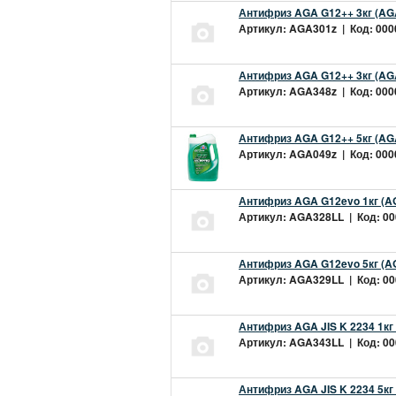
Антифриз AGA G12++ 3кг (AG
Артикул: AGA301z | Код: 0000
Антифриз AGA G12++ 3кг (AG
Артикул: AGA348z | Код: 0000
Антифриз AGA G12++ 5кг (AG
Артикул: AGA049z | Код: 0000
Антифриз AGA G12evo 1кг (A
Артикул: AGA328LL | Код: 000
Антифриз AGA G12evo 5кг (A
Артикул: AGA329LL | Код: 000
Антифриз AGA JIS K 2234 1кг
Артикул: AGA343LL | Код: 000
Антифриз AGA JIS K 2234 5кг