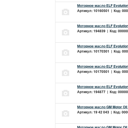
Моторное масло ELF Evolution
Артикул: 10160501 | Код: 000
Моторное масло ELF Evolution
Артикул: 194839 | Код: 00000
Моторное масло ELF Evolution
Артикул: 10170301 | Код: 000
Моторное масло ELF Evolution
Артикул: 10170501 | Код: 000
Моторное масло ELF Evolution
Артикул: 194877 | Код: 00000
Моторное масло GM Motor Oil
Артикул: 19 42 043 | Код: 000
Моторное масло GM Motor Oil