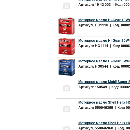
Артикул: 19 42 003 | Код: 000
Моторное масло Hi-Gear 10W4
Артикул: HG1110 | Код: 00002
Моторное масло Hi-Gear 10W4
Артикул: HG1114 | Код: 00002
Моторное масло Hi-Gear 5W40
Артикул: HG0544 | Код: 00002
Моторное масло Mobil Super 
Артикул: 150549 | Код: 00002
Моторное масло Shell Helix H
Артикул: 550046365 | Код: 00
Моторное масло Shell Helix H
Артикул: 550046360 | Код: 00